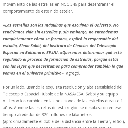
movimiento de las estrellas en NGC 346 para desentrañar el
comportamiento de este nido estelar.
«Las estrellas son las máquinas que esculpen el Universo. No
tendríamos vida sin estrellas y, sin embargo, no entendemos
completamente cómo se forman», explicó la responsable del
estudio, Elena Sabbi, del Instituto de Ciencias del Telescopio
Espacial en Baltimore, EE.UU. «Queremos determinar qué está
regulando el proceso de formación de estrellas, porque estas
son las leyes que necesitamos para comprender también lo que
vemos en el Universo primitivo»,
agregó.
Por un lado, usando la exquisita resolución y alta sensibilidad del
Telescopio Espacial Hubble de la NASA/ESA, Sabbi y su equipo
midieron los cambios en las posiciones de las estrellas durante 11
años. Aunque las estrellas de esta región se desplazaron en ese
tiempo alrededor de 320 millones de kilómetros
(aproximadamente el doble de la distancia entre la Tierra y el Sol),