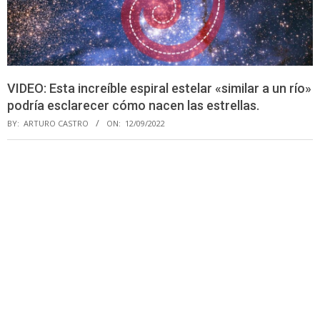
VIDEO: Esta increíble espiral estelar «similar a un río»
podría esclarecer cómo nacen las estrellas.
BY:
ARTURO CASTRO
ON:
12/09/2022