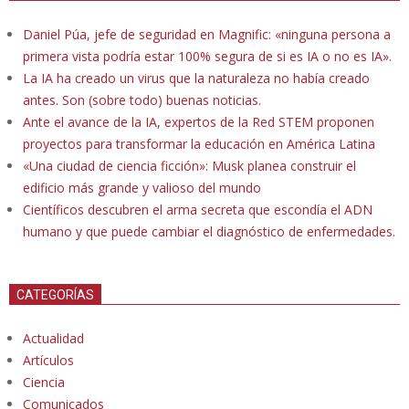
Daniel Púa, jefe de seguridad en Magnific: «ninguna persona a
primera vista podría estar 100% segura de si es IA o no es IA».
La IA ha creado un virus que la naturaleza no había creado
antes. Son (sobre todo) buenas noticias.
Ante el avance de la IA, expertos de la Red STEM proponen
proyectos para transformar la educación en América Latina
«Una ciudad de ciencia ficción»: Musk planea construir el
edificio más grande y valioso del mundo
Científicos descubren el arma secreta que escondía el ADN
humano y que puede cambiar el diagnóstico de enfermedades.
CATEGORÍAS
Actualidad
Artículos
Ciencia
Comunicados