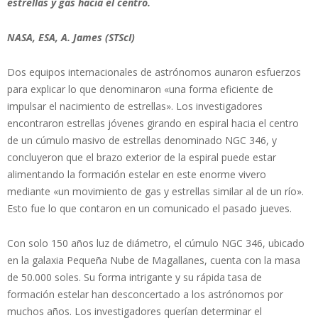
estrellas y gas hacia el centro.
NASA, ESA, A. James (STScI)
Dos equipos internacionales de astrónomos aunaron esfuerzos
para explicar lo que denominaron «una forma eficiente de
impulsar el nacimiento de estrellas». Los investigadores
encontraron estrellas jóvenes girando en espiral hacia el centro
de un cúmulo masivo de estrellas denominado NGC 346, y
concluyeron que el brazo exterior de la espiral puede estar
alimentando la formación estelar en este enorme vivero
mediante «un movimiento de gas y estrellas similar al de un río».
Esto fue lo que contaron en un comunicado el pasado jueves.
Con solo 150 años luz de diámetro, el cúmulo NGC 346, ubicado
en la galaxia Pequeña Nube de Magallanes, cuenta con la masa
de 50.000 soles. Su forma intrigante y su rápida tasa de
formación estelar han desconcertado a los astrónomos por
muchos años. Los investigadores querían determinar el