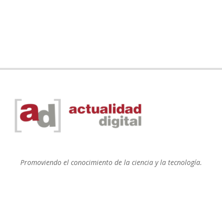
Promoviendo el conocimiento de la ciencia y la tecnología.