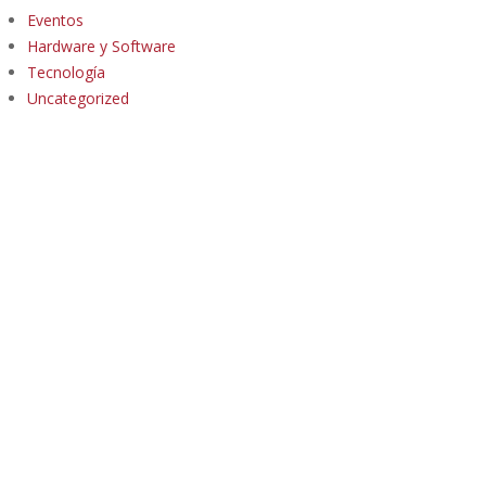
Eventos
Hardware y Software
Tecnología
Uncategorized