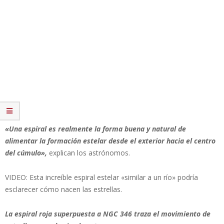
«Una espiral es realmente la forma buena y natural de
alimentar la formación estelar desde el exterior hacia el centro
del cúmulo»,
explican los astrónomos.
VIDEO: Esta increíble espiral estelar «similar a un río» podría
esclarecer cómo nacen las estrellas.
La espiral roja superpuesta a NGC 346 traza el movimiento de