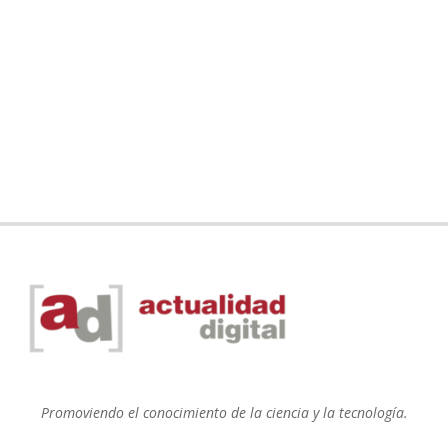
Promoviendo el conocimiento de la ciencia y la tecnología.