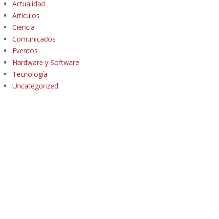
Actualidad
Artículos
Ciencia
Comunicados
Eventos
Hardware y Software
Tecnología
Uncategorized