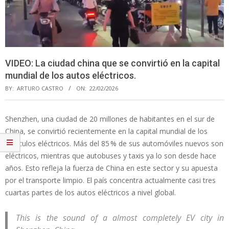
VIDEO: La ciudad china que se convirtió en la capital
mundial de los autos eléctricos.
BY:
ARTURO CASTRO
ON:
22/02/2026
Shenzhen, una ciudad de 20 millones de habitantes en el sur de
China, se convirtió recientemente en la capital mundial de los
vehículos eléctricos. Más del 85 % de sus automóviles nuevos son
eléctricos, mientras que autobuses y taxis ya lo son desde hace
años. Esto refleja la fuerza de China en este sector y su apuesta
por el transporte limpio. El país concentra actualmente casi tres
cuartas partes de los autos eléctricos a nivel global.
This is the sound of a almost completely EV city in