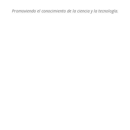
Promoviendo el conocimiento de la ciencia y la tecnología.