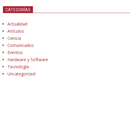
CATEGORÍAS
Actualidad
Artículos
Ciencia
Comunicados
Eventos
Hardware y Software
Tecnología
Uncategorized