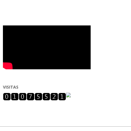
VISITAS