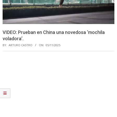
VIDEO: Prueban en China una novedosa ‘mochila
voladora’.
BY:
ARTURO CASTRO
ON:
05/11/2025