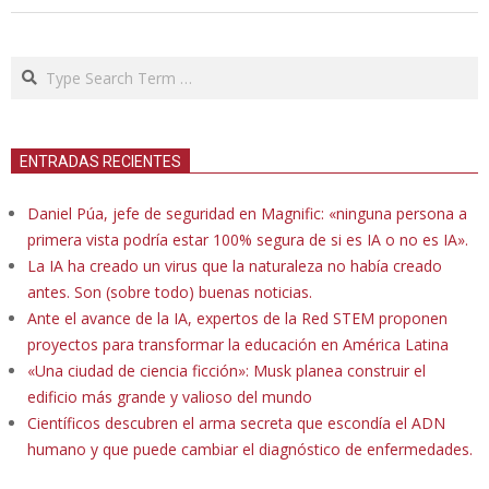
Search
ENTRADAS RECIENTES
Daniel Púa, jefe de seguridad en Magnific: «ninguna persona a
primera vista podría estar 100% segura de si es IA o no es IA».
La IA ha creado un virus que la naturaleza no había creado
antes. Son (sobre todo) buenas noticias.
Ante el avance de la IA, expertos de la Red STEM proponen
proyectos para transformar la educación en América Latina
«Una ciudad de ciencia ficción»: Musk planea construir el
edificio más grande y valioso del mundo
Científicos descubren el arma secreta que escondía el ADN
humano y que puede cambiar el diagnóstico de enfermedades.