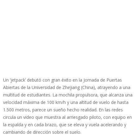
Un ‘jetpack’ debutó con gran éxito en la Jornada de Puertas
Abiertas de la Universidad de Zhejiang (China), atrayendo a una
multitud de estudiantes. La mochila propulsora, que alcanza una
velocidad máxima de 100 km/h y una altitud de vuelo de hasta
1.500 metros, parece un sueño hecho realidad. En las redes
circula un video que muestra al arriesgado piloto, con equipo en
la espalda y en cada brazo, que se eleva y vuela acelerando y
cambiando de dirección sobre el suelo.