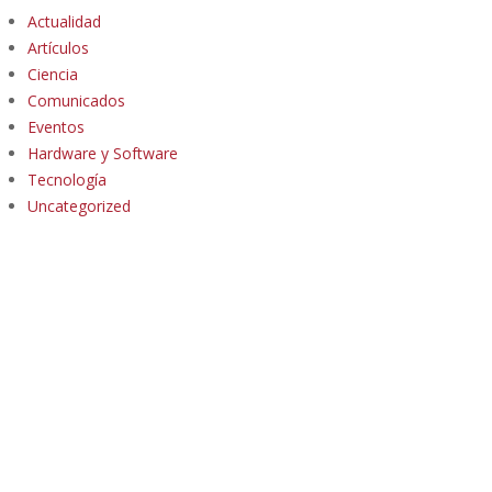
Actualidad
Artículos
Ciencia
Comunicados
Eventos
Hardware y Software
Tecnología
Uncategorized