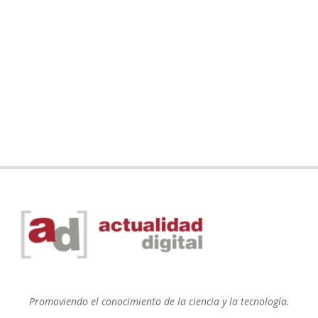
Promoviendo el conocimiento de la ciencia y la tecnología.