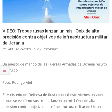
VIDEO: Tropas rusas lanzan un misil Onix de alta
precisión contra objetivos de infraestructura militar
de Ucrania
BY:
ARTURO CASTRO
ON:
05/04/2022
Un puesto de mando de las Fuerzas Armadas de Ucrania resultó
destruido.
Foto: Rodrigo Abd
El Ministerio de Defensa de Rusia publicó este viernes un video en
el que se ve cómo sus tropas lanzan un misil Onix de alta
precisión contra objetivos de infraestructura militar de Ucrania.