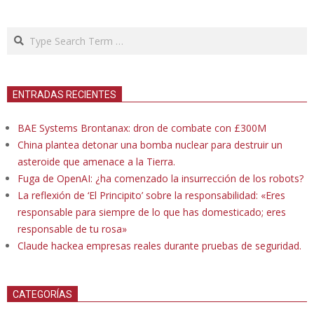
Search
ENTRADAS RECIENTES
BAE Systems Brontanax: dron de combate con £300M
China plantea detonar una bomba nuclear para destruir un
asteroide que amenace a la Tierra.
Fuga de OpenAI: ¿ha comenzado la insurrección de los robots?
La reflexión de ‘El Principito’ sobre la responsabilidad: «Eres
responsable para siempre de lo que has domesticado; eres
responsable de tu rosa»
Claude hackea empresas reales durante pruebas de seguridad.
CATEGORÍAS