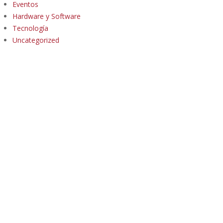
Eventos
Hardware y Software
Tecnología
Uncategorized