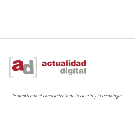
Promoviendo el conocimiento de la ciencia y la tecnología.