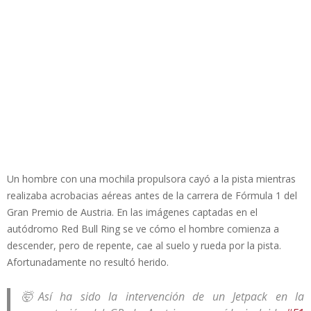
Un hombre con una mochila propulsora cayó a la pista mientras
realizaba acrobacias aéreas antes de la carrera de Fórmula 1 del
Gran Premio de Austria. En las imágenes captadas en el
autódromo Red Bull Ring se ve cómo el hombre comienza a
descender, pero de repente, cae al suelo y rueda por la pista.
Afortunadamente no resultó herido.
🤯Así ha sido la intervención de un Jetpack en la