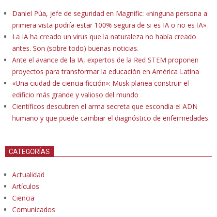
Daniel Púa, jefe de seguridad en Magnific: «ninguna persona a
primera vista podría estar 100% segura de si es IA o no es IA».
La IA ha creado un virus que la naturaleza no había creado
antes. Son (sobre todo) buenas noticias.
Ante el avance de la IA, expertos de la Red STEM proponen
proyectos para transformar la educación en América Latina
«Una ciudad de ciencia ficción»: Musk planea construir el
edificio más grande y valioso del mundo
Científicos descubren el arma secreta que escondía el ADN
humano y que puede cambiar el diagnóstico de enfermedades.
CATEGORÍAS
Actualidad
Artículos
Ciencia
Comunicados