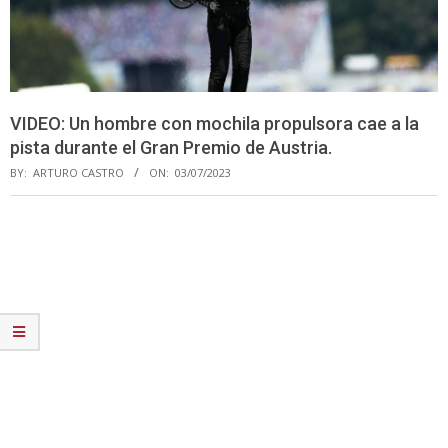
VIDEO: Un hombre con mochila propulsora cae a la
pista durante el Gran Premio de Austria.
BY:
ARTURO CASTRO
ON:
03/07/2023