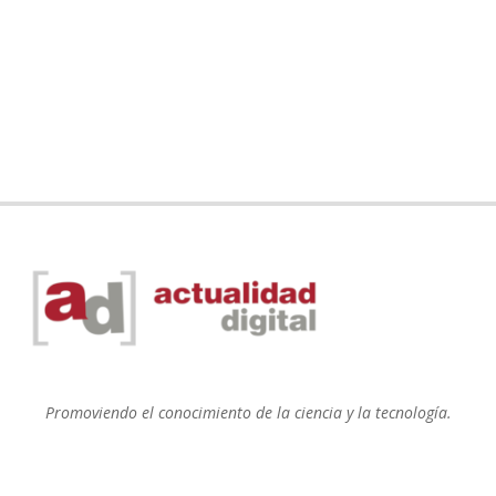
Promoviendo el conocimiento de la ciencia y la tecnología.