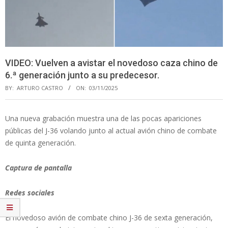
VIDEO: Vuelven a avistar el novedoso caza chino de
6.ª generación junto a su predecesor.
BY:
ARTURO CASTRO
ON:
03/11/2025
Una nueva grabación muestra una de las pocas apariciones
públicas del J-36 volando junto al actual avión chino de combate
de quinta generación.
Captura de pantalla
Redes sociales
El novedoso avión de combate chino J-36 de sexta generación,