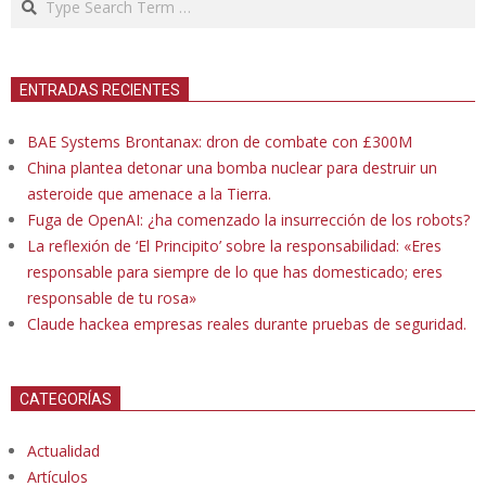
ENTRADAS RECIENTES
BAE Systems Brontanax: dron de combate con £300M
China plantea detonar una bomba nuclear para destruir un
asteroide que amenace a la Tierra.
Fuga de OpenAI: ¿ha comenzado la insurrección de los robots?
La reflexión de ‘El Principito’ sobre la responsabilidad: «Eres
responsable para siempre de lo que has domesticado; eres
responsable de tu rosa»
Claude hackea empresas reales durante pruebas de seguridad.
CATEGORÍAS
Actualidad
Artículos