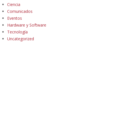
Ciencia
Comunicados
Eventos
Hardware y Software
Tecnología
Uncategorized