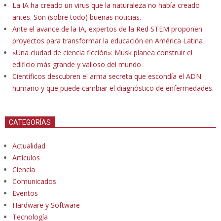
La IA ha creado un virus que la naturaleza no había creado
antes. Son (sobre todo) buenas noticias.
Ante el avance de la IA, expertos de la Red STEM proponen
proyectos para transformar la educación en América Latina
«Una ciudad de ciencia ficción»: Musk planea construir el
edificio más grande y valioso del mundo
Científicos descubren el arma secreta que escondía el ADN
humano y que puede cambiar el diagnóstico de enfermedades.
CATEGORÍAS
Actualidad
Artículos
Ciencia
Comunicados
Eventos
Hardware y Software
Tecnología