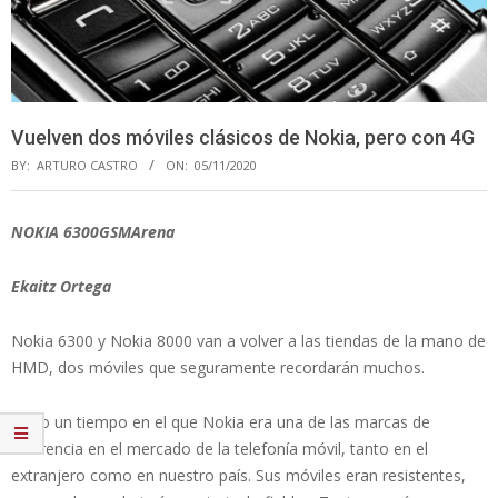
Vuelven dos móviles clásicos de Nokia, pero con 4G
BY:
ARTURO CASTRO
ON:
05/11/2020
NOKIA 6300GSMArena
Ekaitz Ortega
Nokia 6300 y Nokia 8000 van a volver a las tiendas de la mano de
HMD, dos móviles que seguramente recordarán muchos.
Hubo un tiempo en el que Nokia era una de las marcas de
referencia en el mercado de la telefonía móvil, tanto en el
extranjero como en nuestro país. Sus móviles eran resistentes,