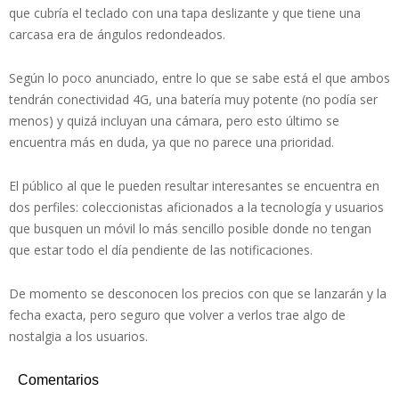
que cubría el teclado con una tapa deslizante y que tiene una
carcasa era de ángulos redondeados.
Según lo poco anunciado, entre lo que se sabe está el que ambos
tendrán conectividad 4G, una batería muy potente (no podía ser
menos) y quizá incluyan una cámara, pero esto último se
encuentra más en duda, ya que no parece una prioridad.
El público al que le pueden resultar interesantes se encuentra en
dos perfiles: coleccionistas aficionados a la tecnología y usuarios
que busquen un móvil lo más sencillo posible donde no tengan
que estar todo el día pendiente de las notificaciones.
De momento se desconocen los precios con que se lanzarán y la
fecha exacta, pero seguro que volver a verlos trae algo de
nostalgia a los usuarios.
Comentarios