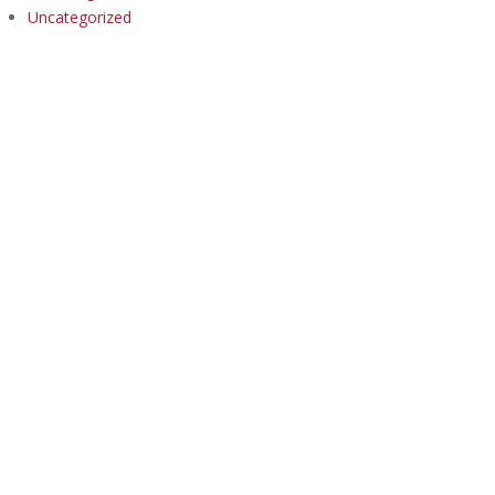
Uncategorized