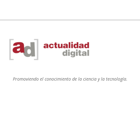
Promoviendo el conocimiento de la ciencia y la tecnología.