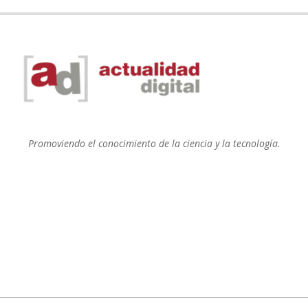
Promoviendo el conocimiento de la ciencia y la tecnología.