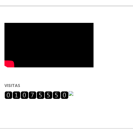
VISITAS