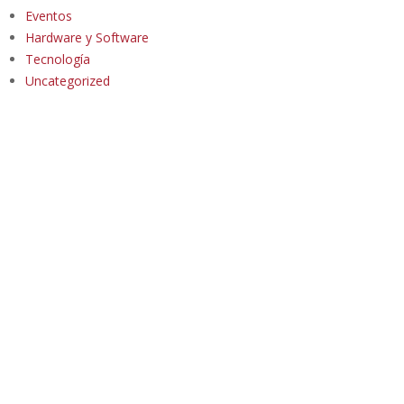
Eventos
Hardware y Software
Tecnología
Uncategorized