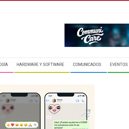
OGÍA
HARDWARE Y SOFTWARE
COMUNICADOS
EVENTOS