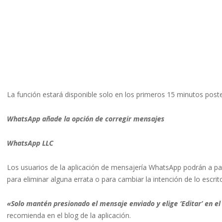
La función estará disponible solo en los primeros 15 minutos poste
WhatsApp añade la opción de corregir mensajes
WhatsApp LLC
Los usuarios de la aplicación de mensajería WhatsApp podrán a pa
para eliminar alguna errata o para cambiar la intención de lo escrit
«Solo mantén presionado el mensaje enviado y elige ‘Editar’ en e
recomienda en el blog de la aplicación.