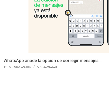
WhatsApp añade la opción de corregir mensajes…
BY:
ARTURO CASTRO
ON:
22/05/2023