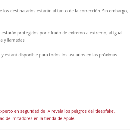
los destinatarios estarán al tanto de la corrección. Sin embargo,
 estarán protegidos por cifrado de extremo a extremo, al igual
a y llamadas.
 estará disponible para todos los usuarios en las próximas
perto en seguridad de IA revela los peligros del ‘deepfake’.
d de imitadores en la tienda de Apple.