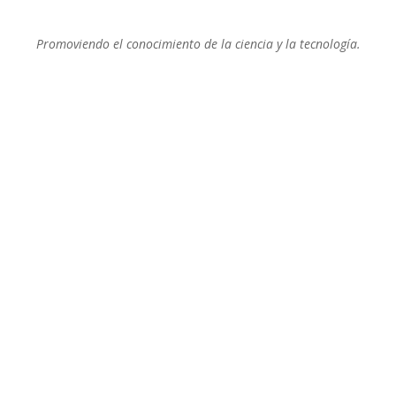
Promoviendo el conocimiento de la ciencia y la tecnología.