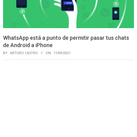
WhatsApp está a punto de permitir pasar tus chats
de Android a iPhone
BY:
ARTURO CASTRO
ON:
11/09/2021