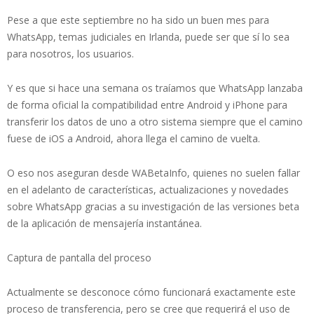
Pese a que este septiembre no ha sido un buen mes para
WhatsApp, temas judiciales en Irlanda, puede ser que sí lo sea
para nosotros, los usuarios.
Y es que si hace una semana os traíamos que WhatsApp lanzaba
de forma oficial la compatibilidad entre Android y iPhone para
transferir los datos de uno a otro sistema siempre que el camino
fuese de iOS a Android, ahora llega el camino de vuelta.
O eso nos aseguran desde WABetaInfo, quienes no suelen fallar
en el adelanto de características, actualizaciones y novedades
sobre WhatsApp gracias a su investigación de las versiones beta
de la aplicación de mensajería instantánea.
Captura de pantalla del proceso
Actualmente se desconoce cómo funcionará exactamente este
proceso de transferencia, pero se cree que requerirá el uso de