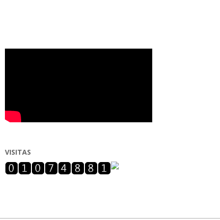
VISITAS