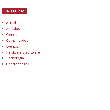
CATEGORÍAS
Actualidad
Artículos
Ciencia
Comunicados
Eventos
Hardware y Software
Tecnología
Uncategorized