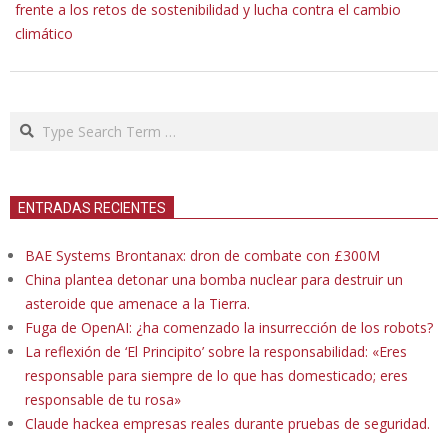
frente a los retos de sostenibilidad y lucha contra el cambio
climático
Search
ENTRADAS RECIENTES
BAE Systems Brontanax: dron de combate con £300M
China plantea detonar una bomba nuclear para destruir un
asteroide que amenace a la Tierra.
Fuga de OpenAI: ¿ha comenzado la insurrección de los robots?
La reflexión de ‘El Principito’ sobre la responsabilidad: «Eres
responsable para siempre de lo que has domesticado; eres
responsable de tu rosa»
Claude hackea empresas reales durante pruebas de seguridad.