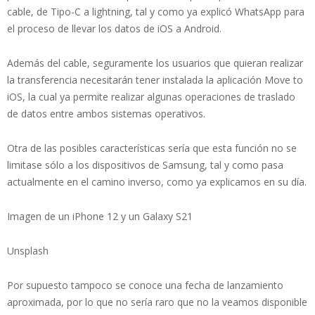
cable, de Tipo-C a lightning, tal y como ya explicó WhatsApp para
el proceso de llevar los datos de iOS a Android.
Además del cable, seguramente los usuarios que quieran realizar
la transferencia necesitarán tener instalada la aplicación Move to
iOS, la cual ya permite realizar algunas operaciones de traslado
de datos entre ambos sistemas operativos.
Otra de las posibles características sería que esta función no se
limitase sólo a los dispositivos de Samsung, tal y como pasa
actualmente en el camino inverso, como ya explicamos en su día.
Imagen de un iPhone 12 y un Galaxy S21
Unsplash
Por supuesto tampoco se conoce una fecha de lanzamiento
aproximada, por lo que no sería raro que no la veamos disponible