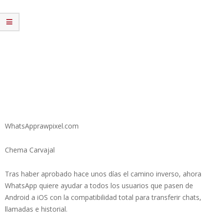
WhatsApprawpixel.com
Chema Carvajal
Tras haber aprobado hace unos días el camino inverso, ahora
WhatsApp quiere ayudar a todos los usuarios que pasen de
Android a iOS con la compatibilidad total para transferir chats,
llamadas e historial.