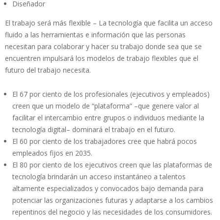
Diseñador
El trabajo será más flexible – La tecnología que facilita un acceso
fluido a las herramientas e información que las personas
necesitan para colaborar y hacer su trabajo donde sea que se
encuentren impulsará los modelos de trabajo flexibles que el
futuro del trabajo necesita.
El 67 por ciento de los profesionales (ejecutivos y empleados)
creen que un modelo de “plataforma” –que genere valor al
facilitar el intercambio entre grupos o individuos mediante la
tecnología digital– dominará el trabajo en el futuro.
El 60 por ciento de los trabajadores cree que habrá pocos
empleados fijos en 2035.
El 80 por ciento de los ejecutivos creen que las plataformas de
tecnología brindarán un acceso instantáneo a talentos
altamente especializados y convocados bajo demanda para
potenciar las organizaciones futuras y adaptarse a los cambios
repentinos del negocio y las necesidades de los consumidores.