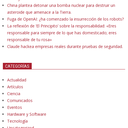
China plantea detonar una bomba nuclear para destruir un
asteroide que amenace a la Tierra.
Fuga de OpenAI: ¿ha comenzado la insurrección de los robots?
La reflexión de ‘El Principito’ sobre la responsabilidad: «Eres
responsable para siempre de lo que has domesticado; eres
responsable de tu rosa»
Claude hackea empresas reales durante pruebas de seguridad.
CATEGORÍAS
Actualidad
Artículos
Ciencia
Comunicados
Eventos
Hardware y Software
Tecnología
Uncategorized