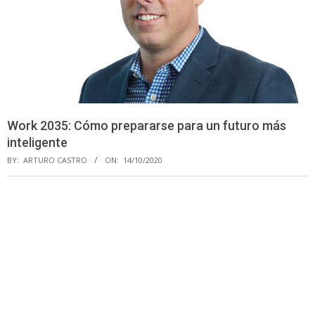
Work 2035: Cómo prepararse para un futuro más
inteligente
BY:
ARTURO CASTRO
ON:
14/10/2020