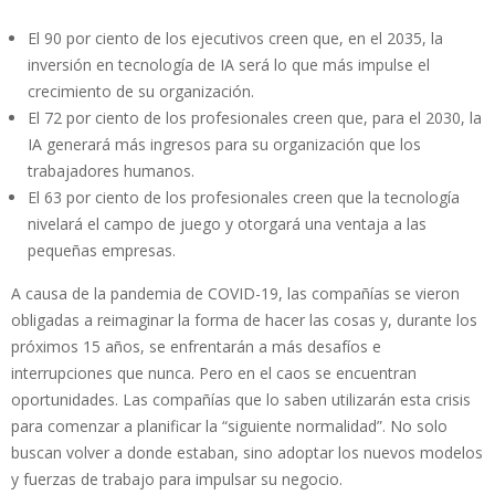
El 90 por ciento de los ejecutivos creen que, en el 2035, la
inversión en tecnología de IA será lo que más impulse el
crecimiento de su organización.
El 72 por ciento de los profesionales creen que, para el 2030, la
IA generará más ingresos para su organización que los
trabajadores humanos.
El 63 por ciento de los profesionales creen que la tecnología
nivelará el campo de juego y otorgará una ventaja a las
pequeñas empresas.
A causa de la pandemia de COVID-19, las compañías se vieron
obligadas a reimaginar la forma de hacer las cosas y, durante los
próximos 15 años, se enfrentarán a más desafíos e
interrupciones que nunca. Pero en el caos se encuentran
oportunidades. Las compañías que lo saben utilizarán esta crisis
para comenzar a planificar la “siguiente normalidad”. No solo
buscan volver a donde estaban, sino adoptar los nuevos modelos
y fuerzas de trabajo para impulsar su negocio.