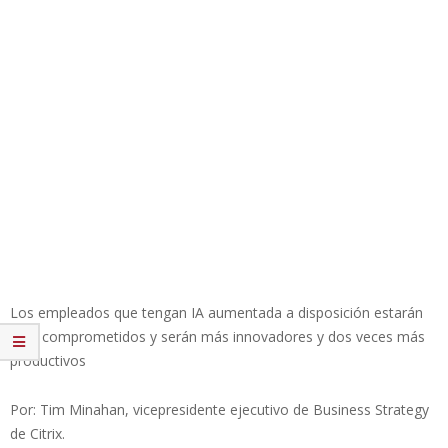
Los empleados que tengan IA aumentada a disposición estarán
más comprometidos y serán más innovadores y dos veces más
productivos
Por: Tim Minahan, vicepresidente ejecutivo de Business Strategy
de Citrix.