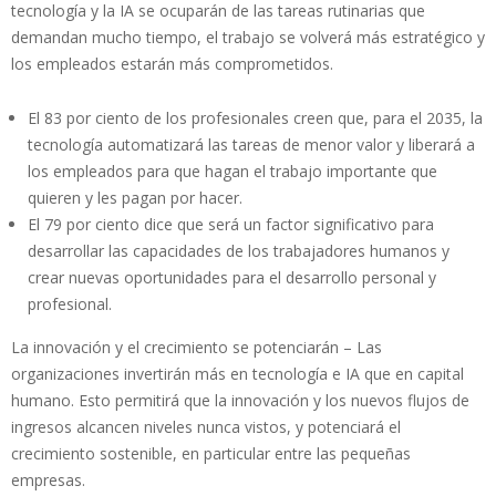
tecnología y la IA se ocuparán de las tareas rutinarias que
demandan mucho tiempo, el trabajo se volverá más estratégico y
los empleados estarán más comprometidos.
El 83 por ciento de los profesionales creen que, para el 2035, la
tecnología automatizará las tareas de menor valor y liberará a
los empleados para que hagan el trabajo importante que
quieren y les pagan por hacer.
El 79 por ciento dice que será un factor significativo para
desarrollar las capacidades de los trabajadores humanos y
crear nuevas oportunidades para el desarrollo personal y
profesional.
La innovación y el crecimiento se potenciarán – Las
organizaciones invertirán más en tecnología e IA que en capital
humano. Esto permitirá que la innovación y los nuevos flujos de
ingresos alcancen niveles nunca vistos, y potenciará el
crecimiento sostenible, en particular entre las pequeñas
empresas.