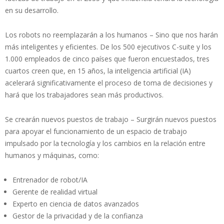
en su desarrollo.
Los robots no reemplazarán a los humanos – Sino que nos harán
más inteligentes y eficientes. De los 500 ejecutivos C-suite y los
1.000 empleados de cinco países que fueron encuestados, tres
cuartos creen que, en 15 años, la inteligencia artificial (IA)
acelerará significativamente el proceso de toma de decisiones y
hará que los trabajadores sean más productivos.
Se crearán nuevos puestos de trabajo – Surgirán nuevos puestos
para apoyar el funcionamiento de un espacio de trabajo
impulsado por la tecnología y los cambios en la relación entre
humanos y máquinas, como:
Entrenador de robot/IA
Gerente de realidad virtual
Experto en ciencia de datos avanzados
Gestor de la privacidad y de la confianza