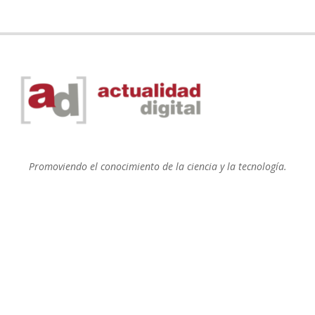
Promoviendo el conocimiento de la ciencia y la tecnología.