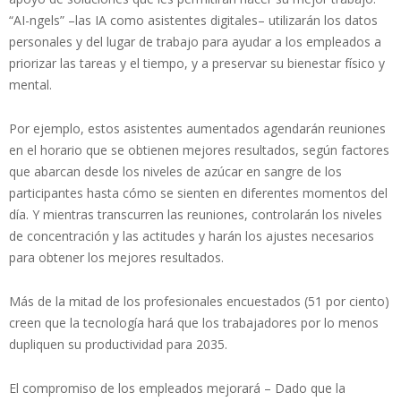
“AI-ngels” –las IA como asistentes digitales– utilizarán los datos
personales y del lugar de trabajo para ayudar a los empleados a
priorizar las tareas y el tiempo, y a preservar su bienestar físico y
mental.
Por ejemplo, estos asistentes aumentados agendarán reuniones
en el horario que se obtienen mejores resultados, según factores
que abarcan desde los niveles de azúcar en sangre de los
participantes hasta cómo se sienten en diferentes momentos del
día. Y mientras transcurren las reuniones, controlarán los niveles
de concentración y las actitudes y harán los ajustes necesarios
para obtener los mejores resultados.
Más de la mitad de los profesionales encuestados (51 por ciento)
creen que la tecnología hará que los trabajadores por lo menos
dupliquen su productividad para 2035.
El compromiso de los empleados mejorará – Dado que la