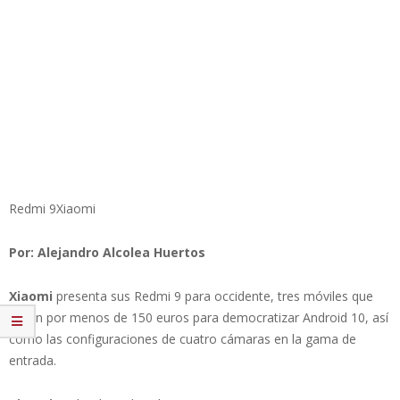
Redmi 9Xiaomi
Por: Alejandro Alcolea Huertos
Xiaomi
presenta sus Redmi 9 para occidente, tres móviles que
llegan por menos de 150 euros para democratizar Android 10, así
como las configuraciones de cuatro cámaras en la gama de
entrada.