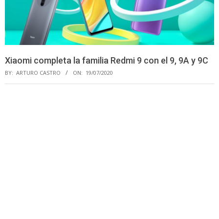
Xiaomi completa la familia Redmi 9 con el 9, 9A y 9C
BY:
ARTURO CASTRO
ON:
19/07/2020