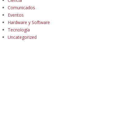
Ciencia
Comunicados
Eventos
Hardware y Software
Tecnología
Uncategorized