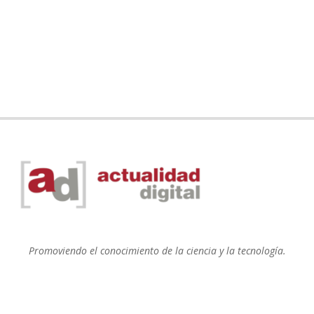
Promoviendo el conocimiento de la ciencia y la tecnología.