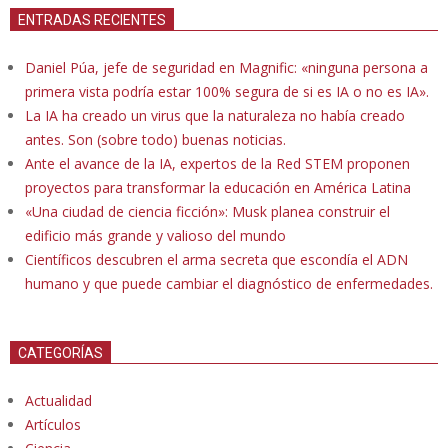
ENTRADAS RECIENTES
Daniel Púa, jefe de seguridad en Magnific: «ninguna persona a
primera vista podría estar 100% segura de si es IA o no es IA».
La IA ha creado un virus que la naturaleza no había creado
antes. Son (sobre todo) buenas noticias.
Ante el avance de la IA, expertos de la Red STEM proponen
proyectos para transformar la educación en América Latina
«Una ciudad de ciencia ficción»: Musk planea construir el
edificio más grande y valioso del mundo
Científicos descubren el arma secreta que escondía el ADN
humano y que puede cambiar el diagnóstico de enfermedades.
CATEGORÍAS
Actualidad
Artículos