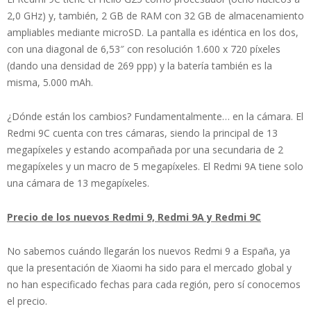
2,0 GHz) y, también, 2 GB de RAM con 32 GB de almacenamiento
ampliables mediante microSD. La pantalla es idéntica en los dos,
con una diagonal de 6,53″ con resolución 1.600 x 720 píxeles
(dando una densidad de 269 ppp) y la batería también es la
misma, 5.000 mAh.
¿Dónde están los cambios? Fundamentalmente… en la cámara. El
Redmi 9C cuenta con tres cámaras, siendo la principal de 13
megapíxeles y estando acompañada por una secundaria de 2
megapíxeles y un macro de 5 megapíxeles. El Redmi 9A tiene solo
una cámara de 13 megapíxeles.
Precio de los nuevos Redmi 9, Redmi 9A y Redmi 9C
No sabemos cuándo llegarán los nuevos Redmi 9 a España, ya
que la presentación de Xiaomi ha sido para el mercado global y
no han especificado fechas para cada región, pero sí conocemos
el precio.