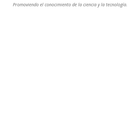
Promoviendo el conocimiento de la ciencia y la tecnología.