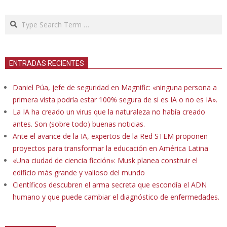
Search
ENTRADAS RECIENTES
Daniel Púa, jefe de seguridad en Magnific: «ninguna persona a
primera vista podría estar 100% segura de si es IA o no es IA».
La IA ha creado un virus que la naturaleza no había creado
antes. Son (sobre todo) buenas noticias.
Ante el avance de la IA, expertos de la Red STEM proponen
proyectos para transformar la educación en América Latina
«Una ciudad de ciencia ficción»: Musk planea construir el
edificio más grande y valioso del mundo
Científicos descubren el arma secreta que escondía el ADN
humano y que puede cambiar el diagnóstico de enfermedades.