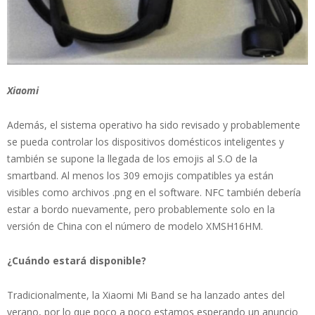
Xiaomi
Además, el sistema operativo ha sido revisado y probablemente
se pueda controlar los dispositivos domésticos inteligentes y
también se supone la llegada de los emojis al S.O de la
smartband. Al menos los 309 emojis compatibles ya están
visibles como archivos .png en el software. NFC también debería
estar a bordo nuevamente, pero probablemente solo en la
versión de China con el número de modelo XMSH16HM.
¿Cuándo estará disponible?
Tradicionalmente, la Xiaomi Mi Band se ha lanzado antes del
verano, por lo que poco a poco estamos esperando un anuncio