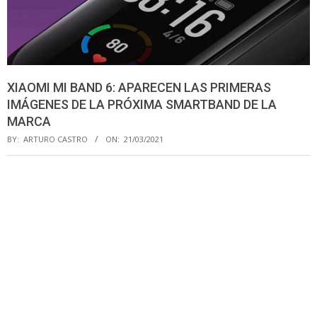
XIAOMI MI BAND 6: APARECEN LAS PRIMERAS
IMÁGENES DE LA PRÓXIMA SMARTBAND DE LA
MARCA
BY:
ARTURO CASTRO
ON:
21/03/2021