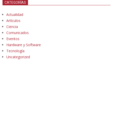
CATEGORÍAS
Actualidad
Artículos
Ciencia
Comunicados
Eventos
Hardware y Software
Tecnología
Uncategorized