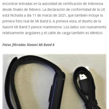
encontrar entradas en la autoridad de certificación de Indonesia
desde finales de febrero. La declaración de conformidad de la UE
está fechada a día 11 de marzo de 2021, que también incluye la
primera foto real de Mi Band 6. A primera vista, el diseño de la
Xiaomi Mi Band 5 parece mantenerse. Los lados son nuevamente
relativamente angulares y el cable de carga también es idéntico.
Fotos filtradas Xiaomi Mi Band 6