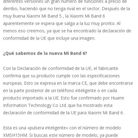
diferentes versiones un gran número de funciones a precio de
derribo, haciendo que no tenga rival en el sector. Después de la
muy buena Xiaomi Mi Band 5 , la Xiaomi Mi Band 6
aparentemente se espera que salga a la luz muy pronto. Al
menos eso creemos, ya que se ha encontrado la declaración de
conformidad de la UE que incluye una imagen.
¿Qué sabemos de la nueva Mi Band 6?
Con la Declaración de conformidad de la UE, el fabricante
confirma que su producto cumple con las especificaciones
europeas. Esto se expresa en la marca CE, que debe encontrarse
en la parte posterior de un teléfono inteligente o en cada
producto importado a la UE. Esto fue confirmado por Huami
Information Technology Co Ltd. que ha mostrado esta
declaración de conformidad de la UE para Xiaomi Mi Band 6 .
Esta es una «pulsera inteligente» con el número de modelo
XMSH15HM. Si buscas este número de modelo, ya puede