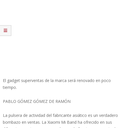
El gadget superventas de la marca será renovado en poco
tiempo.
PABLO GÓMEZ GÓMEZ DE RAMÓN
La pulsera de actividad del fabricante asiático es un verdadero
bombazo en ventas. La Xiaomi Mi Band ha ofrecido en sus