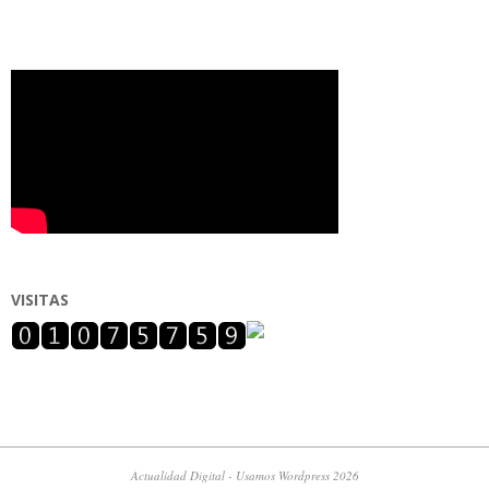
VISITAS
Actualidad Digital - Usamos Wordpress 2026