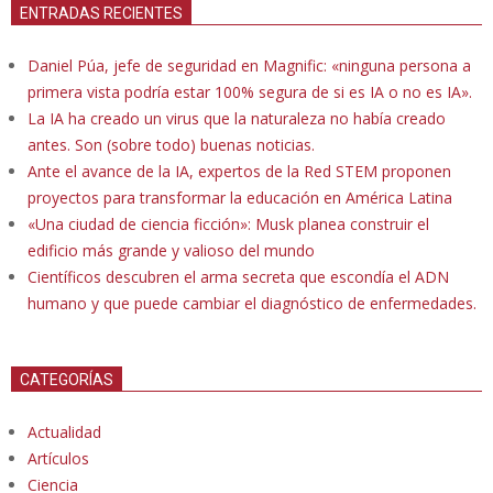
ENTRADAS RECIENTES
Daniel Púa, jefe de seguridad en Magnific: «ninguna persona a
primera vista podría estar 100% segura de si es IA o no es IA».
La IA ha creado un virus que la naturaleza no había creado
antes. Son (sobre todo) buenas noticias.
Ante el avance de la IA, expertos de la Red STEM proponen
proyectos para transformar la educación en América Latina
«Una ciudad de ciencia ficción»: Musk planea construir el
edificio más grande y valioso del mundo
Científicos descubren el arma secreta que escondía el ADN
humano y que puede cambiar el diagnóstico de enfermedades.
CATEGORÍAS
Actualidad
Artículos
Ciencia