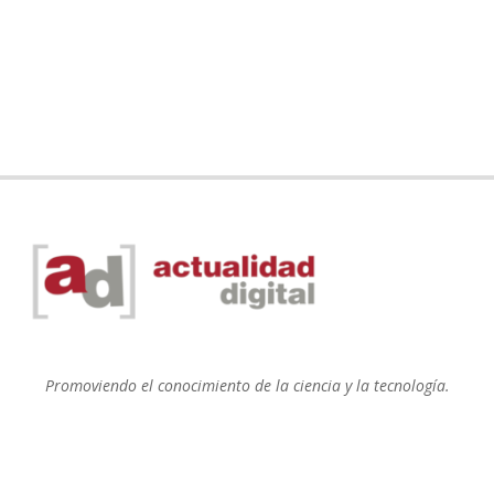
Promoviendo el conocimiento de la ciencia y la tecnología.