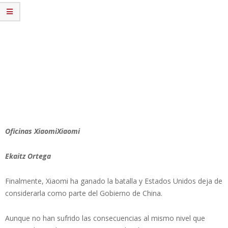
Oficinas XiaomiXiaomi
Ekaitz Ortega
Finalmente, Xiaomi ha ganado la batalla y Estados Unidos deja de
considerarla como parte del Gobierno de China.
Aunque no han sufrido las consecuencias al mismo nivel que