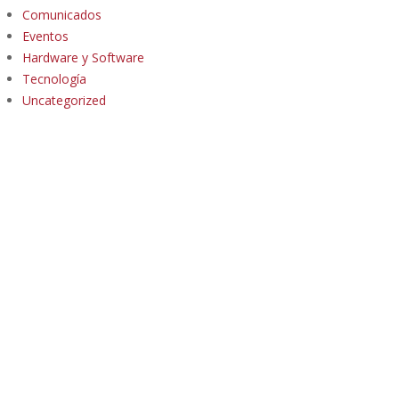
Comunicados
Eventos
Hardware y Software
Tecnología
Uncategorized