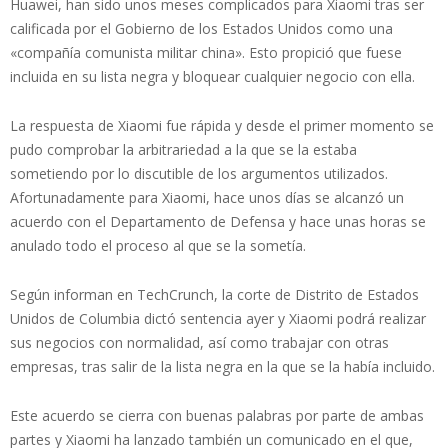
Huawei, han sido unos meses complicados para Xiaomi tras ser
calificada por el Gobierno de los Estados Unidos como una
«compañía comunista militar china». Esto propició que fuese
incluida en su lista negra y bloquear cualquier negocio con ella.
La respuesta de Xiaomi fue rápida y desde el primer momento se
pudo comprobar la arbitrariedad a la que se la estaba
sometiendo por lo discutible de los argumentos utilizados.
Afortunadamente para Xiaomi, hace unos días se alcanzó un
acuerdo con el Departamento de Defensa y hace unas horas se
anulado todo el proceso al que se la sometía.
Según informan en TechCrunch, la corte de Distrito de Estados
Unidos de Columbia dictó sentencia ayer y Xiaomi podrá realizar
sus negocios con normalidad, así como trabajar con otras
empresas, tras salir de la lista negra en la que se la había incluido.
Este acuerdo se cierra con buenas palabras por parte de ambas
partes y Xiaomi ha lanzado también un comunicado en el que,