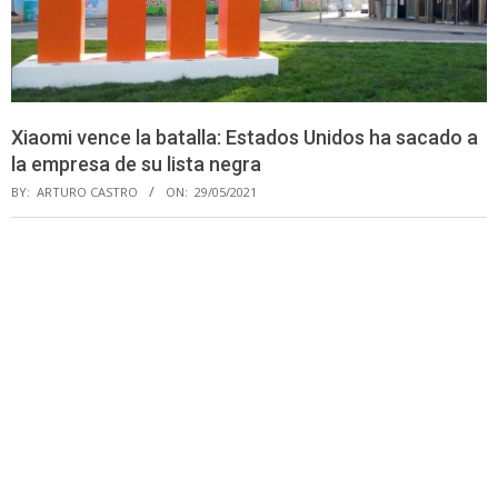
Xiaomi vence la batalla: Estados Unidos ha sacado a
la empresa de su lista negra
BY:
ARTURO CASTRO
ON:
29/05/2021