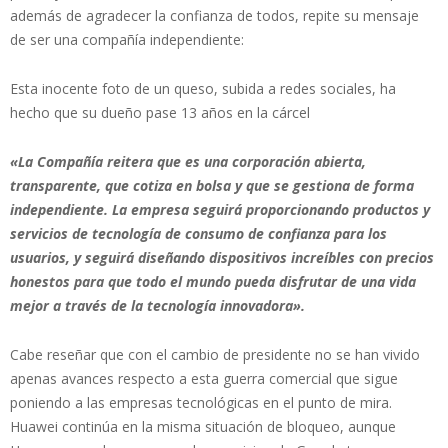
además de agradecer la confianza de todos, repite su mensaje
de ser una compañía independiente:
Esta inocente foto de un queso, subida a redes sociales, ha
hecho que su dueño pase 13 años en la cárcel
«La Compañía reitera que es una corporación abierta,
transparente, que cotiza en bolsa y que se gestiona de forma
independiente. La empresa seguirá proporcionando productos y
servicios de tecnología de consumo de confianza para los
usuarios, y seguirá diseñando dispositivos increíbles con precios
honestos para que todo el mundo pueda disfrutar de una vida
mejor a través de la tecnología innovadora».
Cabe reseñar que con el cambio de presidente no se han vivido
apenas avances respecto a esta guerra comercial que sigue
poniendo a las empresas tecnológicas en el punto de mira.
Huawei continúa en la misma situación de bloqueo, aunque