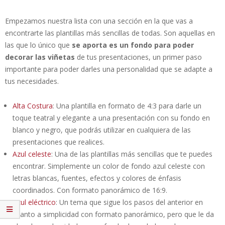
Empezamos nuestra lista con una sección en la que vas a
encontrarte las plantillas más sencillas de todas. Son aquellas en
las que lo único que
se aporta es un fondo para poder
decorar las viñetas
de tus presentaciones, un primer paso
importante para poder darles una personalidad que se adapte a
tus necesidades.
Alta Costura
: Una plantilla en formato de 4:3 para darle un
toque teatral y elegante a una presentación con su fondo en
blanco y negro, que podrás utilizar en cualquiera de las
presentaciones que realices.
Azul celeste
: Una de las plantillas más sencillas que te puedes
encontrar. Simplemente un color de fondo azul celeste con
letras blancas, fuentes, efectos y colores de énfasis
coordinados. Con formato panorámico de 16:9.
Azul eléctrico
: Un tema que sigue los pasos del anterior en
cuanto a simplicidad con formato panorámico, pero que le da