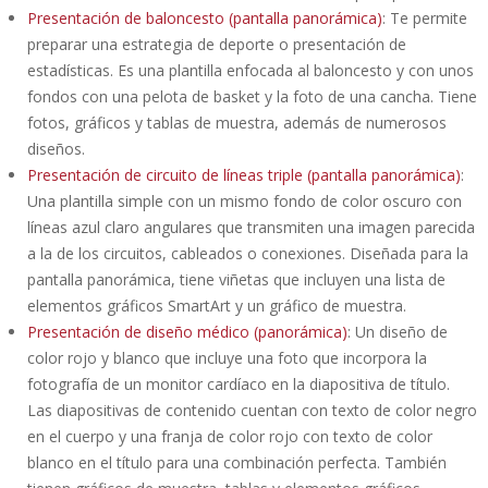
Presentación de baloncesto (pantalla panorámica)
: Te permite
preparar una estrategia de deporte o presentación de
estadísticas. Es una plantilla enfocada al baloncesto y con unos
fondos con una pelota de basket y la foto de una cancha. Tiene
fotos, gráficos y tablas de muestra, además de numerosos
diseños.
Presentación de circuito de líneas triple (pantalla panorámica)
:
Una plantilla simple con un mismo fondo de color oscuro con
líneas azul claro angulares que transmiten una imagen parecida
a la de los circuitos, cableados o conexiones. Diseñada para la
pantalla panorámica, tiene viñetas que incluyen una lista de
elementos gráficos SmartArt y un gráfico de muestra.
Presentación de diseño médico (panorámica)
: Un diseño de
color rojo y blanco que incluye una foto que incorpora la
fotografía de un monitor cardíaco en la diapositiva de título.
Las diapositivas de contenido cuentan con texto de color negro
en el cuerpo y una franja de color rojo con texto de color
blanco en el título para una combinación perfecta. También