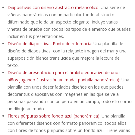
Diapositivas con diseño abstracto melancólico
: Una serie de
viñetas panorámicas con un particular fondo abstracto
difuminado que le da un aspecto elegante. Incluye varias
viñetas de prueba con todos los tipos de elemento que puedes
incluir en tus presentaciones.
Diseño de diapositivas Punto de referencia
: Una plantilla de
diseño de diapositivas, con la relajante imagen del mar y una
superposición blanca translúcida que mejora la lectura del
texto.
Diseño de presentación para el ámbito educativo de unos
niños jugando (ilustración animada, pantalla panorámica)
: Una
plantilla con unos desenfadados diseños en los que puedes
decorar tus diapositivas con imágenes en las que se ve a
personas paseando con un perro en un campo, todo ello como
un dibujo animado.
Flores púrpuras sobre fondo azul (panorámica)
: Una plantilla
con diferentes diseños con formato panorámico, todos ellos
con flores de tonos púrpuras sobre un fondo azul. Tiene varias