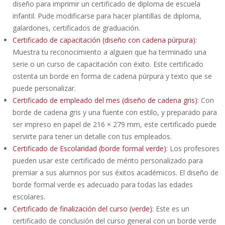
diseño para imprimir un certificado de diploma de escuela
infantil. Pude modificarse para hacer plantillas de diploma,
galardones, certificados de graduación.
Certificado de capacitación (diseño con cadena púrpura)
:
Muestra tu reconocimiento a alguien que ha terminado una
serie o un curso de capacitación con éxito. Este certificado
ostenta un borde en forma de cadena púrpura y texto que se
puede personalizar.
Certificado de empleado del mes (diseño de cadena gris)
: Con
borde de cadena gris y una fuente con estilo, y preparado para
ser impreso en papel de 216 × 279 mm, este certificado puede
servirte para tener un detalle con tus empleados.
Certificado de Escolaridad (borde formal verde)
: Los profesores
pueden usar este certificado de mérito personalizado para
premiar a sus alumnos por sus éxitos académicos. El diseño de
borde formal verde es adecuado para todas las edades
escolares.
Certificado de finalización del curso (verde)
: Este es un
certificado de conclusión del curso general con un borde verde