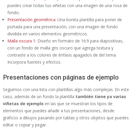
puedes crear todas tus viñetas con una imagen de una rosa de
fondo.
Presentación geométrica
: Una bonita plantilla para poner de
portada para una presentación, con una imagen de fondo
dividida en varios elementos geométricos.
Malla oscura 1
: Diseño en formato de 16:9 para diapositivas,
con un fondo de malla gris oscuro que agrega textura y
contraste a los colores de énfasis apagados de del tema.
Incorpora fuentes y efectos.
Presentaciones con páginas de ejemplo
Seguimos con una lista con plantillas algo más complejas. En este
caso, además de un fondo la plantilla
también tiene ya varias
viñetas de ejemplo
en las que se muestran los tipos de
elementos que puedes añadir a tus presentaciones, desde
gráficos a dibujos pasando por tablas y otros objetos que puedes
editar o copiar y pegar.