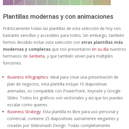
Plantillas modernas y con animaciones
Prácticamente todas las plantillas de esta selección de hoy son
bastante sencillas y accesibles para todos. Sin embargo, también
hemos decidido incluir esta selección con
otras plantillas más
modernas y completas
que nos presentaron
en su día
nuestros
hermanos de
Genbeta
, y que también sirven para múltiples
funciones.
Business Infographics
: Ideal para crear una presentación de
plan de negocios, esta plantilla incluye 10 diapositivas
animadas, es compatible con PowerPoint, Keynote y Google
Slides. Todos los gráficos son vectoriales y así que los puedes
escalar como quieres.
Business Strategy
: Esta plantilla es libre para uso personal y
comercial, contiene 25 diapositivas sumamente elegantes y
creadas por Slidesmash Design. Todas completamente