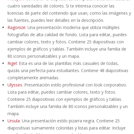
cuatro variedades de colores. Si te interesa conocer las
licencias de parte del contenido que usan, como las imágenes y
las fuentes, puedes leer detalles en la descripción.
Ragonize
: Una presentación moderna que utiliza múltiples
fotografías de alta calidad de fondo. Lista para editar, puedes
cambiar colores, texto y fotos. Contiene 25 diapositivas con
ejemplos de gráficos y tablas. También incluye una familia de
80 iconos personalizables y un mapa.
Rigel
: Esta es una de las plantillas más casuales de todas,
quizás una perfecta para estudiantes. Contiene 48 diapositivas
completamente animadas.
Ulysses
: Presentación estilo profesional con look corporativo.
Lista para editar, puedes cambiar colores, texto y fotos.
Contiene 25 diapositivas con ejemplos de gráficos y tablas.
También incluye una familia de 80 iconos personalizables y un
mapa.
Ursula
: Una presentación estilo pizarra negra. Contiene 25
diapositivas sumamente coloridas y listas para editar. Incluye