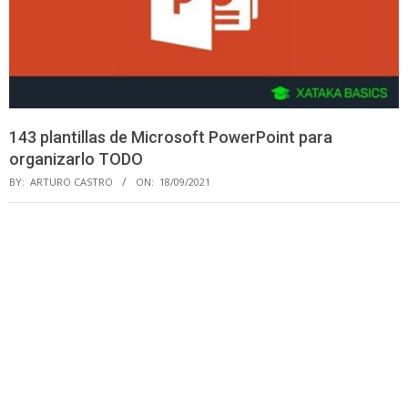
143 plantillas de Microsoft PowerPoint para
organizarlo TODO
BY:
ARTURO CASTRO
ON:
18/09/2021