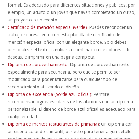
formal. Es adecuado para diferentes situaciones y públicos, por
ejemplo, un adulto o un joven que hayan completado un curso,
un proyecto o un evento.
Certificado de mención especial (verde)
: Puedes reconocer un
trabajo sobresaliente con esta plantilla de certificado de
mención especial oficial con un elegante borde. Solo debes
personalizar el texto, cambiar la combinación de colores si lo
deseas, e imprimir en una página completa.
Diploma de aprovechamiento
: Diploma de aprovechamiento
especialmente para secundaria, pero que te permite ser
modificado para poder utilizarse para cualquier tipo de
reconocimiento utilizando el diseño.
Diploma de excelencia (borde azul oficial)
: Permite
recompensar logros escolares de los alumnos con un diploma
personalizable. El diseño de borde azul oficial es adecuado para
cualquier edad.
Diploma de méritos (estudiantes de primaria)
: Un diploma con
un diseño colorido e infantil, perfecto para tener algún detalle
con los méritos de estudiantes de primaria o cursos inferiores.