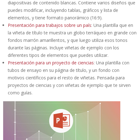
diapositivas de contenido blancas. Contiene varios diseños que
puedes modificar, incluyendo tablas, gráficos y lista de
elementos, y tiene formato panorámico (16:9).
Presentación para trabajos sobre un país
: Una plantilla que en
la viñeta de título te muestra un globo terráqueo en grande con
fondos marrón amarillentos, y que luego utiliza esos tonos
durante las páginas. Incluye viñetas de ejemplo con los
diferentes tipos de elementos que puedes utilizar.
Presentación para un proyecto de ciencias
: Una plantilla con
tubos de ensayo en su página de título, y un fondo con
motivos científicos para el resto de viñetas. Pensada para
proyectos de ciencias y con viñetas de ejemplo que te sirven
como guías.