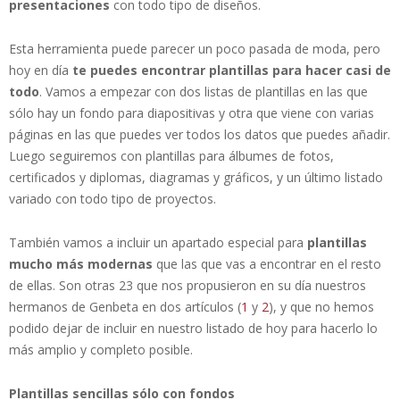
presentaciones
con todo tipo de diseños.
Esta herramienta puede parecer un poco pasada de moda, pero
hoy en día
te puedes encontrar plantillas para hacer casi de
todo
. Vamos a empezar con dos listas de plantillas en las que
sólo hay un fondo para diapositivas y otra que viene con varias
páginas en las que puedes ver todos los datos que puedes añadir.
Luego seguiremos con plantillas para álbumes de fotos,
certificados y diplomas, diagramas y gráficos, y un último listado
variado con todo tipo de proyectos.
También vamos a incluir un apartado especial para
plantillas
mucho más modernas
que las que vas a encontrar en el resto
de ellas. Son otras 23 que nos propusieron en su día nuestros
hermanos de Genbeta en dos artículos (
1
y
2
), y que no hemos
podido dejar de incluir en nuestro listado de hoy para hacerlo lo
más amplio y completo posible.
Plantillas sencillas sólo con fondos