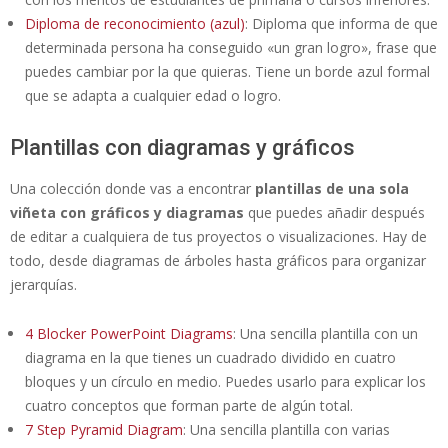
Diploma de reconocimiento (azul)
: Diploma que informa de que
determinada persona ha conseguido «un gran logro», frase que
puedes cambiar por la que quieras. Tiene un borde azul formal
que se adapta a cualquier edad o logro.
Plantillas con diagramas y gráficos
Una colección donde vas a encontrar
plantillas de una sola
viñeta con gráficos y diagramas
que puedes añadir después
de editar a cualquiera de tus proyectos o visualizaciones. Hay de
todo, desde diagramas de árboles hasta gráficos para organizar
jerarquías.
4 Blocker PowerPoint Diagrams
: Una sencilla plantilla con un
diagrama en la que tienes un cuadrado dividido en cuatro
bloques y un círculo en medio. Puedes usarlo para explicar los
cuatro conceptos que forman parte de algún total.
7 Step Pyramid Diagram
: Una sencilla plantilla con varias