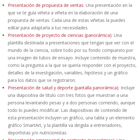
Presentación de propuesta de ventas
: Una presentación en la
que se te guía viñeta a viñeta en la elaboración de una
propuesta de ventas. Cada una de estas viñetas la puedes
editar para adaptarla a tus necesidades.
Presentación de proyecto de ciencias (panorámica)
: Una
plantilla destinada a presentaciones que tengan que ver con el
mundo de la ciencia, sobre todo por su fondo compuesto por
una imagen de tubos de ensayo. Incluye contenido de muestra,
como la pregunta a la que se quería responder con el proyecto,
detalles de la investigación, variables, hipótesis y un gráfico
para los datos que se registraron.
Presentación de salud y deporte (pantalla panorámica)
: Incluye
una diapositiva de título con tres fotos que muestran a una
persona levantando pesas y a dos personas corriendo, aunque
todo lo puedes modificar. Las diapositivas de contenido de
esta presentación incluyen un gráfico, una tabla y un elemento
gráfico SmartArt, y la plantilla va dirigida a entrenadores,
deportistas y/o nutricionistas.