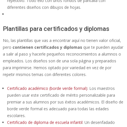
repetitivo. Todo ello con unos fondos de pantalla con
diferentes diseños con dibujos de hojas.
Plantillas para certificados y diplomas
No, las plantillas que vas a encontrar aquí no tienen valor oficial,
pero
contienen certificados y diplomas
que te pueden ayudar
a salir al paso y hacerle pequeños reconocimientos a alumnos o
empleados. Los diseños son de una sola página y preparados
para imprimirse. Hemos optado por variedad en vez de por
repetir mismos temas con diferentes colores.
Certificado académico (borde verde formal)
: Los maestros
pueden usar este certificado de mérito personalizable para
premiar a sus alumnos por sus éxitos académicos. El diseño de
borde verde formal es adecuado para todas las edades
escolares.
Certificado de diploma de escuela infantil
: Un desenfadado