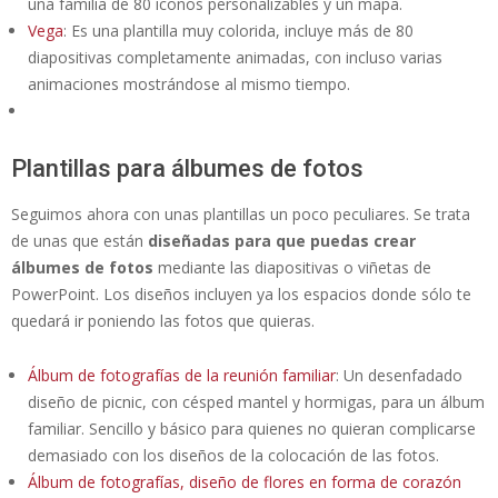
una familia de 80 iconos personalizables y un mapa.
Vega
: Es una plantilla muy colorida, incluye más de 80
diapositivas completamente animadas, con incluso varias
animaciones mostrándose al mismo tiempo.
Plantillas para álbumes de fotos
Seguimos ahora con unas plantillas un poco peculiares. Se trata
de unas que están
diseñadas para que puedas crear
álbumes de fotos
mediante las diapositivas o viñetas de
PowerPoint. Los diseños incluyen ya los espacios donde sólo te
quedará ir poniendo las fotos que quieras.
Álbum de fotografías de la reunión familiar
: Un desenfadado
diseño de picnic, con césped mantel y hormigas, para un álbum
familiar. Sencillo y básico para quienes no quieran complicarse
demasiado con los diseños de la colocación de las fotos.
Álbum de fotografías, diseño de flores en forma de corazón