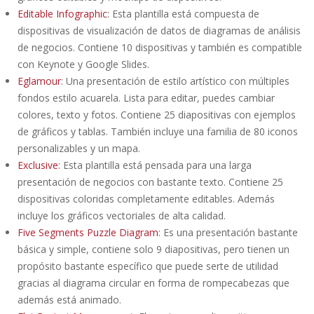
Editable Infographic
: Esta plantilla está compuesta de
dispositivas de visualización de datos de diagramas de análisis
de negocios. Contiene 10 dispositivas y también es compatible
con Keynote y Google Slides.
Eglamour
: Una presentación de estilo artístico con múltiples
fondos estilo acuarela. Lista para editar, puedes cambiar
colores, texto y fotos. Contiene 25 diapositivas con ejemplos
de gráficos y tablas. También incluye una familia de 80 iconos
personalizables y un mapa.
Exclusive
: Esta plantilla está pensada para una larga
presentación de negocios con bastante texto. Contiene 25
dispositivas coloridas completamente editables. Además
incluye los gráficos vectoriales de alta calidad.
Five Segments Puzzle Diagram
: Es una presentación bastante
básica y simple, contiene solo 9 diapositivas, pero tienen un
propósito bastante específico que puede serte de utilidad
gracias al diagrama circular en forma de rompecabezas que
además está animado.