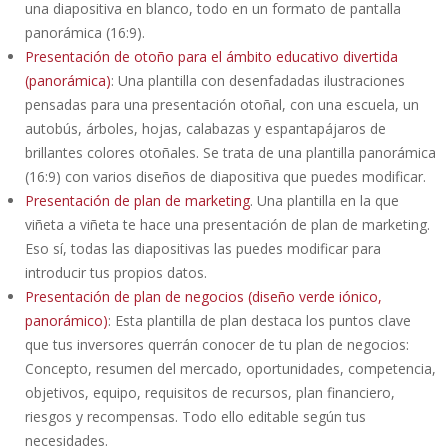
una diapositiva en blanco, todo en un formato de pantalla
panorámica (16:9).
Presentación de otoño para el ámbito educativo divertida
(panorámica)
: Una plantilla con desenfadadas ilustraciones
pensadas para una presentación otoñal, con una escuela, un
autobús, árboles, hojas, calabazas y espantapájaros de
brillantes colores otoñales. Se trata de una plantilla panorámica
(16:9) con varios diseños de diapositiva que puedes modificar.
Presentación de plan de marketing
. Una plantilla en la que
viñeta a viñeta te hace una presentación de plan de marketing.
Eso sí, todas las diapositivas las puedes modificar para
introducir tus propios datos.
Presentación de plan de negocios (diseño verde iónico,
panorámico)
: Esta plantilla de plan destaca los puntos clave
que tus inversores querrán conocer de tu plan de negocios:
Concepto, resumen del mercado, oportunidades, competencia,
objetivos, equipo, requisitos de recursos, plan financiero,
riesgos y recompensas. Todo ello editable según tus
necesidades.