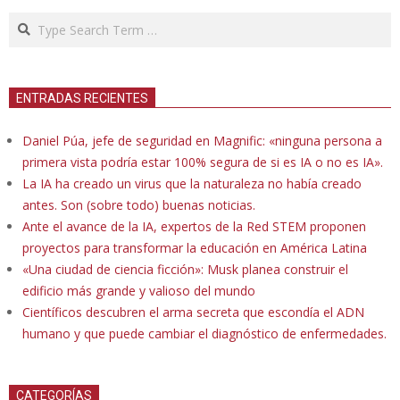
Search
ENTRADAS RECIENTES
Daniel Púa, jefe de seguridad en Magnific: «ninguna persona a
primera vista podría estar 100% segura de si es IA o no es IA».
La IA ha creado un virus que la naturaleza no había creado
antes. Son (sobre todo) buenas noticias.
Ante el avance de la IA, expertos de la Red STEM proponen
proyectos para transformar la educación en América Latina
«Una ciudad de ciencia ficción»: Musk planea construir el
edificio más grande y valioso del mundo
Científicos descubren el arma secreta que escondía el ADN
humano y que puede cambiar el diagnóstico de enfermedades.
CATEGORÍAS