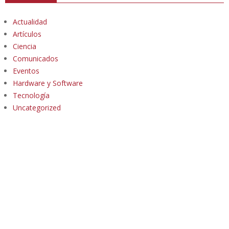
Actualidad
Artículos
Ciencia
Comunicados
Eventos
Hardware y Software
Tecnología
Uncategorized