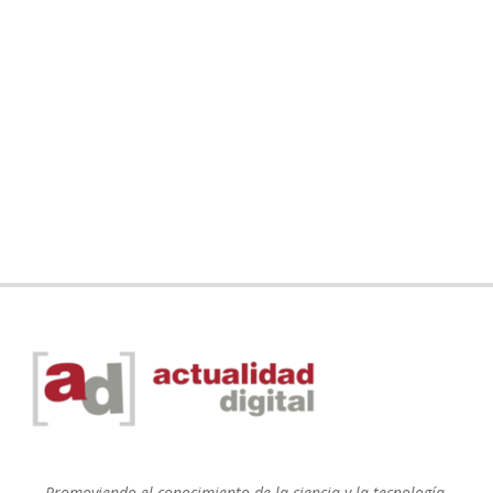
Promoviendo el conocimiento de la ciencia y la tecnología.