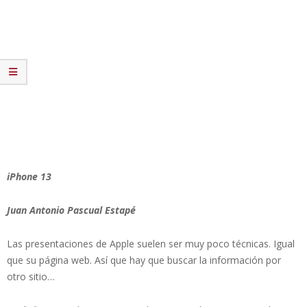
iPhone 13
Juan Antonio Pascual Estapé
Las presentaciones de Apple suelen ser muy poco técnicas. Igual
que su página web. Así que hay que buscar la información por
otro sitio…