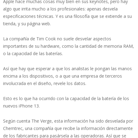
Apple hace muchas cosas muy bien en sus keynotes, pero hay
algo que irrita mucho a los profesionales: apenas desvela
especificaciones técnicas. Y es una filosofía que se extiende a su
tienda, y su página web.
La compañía de Tim Cook no suele desvelar aspectos
importantes de su hardware, como la cantidad de memoria RAM,
o la capacidad de las baterías.
Así que hay que esperar a que los analistas le pongan las manos
encima a los dispositivos, o a que una empresa de terceros
involucrada en el diseño, revele los datos.
Esto es lo que ha ocurrido con la capacidad de la batería de los
nuevos iPhone 13.
Según cuenta The Verge, esta información ha sido desvelada por
Chemtrec, una compañía que recibe la información directamente
de los fabricantes para pasársela a las operadoras. Así que se