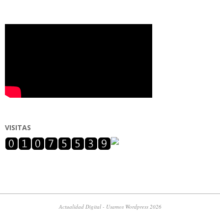
VISITAS
Actualidad Digital - Usamos Wordpress 2026