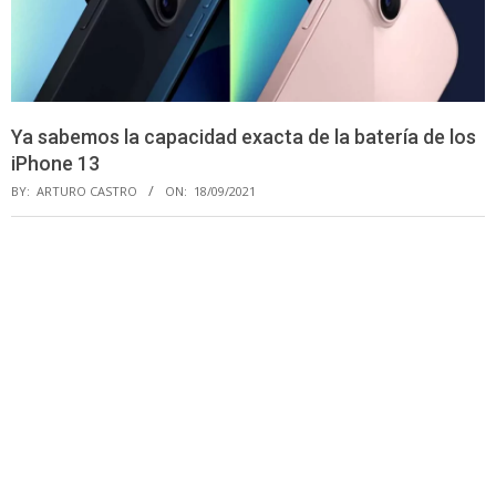
Ya sabemos la capacidad exacta de la batería de los
iPhone 13
BY:
ARTURO CASTRO
ON:
18/09/2021