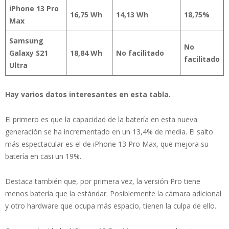
iPhone 13 Pro
16,75 Wh
14,13 Wh
18,75%
Max
Samsung
No
Galaxy S21
18,84 Wh
No facilitado
facilitado
Ultra
Hay varios datos interesantes en esta tabla.
El primero es que la capacidad de la batería en esta nueva
generación se ha incrementado en un 13,4% de media. El salto
más espectacular es el de iPhone 13 Pro Max, que mejora su
batería en casi un 19%.
Destaca también que, por primera vez, la versión Pro tiene
menos batería que la estándar. Posiblemente la cámara adicional
y otro hardware que ocupa más espacio, tienen la culpa de ello.