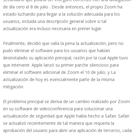
de día cero el 8 de julio . Desde entonces, el propio Zoom ha
estado luchando para llegar a la solución adecuada para los
usuarios, incluida una descripción general sobre si tal
actualización era incluso necesaria en primer lugar.
Finalmente, decidió que valía la pena la actualización, pero no
pudo eliminar el software para los usuarios que habían
desinstalado su aplicación principal, razón por la cual Apple tuvo
que intervenir. Apple lanzó su primer parche silencioso para
eliminar el software adicional de Zoom el 10 de julio, y La
actualización de hoy es esencialmente parte de la misma
mitigación.
El problema principal se deriva de un cambio realizado por Zoom
en su software de videoconferencia para solucionar una
actualización de seguridad que Apple había hecho a Safari. Safari
se actualizó recientemente de tal manera que requería la
aprobación del usuario para abrir una aplicación de terceros, cada