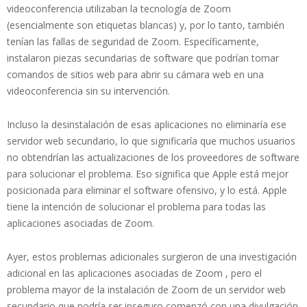
videoconferencia utilizaban la tecnología de Zoom
(esencialmente son etiquetas blancas) y, por lo tanto, también
tenían las fallas de seguridad de Zoom. Específicamente,
instalaron piezas secundarias de software que podrían tomar
comandos de sitios web para abrir su cámara web en una
videoconferencia sin su intervención.
Incluso la desinstalación de esas aplicaciones no eliminaría ese
servidor web secundario, lo que significaría que muchos usuarios
no obtendrían las actualizaciones de los proveedores de software
para solucionar el problema. Eso significa que Apple está mejor
posicionada para eliminar el software ofensivo, y lo está. Apple
tiene la intención de solucionar el problema para todas las
aplicaciones asociadas de Zoom.
Ayer, estos problemas adicionales surgieron de una investigación
adicional en las aplicaciones asociadas de Zoom , pero el
problema mayor de la instalación de Zoom de un servidor web
secundario que podría ser inseguro comenzó con una divulgación