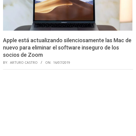
Apple está actualizando silenciosamente las Mac de
nuevo para eliminar el software inseguro de los
socios de Zoom
BY:
ARTURO CASTRO
ON:
16/07/2019