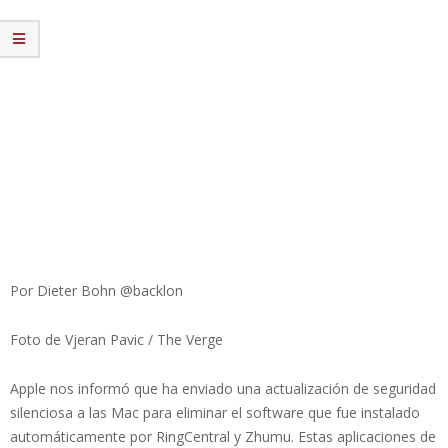
Por Dieter Bohn @backlon
Foto de Vjeran Pavic / The Verge
Apple nos informó que ha enviado una actualización de seguridad
silenciosa a las Mac para eliminar el software que fue instalado
automáticamente por RingCentral y Zhumu. Estas aplicaciones de