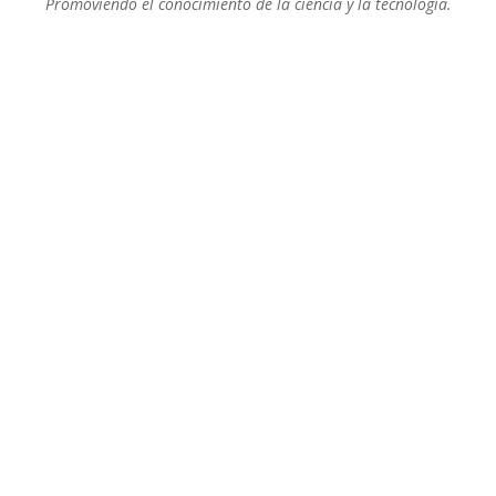
Promoviendo el conocimiento de la ciencia y la tecnología.