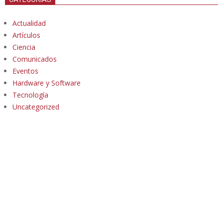
Actualidad
Artículos
Ciencia
Comunicados
Eventos
Hardware y Software
Tecnología
Uncategorized