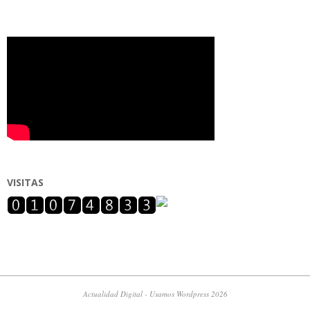
VISITAS
Actualidad Digital - Usamos Wordpress 2026