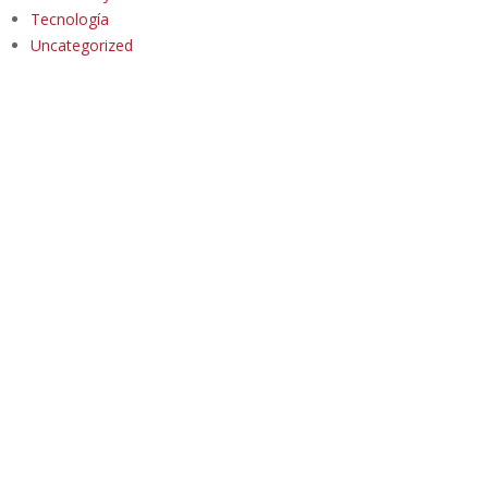
Tecnología
Uncategorized