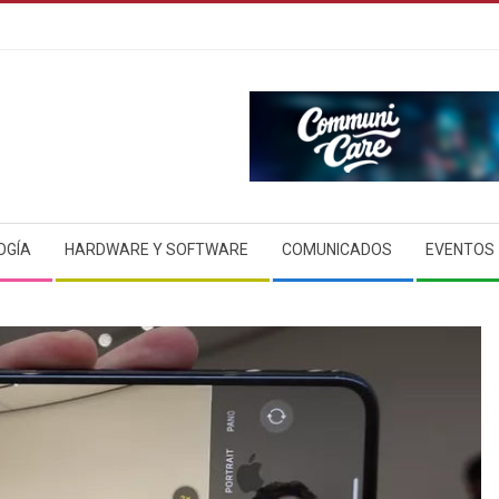
OGÍA
HARDWARE Y SOFTWARE
COMUNICADOS
EVENTOS