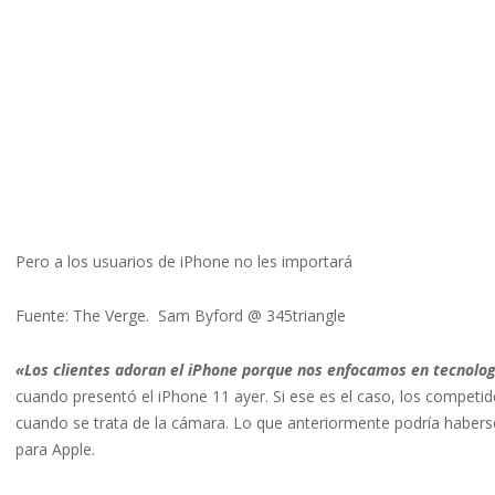
Pero a los usuarios de iPhone no les importará
Fuente: The Verge. Sam Byford @ 345triangle
«Los clientes adoran el iPhone porque nos enfocamos en tecnolog
cuando presentó el iPhone 11 ayer. Si ese es el caso, los compe
cuando se trata de la cámara. Lo que anteriormente podría habers
para Apple.