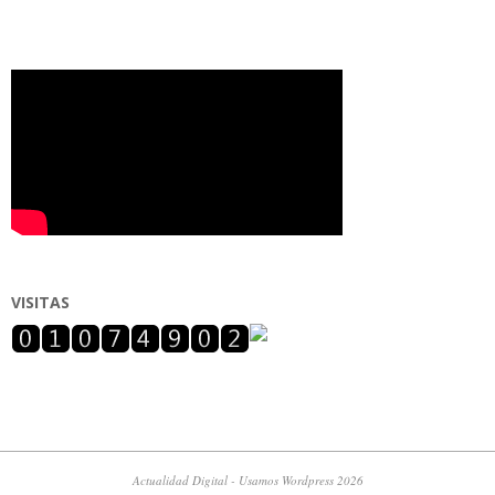
VISITAS
Actualidad Digital - Usamos Wordpress 2026