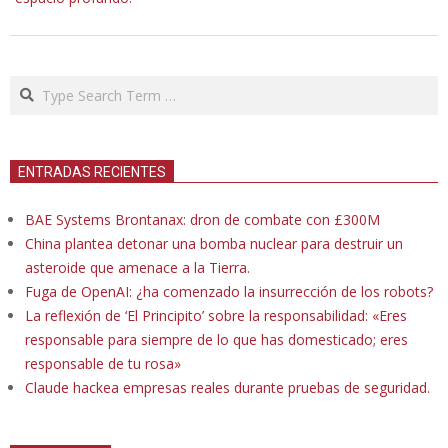
Search
ENTRADAS RECIENTES
BAE Systems Brontanax: dron de combate con £300M
China plantea detonar una bomba nuclear para destruir un
asteroide que amenace a la Tierra.
Fuga de OpenAI: ¿ha comenzado la insurrección de los robots?
La reflexión de ‘El Principito’ sobre la responsabilidad: «Eres
responsable para siempre de lo que has domesticado; eres
responsable de tu rosa»
Claude hackea empresas reales durante pruebas de seguridad.