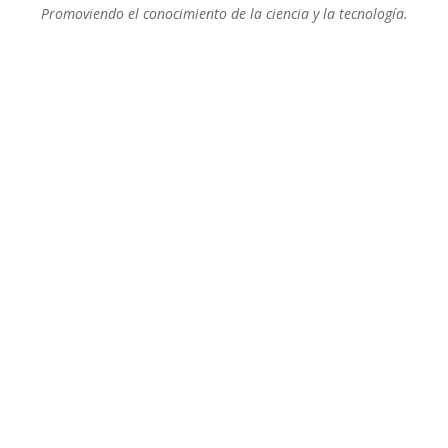
Promoviendo el conocimiento de la ciencia y la tecnología.