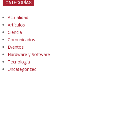
CATEGORÍAS
Actualidad
Artículos
Ciencia
Comunicados
Eventos
Hardware y Software
Tecnología
Uncategorized