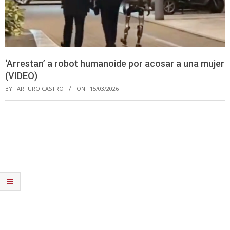
‘Arrestan’ a robot humanoide por acosar a una mujer
(VIDEO)
BY:
ARTURO CASTRO
ON:
15/03/2026