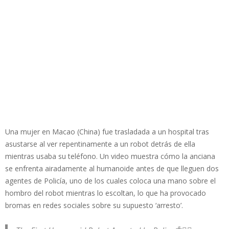
Una mujer en Macao (China) fue trasladada a un hospital tras
asustarse al ver repentinamente a un robot detrás de ella
mientras usaba su teléfono. Un video muestra cómo la anciana
se enfrenta airadamente al humanoide antes de que lleguen dos
agentes de Policía, uno de los cuales coloca una mano sobre el
hombro del robot mientras lo escoltan, lo que ha provocado
bromas en redes sociales sobre su supuesto ‘arresto’.