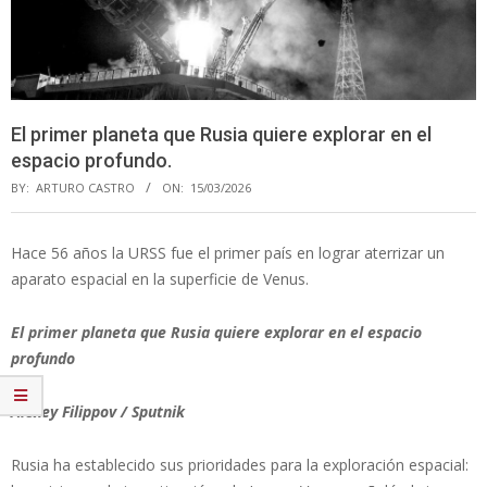
El primer planeta que Rusia quiere explorar en el
espacio profundo.
BY:
ARTURO CASTRO
ON:
15/03/2026
Hace 56 años la URSS fue el primer país en lograr aterrizar un
aparato espacial en la superficie de Venus.
El primer planeta que Rusia quiere explorar en el espacio
profundo
Alexey Filippov / Sputnik
Rusia ha establecido sus prioridades para la exploración espacial: