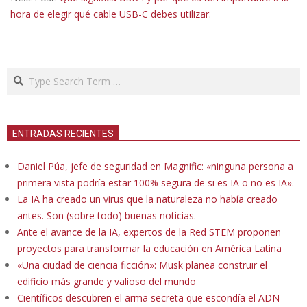
hora de elegir qué cable USB-C debes utilizar.
Search
ENTRADAS RECIENTES
Daniel Púa, jefe de seguridad en Magnific: «ninguna persona a
primera vista podría estar 100% segura de si es IA o no es IA».
La IA ha creado un virus que la naturaleza no había creado
antes. Son (sobre todo) buenas noticias.
Ante el avance de la IA, expertos de la Red STEM proponen
proyectos para transformar la educación en América Latina
«Una ciudad de ciencia ficción»: Musk planea construir el
edificio más grande y valioso del mundo
Científicos descubren el arma secreta que escondía el ADN