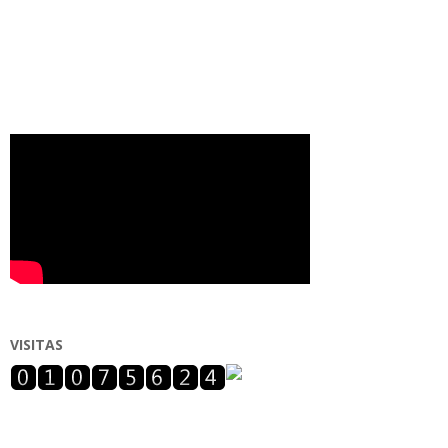
VISITAS