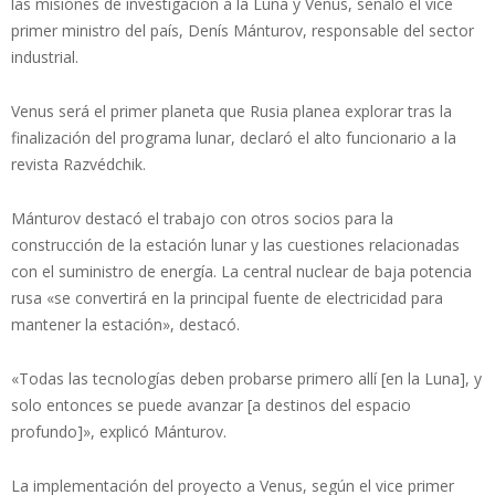
las misiones de investigación a la Luna y Venus, señaló el vice
primer ministro del país, Denís Mánturov, responsable del sector
industrial.
Venus será el primer planeta que Rusia planea explorar tras la
finalización del programa lunar, declaró el alto funcionario a la
revista Razvédchik.
Mánturov destacó el trabajo con otros socios para la
construcción de la estación lunar y las cuestiones relacionadas
con el suministro de energía. La central nuclear de baja potencia
rusa «se convertirá en la principal fuente de electricidad para
mantener la estación», destacó.
«Todas las tecnologías deben probarse primero allí [en la Luna], y
solo entonces se puede avanzar [a destinos del espacio
profundo]», explicó Mánturov.
La implementación del proyecto a Venus, según el vice primer