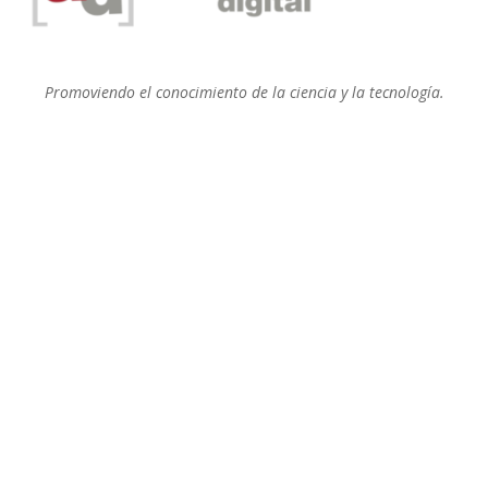
Promoviendo el conocimiento de la ciencia y la tecnología.