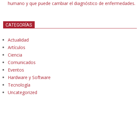
humano y que puede cambiar el diagnóstico de enfermedades.
CATEGORÍAS
Actualidad
Artículos
Ciencia
Comunicados
Eventos
Hardware y Software
Tecnología
Uncategorized