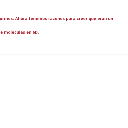
normes. Ahora tenemos razones para creer que eran un
ve moléculas en 6D.