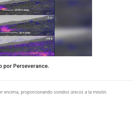
do por Perseverance.
or encima, proporcionando sonidos únicos a la misión.