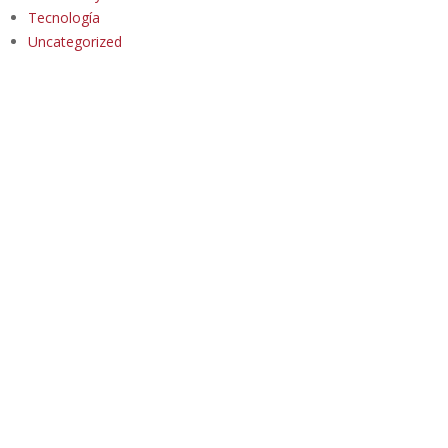
Tecnología
Uncategorized