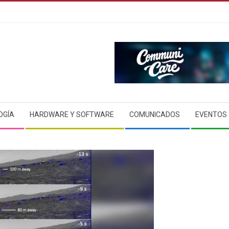
OGÍA
HARDWARE Y SOFTWARE
COMUNICADOS
EVENTOS