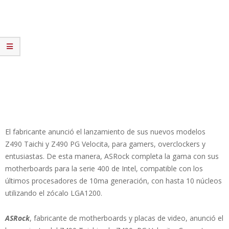
El fabricante anunció el lanzamiento de sus nuevos modelos
Z490 Taichi y Z490 PG Velocita, para gamers, overclockers y
entusiastas. De esta manera, ASRock completa la gama con sus
motherboards para la serie 400 de Intel, compatible con los
últimos procesadores de 10ma generación, con hasta 10 núcleos
utilizando el zócalo LGA1200.
ASRock
, fabricante de motherboards y placas de video, anunció el