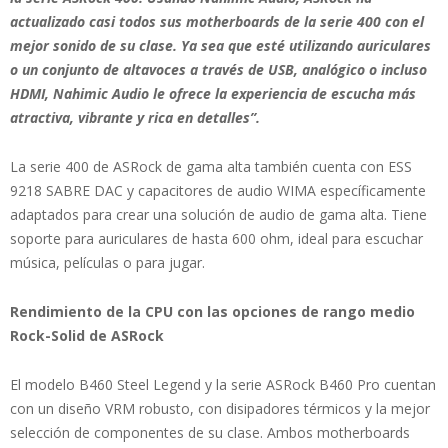
actualizado casi todos sus motherboards de la serie 400 con el
mejor sonido de su clase. Ya sea que esté utilizando auriculares
o un conjunto de altavoces a través de USB, analógico o incluso
HDMI, Nahimic Audio le ofrece la experiencia de escucha más
atractiva, vibrante y rica en detalles”.
La serie 400 de ASRock de gama alta también cuenta con ESS
9218 SABRE DAC y capacitores de audio WIMA específicamente
adaptados para crear una solución de audio de gama alta. Tiene
soporte para auriculares de hasta 600 ohm, ideal para escuchar
música, películas o para jugar.
Rendimiento de la CPU con las opciones de rango medio
Rock-Solid de ASRock
El modelo B460 Steel Legend y la serie ASRock B460 Pro cuentan
con un diseño VRM robusto, con disipadores térmicos y la mejor
selección de componentes de su clase. Ambos motherboards