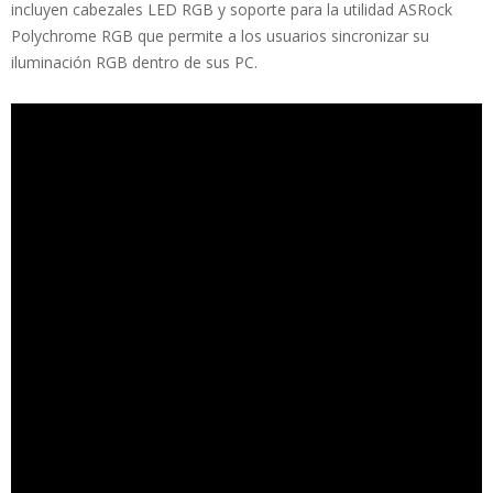
incluyen cabezales LED RGB y soporte para la utilidad ASRock
Polychrome RGB que permite a los usuarios sincronizar su
iluminación RGB dentro de sus PC.