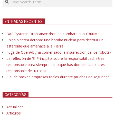
ENTRADAS RECIENTES
BAE Systems Brontanax: dron de combate con £300M
China plantea detonar una bomba nuclear para destruir un
asteroide que amenace a la Tierra.
Fuga de OpenAI: ¿ha comenzado la insurrección de los robots?
La reflexión de ‘El Principito’ sobre la responsabilidad: «Eres
responsable para siempre de lo que has domesticado; eres
responsable de tu rosa»
Claude hackea empresas reales durante pruebas de seguridad.
CATEGORÍAS
Actualidad
Artículos