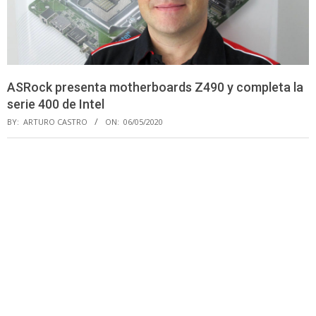
ASRock presenta motherboards Z490 y completa la
serie 400 de Intel
BY:
ARTURO CASTRO
ON:
06/05/2020