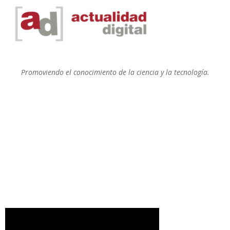
Promoviendo el conocimiento de la ciencia y la tecnología.