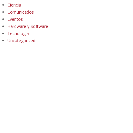
Ciencia
Comunicados
Eventos
Hardware y Software
Tecnología
Uncategorized