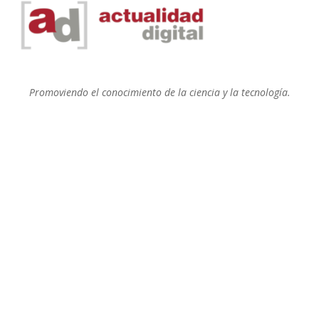
Promoviendo el conocimiento de la ciencia y la tecnología.