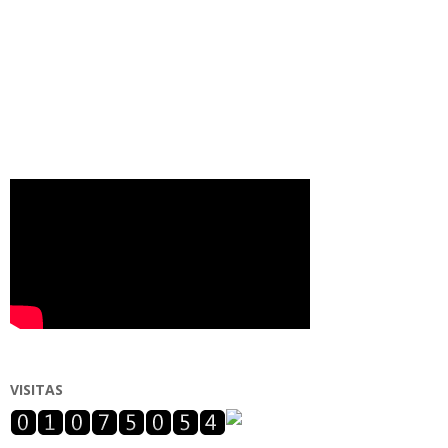
VISITAS