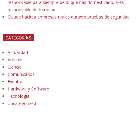
responsable para siempre de lo que has domesticado; eres
responsable de tu rosa»
Claude hackea empresas reales durante pruebas de seguridad.
CATEGORÍAS
Actualidad
Artículos
Ciencia
Comunicados
Eventos
Hardware y Software
Tecnología
Uncategorized