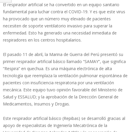
El respirador artificial se ha convertido en un equipo sanitario
fundamental para luchar contra el COVID-19. Y es que este virus
ha provocado que un número muy elevado de pacientes
necesiten de soporte ventilatorio invasivo para superar la
enfermedad. Esto ha generado una necesidad inmediata de
respiradores en los centros hospitalarios.
El pasado 11 de abril, la Marina de Guerra del Perú presentó su
primer respirador artificial básico llamado “SAMAY”, que significa
“Respira” en quechua. Es una máquina electrónica de alta
tecnología que reemplaza la ventilación pulmonar espontánea de
pacientes con insuficiencia respiratoria por una ventilación
mecánica. Este equipo tuvo opinión favorable del Ministerio de
Salud y ESSALUD; y la aprobación de la Dirección General de
Medicamentos, Insumos y Drogas.
Este respirador artificial básico (Repibas) se desarrolló gracias al
apoyo de especialistas de Ingeniería Mecatrónica de la