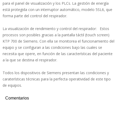
para el panel de visualización y los PLCs. La gestión de energía
está protegida con un interruptor automático, modelo 5SL6, que
forma parte del control del respirador.
La visualización de rendimiento y control del respirador: Estos
procesos son posibles gracias a la pantalla táctil (touch screen)
KTP 700 de Siemens. Con ella se monitorea el funcionamiento del
equipo y se configuran a las condiciones bajo las cuales se
necesita que opere, en función de las características del paciente
a la que se destina el respirador.
Todos los dispositivos de Siemens presentan las condiciones y
caraterísticas técnicas para la perfecta operatividad de este tipo
de equipos.
Comentarios