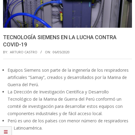
TECNOLOGÍA SIEMENS EN LA LUCHA CONTRA
COVID-19
BY:
ARTURO CASTRO
ON:
06/05/2020
Equipos Siemens son parte de la ingenería de los respiradores
artificiales “Samay”, creados y desarrollados por la Marina de
Guerra del Perú.
La Dirección de Investigación Científica y Desarrollo
Tecnológico de la Marina de Guerra del Perú conformó un
comité de investigación para desarrollar estos equipos con
componentes industriales y de fácil acceso local.
Perú es uno de los países con menor número de respiradores
en Latinoamérica.