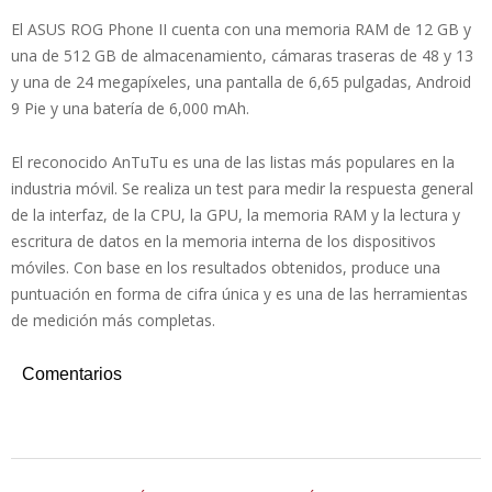
El ASUS ROG Phone II cuenta con una memoria RAM de 12 GB y
una de 512 GB de almacenamiento, cámaras traseras de 48 y 13
y una de 24 megapíxeles, una pantalla de 6,65 pulgadas, Android
9 Pie y una batería de 6,000 mAh.
El reconocido AnTuTu es una de las listas más populares en la
industria móvil. Se realiza un test para medir la respuesta general
de la interfaz, de la CPU, la GPU, la memoria RAM y la lectura y
escritura de datos en la memoria interna de los dispositivos
móviles. Con base en los resultados obtenidos, produce una
puntuación en forma de cifra única y es una de las herramientas
de medición más completas.
Comentarios
2019-