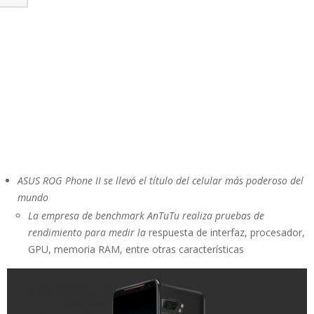
ASUS ROG Phone II se llevó el título del celular más poderoso del
mundo
La empresa de benchmark AnTuTu realiza pruebas de
rendimiento para medir la
respuesta de interfaz, procesador,
GPU, memoria RAM, entre otras características