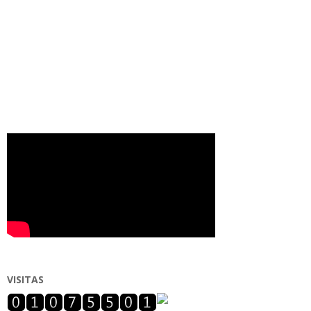
VISITAS