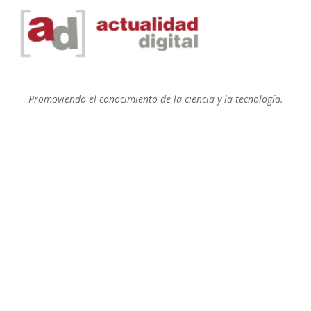
Promoviendo el conocimiento de la ciencia y la tecnología.