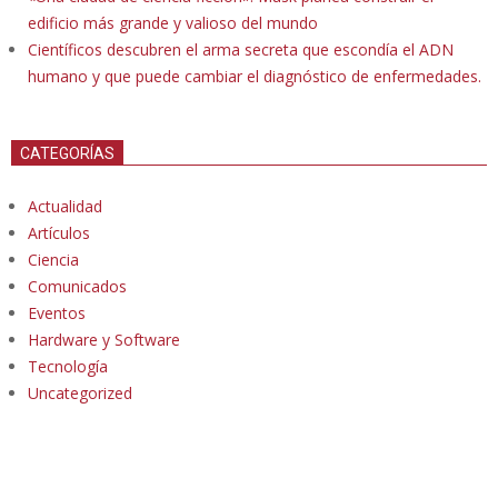
edificio más grande y valioso del mundo
Científicos descubren el arma secreta que escondía el ADN
humano y que puede cambiar el diagnóstico de enfermedades.
CATEGORÍAS
Actualidad
Artículos
Ciencia
Comunicados
Eventos
Hardware y Software
Tecnología
Uncategorized