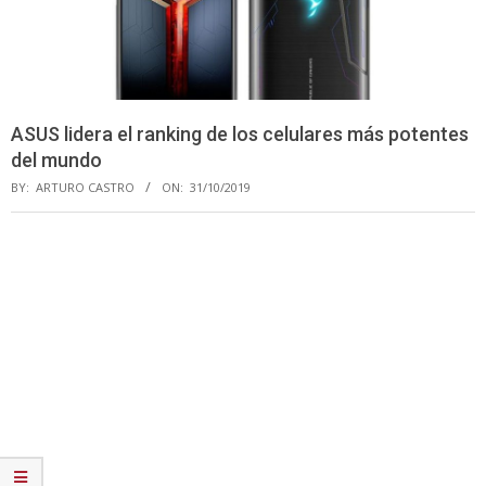
ASUS lidera el ranking de los celulares más potentes
del mundo
BY:
ARTURO CASTRO
ON:
31/10/2019