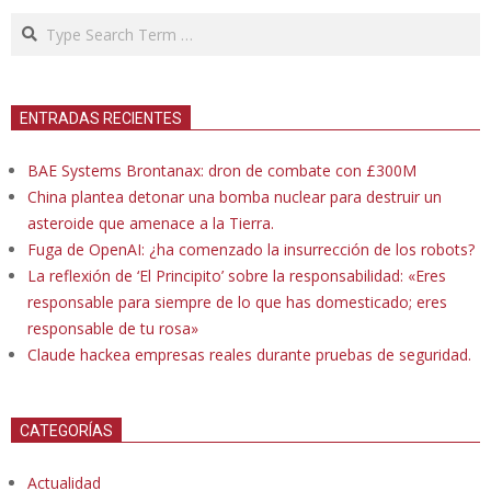
Search
ENTRADAS RECIENTES
BAE Systems Brontanax: dron de combate con £300M
China plantea detonar una bomba nuclear para destruir un
asteroide que amenace a la Tierra.
Fuga de OpenAI: ¿ha comenzado la insurrección de los robots?
La reflexión de ‘El Principito’ sobre la responsabilidad: «Eres
responsable para siempre de lo que has domesticado; eres
responsable de tu rosa»
Claude hackea empresas reales durante pruebas de seguridad.
CATEGORÍAS
Actualidad