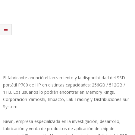
El fabricante anunció el lanzamiento y la disponibilidad del SSD
portátil P700 de HP en distintas capacidades: 256GB / 512GB /
1TB. Los usuarios lo podrán encontrar en Memory Kings,
Corporación Yamoshi, Impacto, Lak Trading y Distribuciones Sur
System.
Biwin, empresa especializada en la investigación, desarrollo,
fabricación y venta de productos de aplicación de chip de