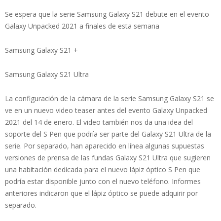
Se espera que la serie Samsung Galaxy S21 debute en el evento
Galaxy Unpacked 2021 a finales de esta semana
Samsung Galaxy S21 +
Samsung Galaxy S21 Ultra
La configuración de la cámara de la serie Samsung Galaxy S21 se
ve en un nuevo video teaser antes del evento Galaxy Unpacked
2021 del 14 de enero. El video también nos da una idea del
soporte del S Pen que podría ser parte del Galaxy S21 Ultra de la
serie. Por separado, han aparecido en línea algunas supuestas
versiones de prensa de las fundas Galaxy S21 Ultra que sugieren
una habitación dedicada para el nuevo lápiz óptico S Pen que
podría estar disponible junto con el nuevo teléfono. Informes
anteriores indicaron que el lápiz óptico se puede adquirir por
separado.