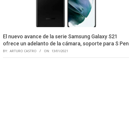
El nuevo avance de la serie Samsung Galaxy S21
ofrece un adelanto de la cámara, soporte para S Pen
BY:
ARTURO CASTRO
ON:
13/01/2021