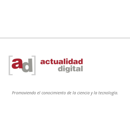
Promoviendo el conocimiento de la ciencia y la tecnología.