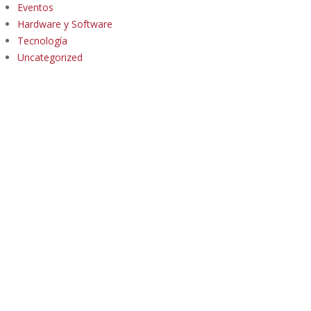
Eventos
Hardware y Software
Tecnología
Uncategorized