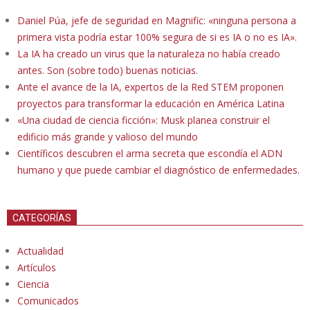
Daniel Púa, jefe de seguridad en Magnific: «ninguna persona a
primera vista podría estar 100% segura de si es IA o no es IA».
La IA ha creado un virus que la naturaleza no había creado
antes. Son (sobre todo) buenas noticias.
Ante el avance de la IA, expertos de la Red STEM proponen
proyectos para transformar la educación en América Latina
«Una ciudad de ciencia ficción»: Musk planea construir el
edificio más grande y valioso del mundo
Científicos descubren el arma secreta que escondía el ADN
humano y que puede cambiar el diagnóstico de enfermedades.
CATEGORÍAS
Actualidad
Artículos
Ciencia
Comunicados