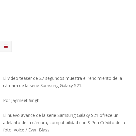
El video teaser de 27 segundos muestra el rendimiento de la
cámara de la serie Samsung Galaxy S21.
Por Jagmeet Singh
El nuevo avance de la serie Samsung Galaxy S21 ofrece un
adelanto de la cámara, compatibilidad con S Pen Crédito de la
foto: Voice / Evan Blass