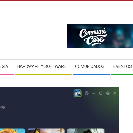
OGÍA
HARDWARE Y SOFTWARE
COMUNICADOS
EVENTOS