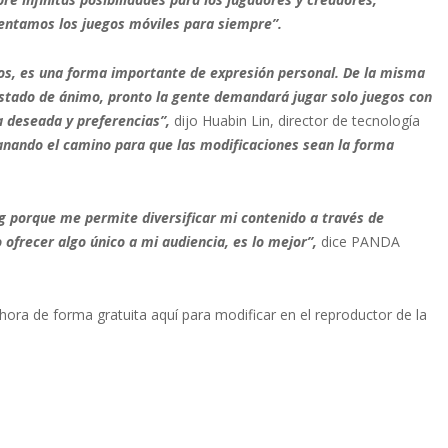
ntamos los juegos móviles para siempre”.
dos, es una forma importante de expresión personal. De la misma
tado de ánimo, pronto la gente demandará jugar solo juegos con
a deseada y preferencias”,
dijo Huabin Lin, director de tecnología
lanando el camino para que las modificaciones sean la forma
porque me permite diversificar mi contenido a través de
o ofrecer algo único a mi audiencia, es lo mejor”,
dice PANDA
ora de forma gratuita aquí para modificar en el reproductor de la