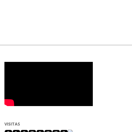
VISITAS