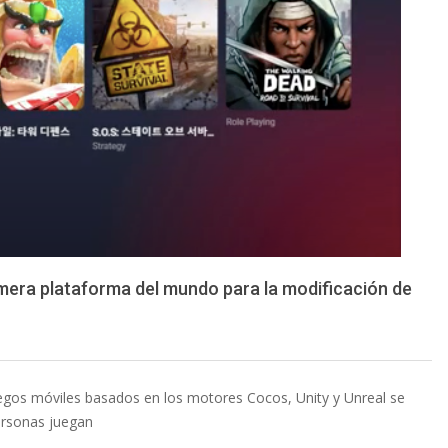
imera plataforma del mundo para la modificación de
egos móviles basados en los motores Cocos, Unity y Unreal se
ersonas juegan