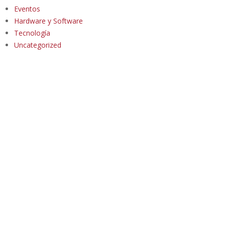
Eventos
Hardware y Software
Tecnología
Uncategorized