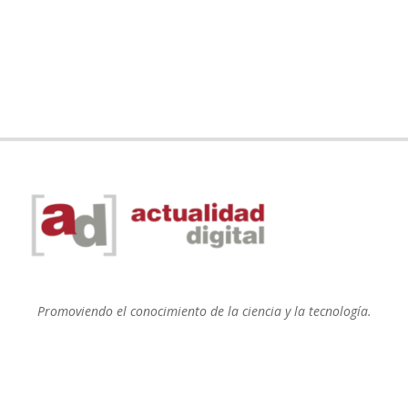
Promoviendo el conocimiento de la ciencia y la tecnología.