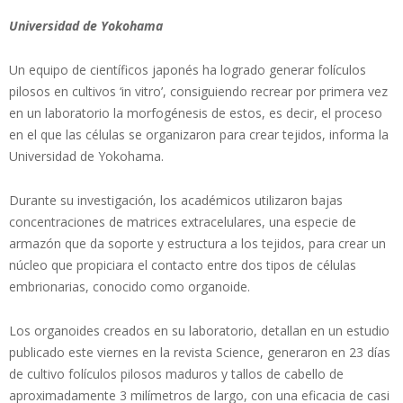
Universidad de Yokohama
Un equipo de científicos japonés ha logrado generar folículos
pilosos en cultivos ‘in vitro’, consiguiendo recrear por primera vez
en un laboratorio la morfogénesis de estos, es decir, el proceso
en el que las células se organizaron para crear tejidos, informa la
Universidad de Yokohama.
Durante su investigación, los académicos utilizaron bajas
concentraciones de matrices extracelulares, una especie de
armazón que da soporte y estructura a los tejidos, para crear un
núcleo que propiciara el contacto entre dos tipos de células
embrionarias, conocido como organoide.
Los organoides creados en su laboratorio, detallan en un estudio
publicado este viernes en la revista Science, generaron en 23 días
de cultivo folículos pilosos maduros y tallos de cabello de
aproximadamente 3 milímetros de largo, con una eficacia de casi