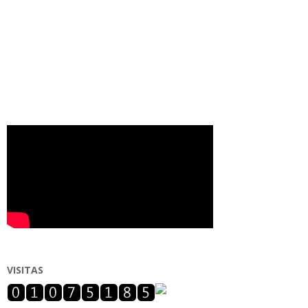
VISITAS