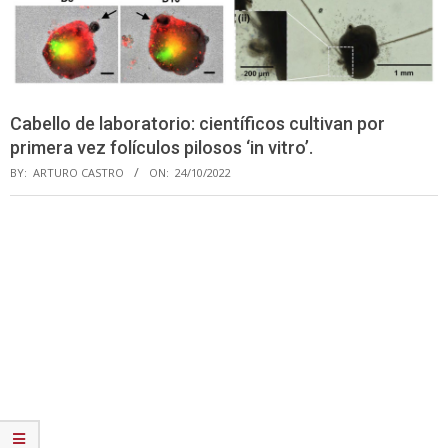
Cabello de laboratorio: científicos cultivan por
primera vez folículos pilosos ‘in vitro’.
BY:
ARTURO CASTRO
ON:
24/10/2022