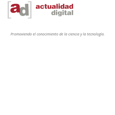
Promoviendo el conocimiento de la ciencia y la tecnología.