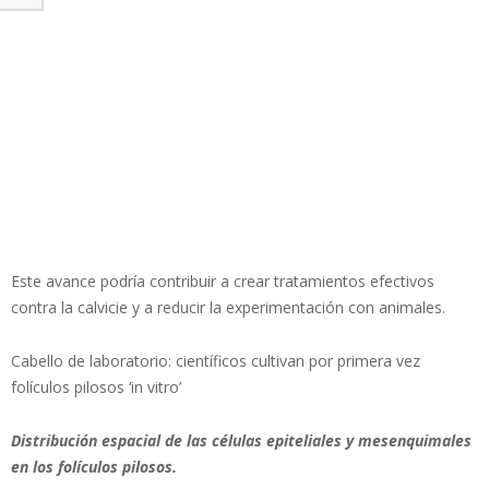
Este avance podría contribuir a crear tratamientos efectivos
contra la calvicie y a reducir la experimentación con animales.
Cabello de laboratorio: científicos cultivan por primera vez
folículos pilosos ‘in vitro’
Distribución espacial de las células epiteliales y mesenquimales
en los folículos pilosos.