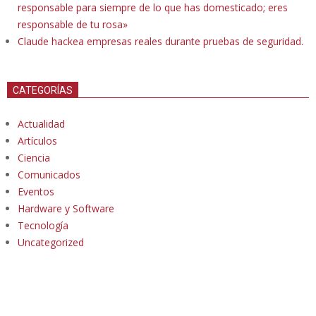
responsable para siempre de lo que has domesticado; eres
responsable de tu rosa»
Claude hackea empresas reales durante pruebas de seguridad.
CATEGORÍAS
Actualidad
Artículos
Ciencia
Comunicados
Eventos
Hardware y Software
Tecnología
Uncategorized