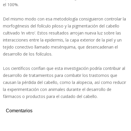
el 100%.
Del mismo modo con esa metodología consiguieron controlar la
morfogénesis del folículo piloso y la pigmentación del cabello
cultivado ‘in vitro’. Estos resultados arrojan nueva luz sobre las
interacciones entre la epidermis, la capa exterior de la piel y un
tejido conectivo llamado mesénquima, que desencadenan el
desarrollo de los folículos.
Los científicos confían que esta investigación podría contribuir al
desarrollo de tratamientos para combatir los trastornos que
causan la pérdida del cabello, como la alopecia, así como reducir
la experimentación con animales durante el desarrollo de
fármacos o productos para el cuidado del cabello.
Comentarios