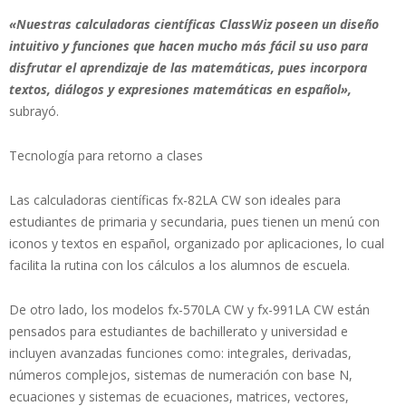
«Nuestras calculadoras científicas ClassWiz poseen un diseño
intuitivo y funciones que hacen mucho más fácil su uso para
disfrutar el aprendizaje de las matemáticas, pues incorpora
textos, diálogos y expresiones matemáticas en español»,
subrayó.
Tecnología para retorno a clases
Las calculadoras científicas fx-82LA CW son ideales para
estudiantes de primaria y secundaria, pues tienen un menú con
iconos y textos en español, organizado por aplicaciones, lo cual
facilita la rutina con los cálculos a los alumnos de escuela.
De otro lado, los modelos fx-570LA CW y fx-991LA CW están
pensados para estudiantes de bachillerato y universidad e
incluyen avanzadas funciones como: integrales, derivadas,
números complejos, sistemas de numeración con base N,
ecuaciones y sistemas de ecuaciones, matrices, vectores,