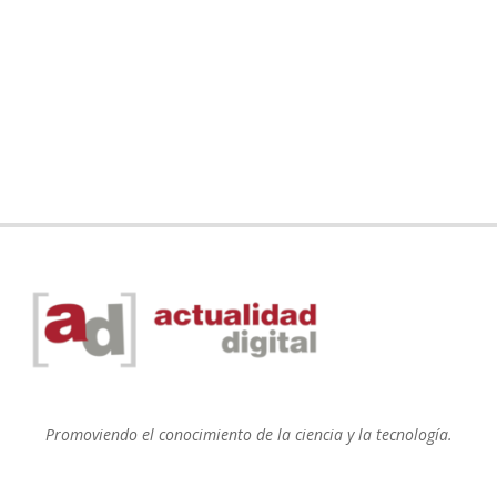
Promoviendo el conocimiento de la ciencia y la tecnología.