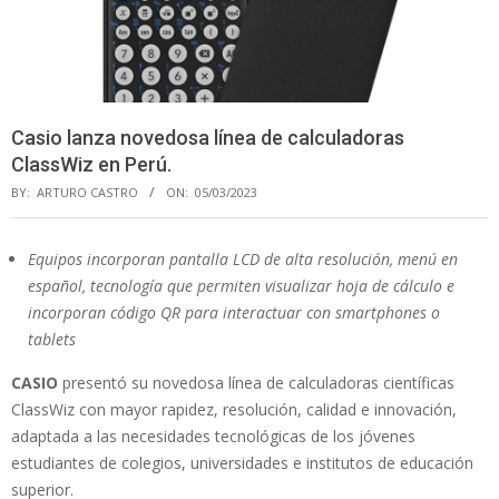
Casio lanza novedosa línea de calculadoras
ClassWiz en Perú.
BY:
ARTURO CASTRO
ON:
05/03/2023
Equipos incorporan pantalla LCD de alta resolución, menú en
español, tecnología que permiten visualizar hoja de cálculo e
incorporan código QR para interactuar con smartphones o
tablets
CASIO
presentó su novedosa línea de calculadoras científicas
ClassWiz con mayor rapidez, resolución, calidad e innovación,
adaptada a las necesidades tecnológicas de los jóvenes
estudiantes de colegios, universidades e institutos de educación
superior.