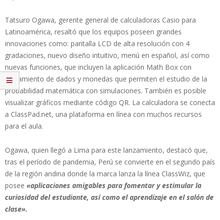
Tatsuro Ogawa, gerente general de calculadoras Casio para
Latinoamérica, resaltó que los equipos poseen grandes
innovaciones como: pantalla LCD de alta resolución con 4
gradaciones, nuevo diseño intuitivo, menú en español, así como
nuevas funciones, que incluyen la aplicación Math Box con
lanzamiento de dados y monedas que permiten el estudio de la
probabilidad matemática con simulaciones. También es posible
visualizar gráficos mediante código QR. La calculadora se conecta
a ClassPad.net, una plataforma en línea con muchos recursos
para el aula.
Ogawa, quien llegó a Lima para este lanzamiento, destacó que,
tras el período de pandemia, Perú se convierte en el segundo país
de la región andina donde la marca lanza la línea ClassWiz, que
posee
«aplicaciones amigables para fomentar y estimular la
curiosidad del estudiante, así como el aprendizaje en el salón de
clase».