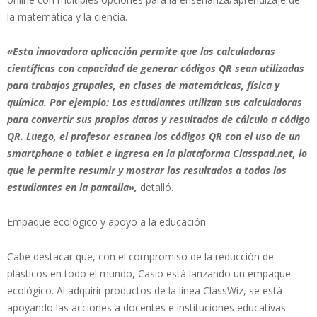
la matemática y la ciencia.
«Esta innovadora aplicación permite que las calculadoras
científicas con capacidad de generar códigos QR sean utilizadas
para trabajos grupales, en clases de matemáticas, física y
química. Por ejemplo: Los estudiantes utilizan sus calculadoras
para convertir sus propios datos y resultados de cálculo a código
QR. Luego, el profesor escanea los códigos QR con el uso de un
smartphone o tablet e ingresa en la plataforma Classpad.net, lo
que le permite resumir y mostrar los resultados a todos los
estudiantes en la pantalla»,
detalló.
Empaque ecológico y apoyo a la educación
Cabe destacar que, con el compromiso de la reducción de
plásticos en todo el mundo, Casio está lanzando un empaque
ecológico. Al adquirir productos de la línea ClassWiz, se está
apoyando las acciones a docentes e instituciones educativas.