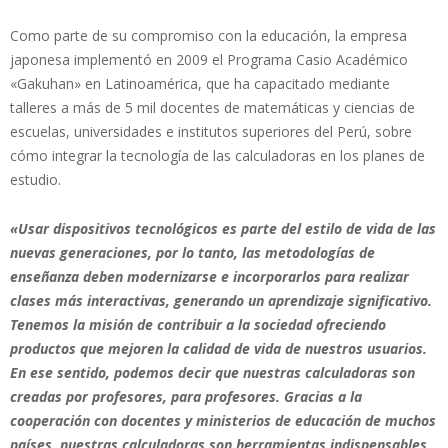
Como parte de su compromiso con la educación, la empresa
japonesa implementó en 2009 el Programa Casio Académico
«Gakuhan» en Latinoamérica, que ha capacitado mediante
talleres a más de 5 mil docentes de matemáticas y ciencias de
escuelas, universidades e institutos superiores del Perú, sobre
cómo integrar la tecnología de las calculadoras en los planes de
estudio.
«Usar dispositivos tecnológicos es parte del estilo de vida de las
nuevas generaciones, por lo tanto, las metodologías de
enseñanza deben modernizarse e incorporarlos para realizar
clases más interactivas, generando un aprendizaje significativo.
Tenemos la misión de contribuir a la sociedad ofreciendo
productos que mejoren la calidad de vida de nuestros usuarios.
En ese sentido, podemos decir que nuestras calculadoras son
creadas por profesores, para profesores. Gracias a la
cooperación con docentes y ministerios de educación de muchos
países, nuestras calculadoras son herramientas indispensables