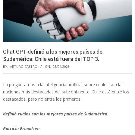
Chat GPT definió a los mejores países de
Sudamérica: Chile está fuera del TOP 3.
BY:
ARTURO CASTRO
ON:
28/04/2023
La preguntamos a la inteligencia artificial sobre cuáles son las
naciones más destacadas del subcontinente. Chile está entre los
destacados, pero no entre los primeros.
definió cuáles son los mejores países de Sudamérica.
Patricio Erlandsen