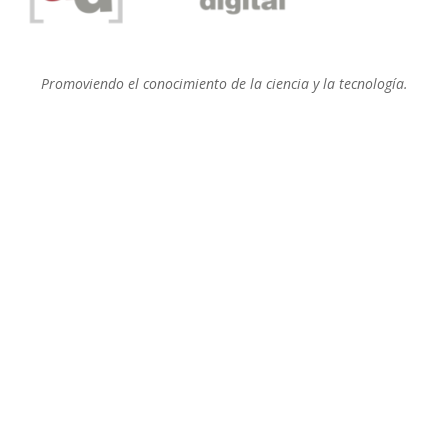
Promoviendo el conocimiento de la ciencia y la tecnología.