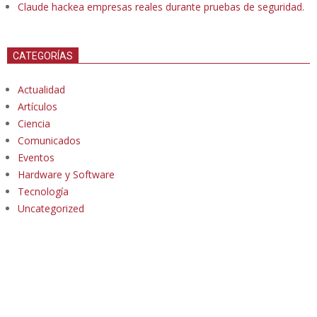
Claude hackea empresas reales durante pruebas de seguridad.
CATEGORÍAS
Actualidad
Artículos
Ciencia
Comunicados
Eventos
Hardware y Software
Tecnología
Uncategorized