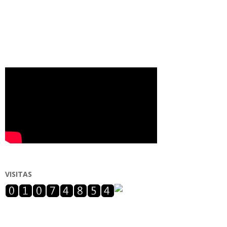
VISITAS