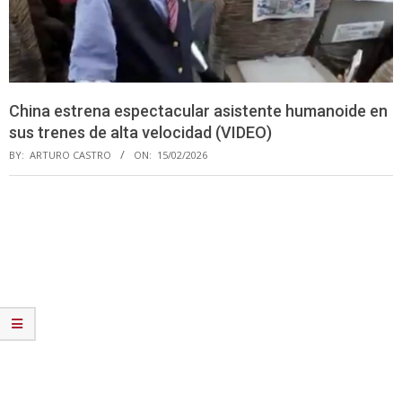
China estrena espectacular asistente humanoide en
sus trenes de alta velocidad (VIDEO)
BY:
ARTURO CASTRO
ON:
15/02/2026