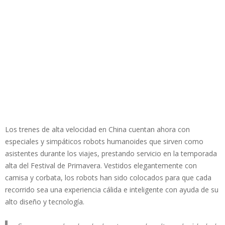
Los trenes de alta velocidad en China cuentan ahora con
especiales y simpáticos robots humanoides que sirven como
asistentes durante los viajes, prestando servicio en la temporada
alta del Festival de Primavera. Vestidos elegantemente con
camisa y corbata, los robots han sido colocados para que cada
recorrido sea una experiencia cálida e inteligente con ayuda de su
alto diseño y tecnología.