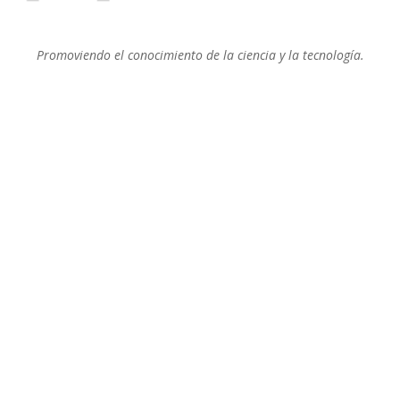
Promoviendo el conocimiento de la ciencia y la tecnología.