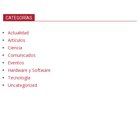
CATEGORÍAS
Actualidad
Artículos
Ciencia
Comunicados
Eventos
Hardware y Software
Tecnología
Uncategorized