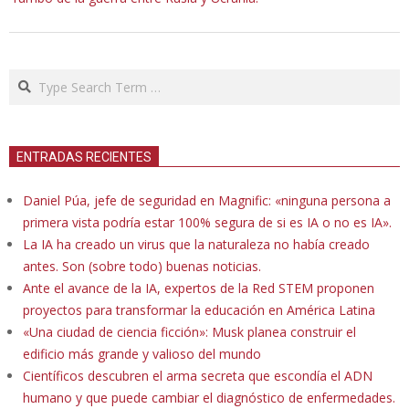
Search
ENTRADAS RECIENTES
Daniel Púa, jefe de seguridad en Magnific: «ninguna persona a
primera vista podría estar 100% segura de si es IA o no es IA».
La IA ha creado un virus que la naturaleza no había creado
antes. Son (sobre todo) buenas noticias.
Ante el avance de la IA, expertos de la Red STEM proponen
proyectos para transformar la educación en América Latina
«Una ciudad de ciencia ficción»: Musk planea construir el
edificio más grande y valioso del mundo
Científicos descubren el arma secreta que escondía el ADN
humano y que puede cambiar el diagnóstico de enfermedades.