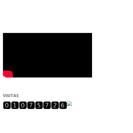
VISITAS