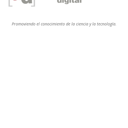
Promoviendo el conocimiento de la ciencia y la tecnología.