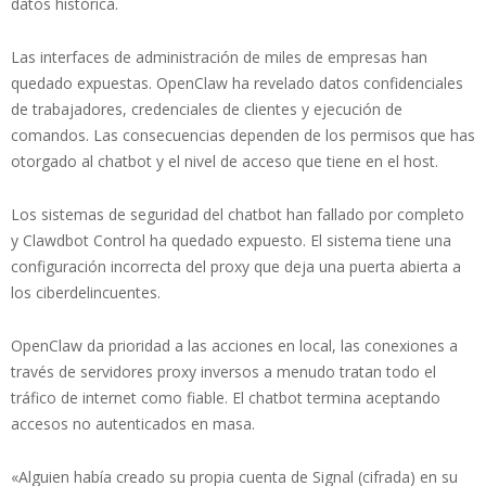
datos histórica.
Las interfaces de administración de miles de empresas han
quedado expuestas. OpenClaw ha revelado datos confidenciales
de trabajadores, credenciales de clientes y ejecución de
comandos. Las consecuencias dependen de los permisos que has
otorgado al chatbot y el nivel de acceso que tiene en el host.
Los sistemas de seguridad del chatbot han fallado por completo
y Clawdbot Control ha quedado expuesto. El sistema tiene una
configuración incorrecta del proxy que deja una puerta abierta a
los ciberdelincuentes.
OpenClaw da prioridad a las acciones en local, las conexiones a
través de servidores proxy inversos a menudo tratan todo el
tráfico de internet como fiable. El chatbot termina aceptando
accesos no autenticados en masa.
«Alguien había creado su propia cuenta de Signal (cifrada) en su