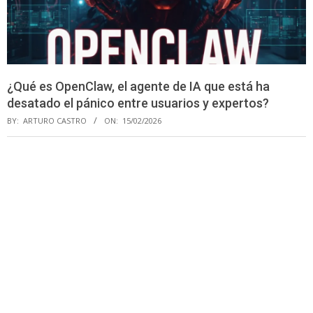
¿Qué es OpenClaw, el agente de IA que está ha
desatado el pánico entre usuarios y expertos?
BY:
ARTURO CASTRO
ON:
15/02/2026