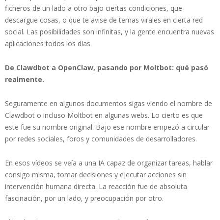
ficheros de un lado a otro bajo ciertas condiciones, que
descargue cosas, o que te avise de temas virales en cierta red
social. Las posibilidades son infinitas, y la gente encuentra nuevas
aplicaciones todos los días.
​De Clawdbot a OpenClaw, pasando por Moltbot: qué pasó
realmente.
Seguramente en algunos documentos sigas viendo el nombre de
Clawdbot o incluso Moltbot en algunas webs. Lo cierto es que
este fue su nombre original. Bajo ese nombre empezó a circular
por redes sociales, foros y comunidades de desarrolladores.
En esos vídeos se veía a una IA capaz de organizar tareas, hablar
consigo misma, tomar decisiones y ejecutar acciones sin
intervención humana directa. La reacción fue de absoluta
fascinación, por un lado, y preocupación por otro.