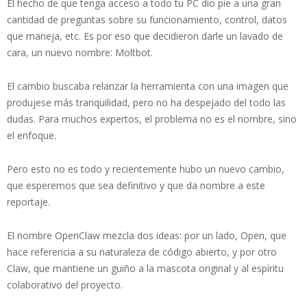
El hecho de que tenga acceso a todo tu PC dio pie a una gran
cantidad de preguntas sobre su funcionamiento, control, datos
que maneja, etc. Es por eso que decidieron darle un lavado de
cara, un nuevo nombre: Moltbot.
El cambio buscaba relanzar la herramienta con una imagen que
produjese más tranquilidad, pero no ha despejado del todo las
dudas. Para muchos expertos, el problema no es el nombre, sino
el enfoque.
Pero esto no es todo y recientemente hubo un nuevo cambio,
que esperemos que sea definitivo y que da nombre a este
reportaje.
El nombre OpenClaw mezcla dos ideas: por un lado, Open, que
hace referencia a su naturaleza de código abierto, y por otro
Claw, que mantiene un guiño a la mascota original y al espíritu
colaborativo del proyecto.