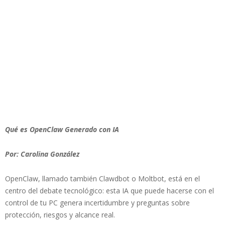
Qué es OpenClaw Generado con IA
Por: Carolina González
OpenClaw, llamado también Clawdbot o Moltbot, está en el
centro del debate tecnológico: esta IA que puede hacerse con el
control de tu PC genera incertidumbre y preguntas sobre
protección, riesgos y alcance real.