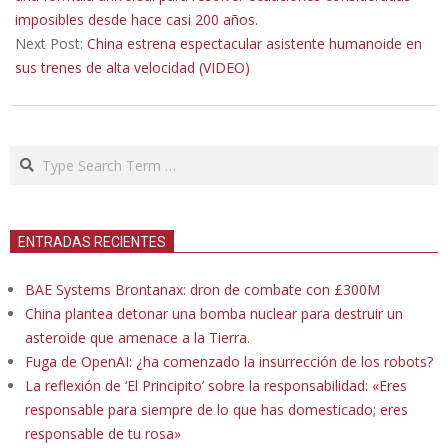
imposibles desde hace casi 200 años.
Next Post:
China estrena espectacular asistente humanoide en
sus trenes de alta velocidad (VIDEO)
Search
ENTRADAS RECIENTES
BAE Systems Brontanax: dron de combate con £300M
China plantea detonar una bomba nuclear para destruir un
asteroide que amenace a la Tierra.
Fuga de OpenAI: ¿ha comenzado la insurrección de los robots?
La reflexión de ‘El Principito’ sobre la responsabilidad: «Eres
responsable para siempre de lo que has domesticado; eres
responsable de tu rosa»