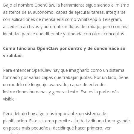
Bajo el nombre OpenClaw, la herramienta sigue siendo el mismo
asistente de IA autónomo, capaz de ejecutar tareas, integrarse
con aplicaciones de mensajería como WhatsApp o Telegram,
acceder a archivos y automatizar flujos de trabajo, pero con una
identidad parece que diferente y alineada con otros conceptos.
​Cómo funciona OpenClaw por dentro y de dónde nace su
viralidad.
Para entender OpenClaw hay que imaginarlo como un sistema
formado por varias capas que trabajan juntas. Por un lado, tiene
un modelo de lenguaje avanzado, capaz de entender
instrucciones humanas y generar texto. Eso es la parte más
visible.
Pero debajo hay algo más importante: un sistema de
planificación. Este sistema permite a la IA dividir una tarea grande
en pasos más pequeños, decidir qué hacer primero, ver