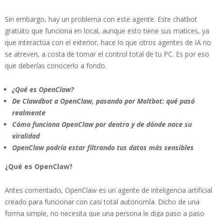
Sin embargo, hay un problema con este agente. Este chatbot
gratuito que funciona en local, aunque esto tiene sus matices, ya
que interactúa con el exterior, hace lo que otros agentes de IA no
se atreven, a costa de tomar el control total de tu PC. Es por eso
que deberías conocerlo a fondo.
¿Qué es OpenClaw?
​De Clawdbot a OpenClaw, pasando por Moltbot: qué pasó
realmente
​Cómo funciona OpenClaw por dentro y de dónde nace su
viralidad
​OpenClaw podría estar filtrando tus datos más sensibles
¿Qué es OpenClaw?
Antes comentado, OpenClaw es un agente de inteligencia artificial
creado para funcionar con casi total autonomía. Dicho de una
forma simple, no necesita que una persona le diga paso a paso