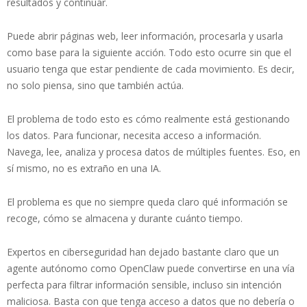
resultados y continuar.
Puede abrir páginas web, leer información, procesarla y usarla
como base para la siguiente acción. Todo esto ocurre sin que el
usuario tenga que estar pendiente de cada movimiento. Es decir,
no solo piensa, sino que también actúa.
El problema de todo esto es cómo realmente está gestionando
los datos. Para funcionar, necesita acceso a información.
Navega, lee, analiza y procesa datos de múltiples fuentes. Eso, en
sí mismo, no es extraño en una IA.
El problema es que no siempre queda claro qué información se
recoge, cómo se almacena y durante cuánto tiempo.
Expertos en ciberseguridad han dejado bastante claro que un
agente autónomo como OpenClaw puede convertirse en una vía
perfecta para filtrar información sensible, incluso sin intención
maliciosa. Basta con que tenga acceso a datos que no debería o