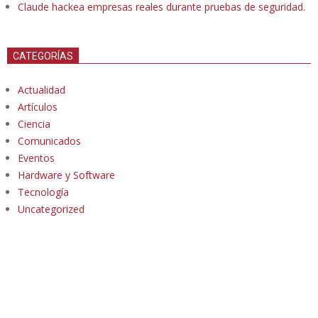
Claude hackea empresas reales durante pruebas de seguridad.
CATEGORÍAS
Actualidad
Artículos
Ciencia
Comunicados
Eventos
Hardware y Software
Tecnología
Uncategorized