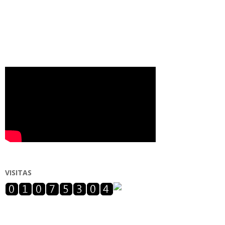
VISITAS