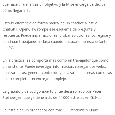
qué hacer. Tú marcas un objetivo y la IA se encarga de decidir
cómo llegar a él.
Esto lo diferencia de forma radical de un chatbot al estilo
ChatGPT. OpenClaw rompe ese esquema de pregunta y
respuesta. Puede iniciar acciones, probar soluciones, corregirse y
continuar trabajando incluso cuando el usuario no está delante
del PC.
En la práctica, se comporta más como un trabajador que como
un asistente. Puede investigar información, navegar por webs,
analizar datos, generar contenido y enlazar unas tareas con otras
hasta completar un encargo complejo.
Es gratuito y de código abierto y fue desarrollado por Peter
Steinberger, que ya tiene más de 44.000 estrellas en GitHub.
Se instala en un ordenador con macOS, Windows o Linux