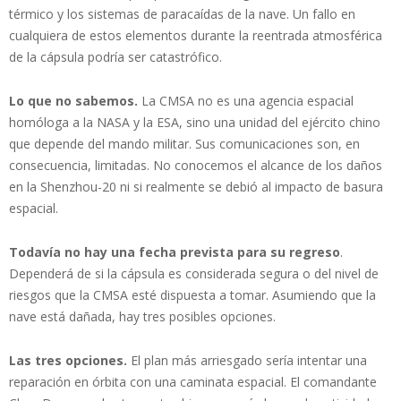
térmico y los sistemas de paracaídas de la nave. Un fallo en
cualquiera de estos elementos durante la reentrada atmosférica
de la cápsula podría ser catastrófico.
Lo que no sabemos.
La CMSA no es una agencia espacial
homóloga a la NASA y la ESA, sino una unidad del ejército chino
que depende del mando militar. Sus comunicaciones son, en
consecuencia, limitadas. No conocemos el alcance de los daños
en la Shenzhou-20 ni si realmente se debió al impacto de basura
espacial.
Todavía no hay una fecha prevista para su regreso
.
Dependerá de si la cápsula es considerada segura o del nivel de
riesgos que la CMSA esté dispuesta a tomar. Asumiendo que la
nave está dañada, hay tres posibles opciones.
Las tres opciones.
El plan más arriesgado sería intentar una
reparación en órbita con una caminata espacial. El comandante