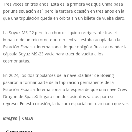
Tres veces en tres años. Esta es la primera vez que China pasa
por una situación así, pero la tercera ocasión en tres años en la
que una tripulación queda en órbita sin un billete de vuelta claro.
La Soyuz MS-22 perdió a chorros líquido refrigerante tras el
impacto de un micrometeorito mientras estaba acoplada a la
Estación Espacial Internacional, lo que obligó a Rusia a mandar la
cápsula Soyuz MS-23 vacía para traer de vuelta a los
cosmonautas.
En 2024, los dos tripulantes de la nave Starliner de Boeing
pasaron a formar parte de la tripulación permanente de la
Estación Espacial Internacional a la espera de que una nave Crew
Dragon de SpaceX llegara con dos asientos vacíos para su
regreso. En esta ocasión, la basura espacial no tuvo nada que ver.
Imagen | CMSA