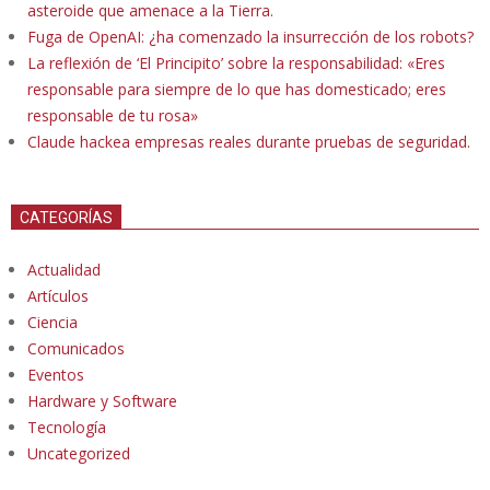
asteroide que amenace a la Tierra.
Fuga de OpenAI: ¿ha comenzado la insurrección de los robots?
La reflexión de ‘El Principito’ sobre la responsabilidad: «Eres
responsable para siempre de lo que has domesticado; eres
responsable de tu rosa»
Claude hackea empresas reales durante pruebas de seguridad.
CATEGORÍAS
Actualidad
Artículos
Ciencia
Comunicados
Eventos
Hardware y Software
Tecnología
Uncategorized