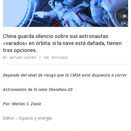
China guarda silencio sobre sus astronautas
«varados» en órbita: si la nave está dañada, tienen
tres opciones.
BY:
ARTURO CASTRO
ON:
10/11/2025
Depende del nivel de riesgo que la CMSA esté dispuesta a correr
Astronautas de la nave Shenzhou-20
Por: Matías S. Zavia
Editor – Espacio y energía