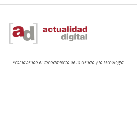
Promoviendo el conocimiento de la ciencia y la tecnología.