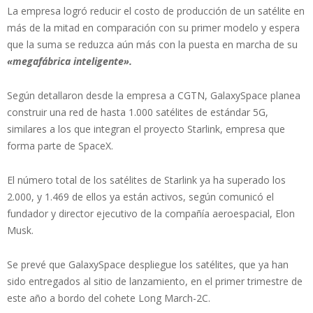
La empresa logró reducir el costo de producción de un satélite en
más de la mitad en comparación con su primer modelo y espera
que la suma se reduzca aún más con la puesta en marcha de su
«megafábrica inteligente».
Según detallaron desde la empresa a CGTN, GalaxySpace planea
construir una red de hasta 1.000 satélites de estándar 5G,
similares a los que integran el proyecto Starlink, empresa que
forma parte de SpaceX.
El número total de los satélites de Starlink ya ha superado los
2.000, y 1.469 de ellos ya están activos, según comunicó el
fundador y director ejecutivo de la compañía aeroespacial, Elon
Musk.
Se prevé que GalaxySpace despliegue los satélites, que ya han
sido entregados al sitio de lanzamiento, en el primer trimestre de
este año a bordo del cohete Long March-2C.