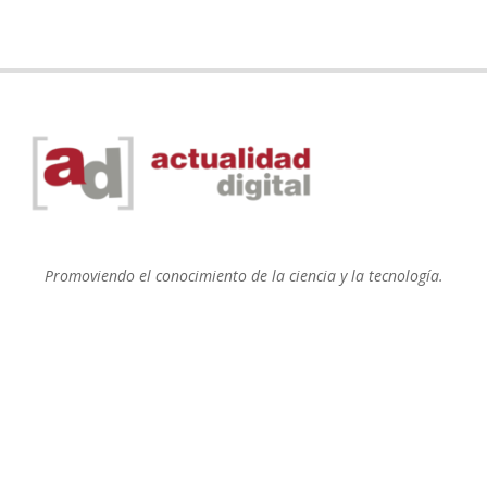
Promoviendo el conocimiento de la ciencia y la tecnología.