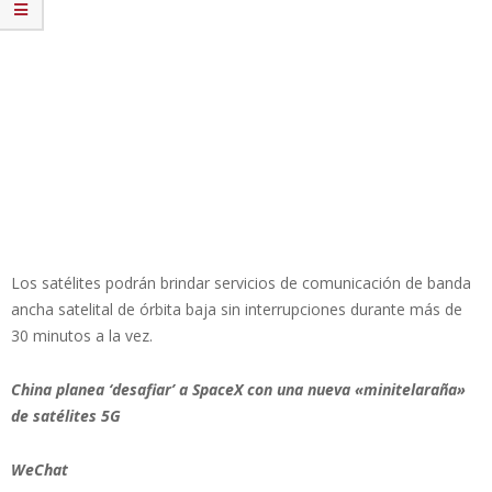
Los satélites podrán brindar servicios de comunicación de banda
ancha satelital de órbita baja sin interrupciones durante más de
30 minutos a la vez.
China planea ‘desafiar’ a SpaceX con una nueva «minitelaraña»
de satélites 5G
WeChat