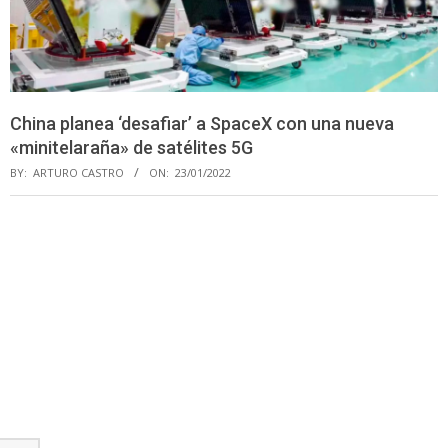
China planea ‘desafiar’ a SpaceX con una nueva
«minitelaraña» de satélites 5G
BY:
ARTURO CASTRO
ON:
23/01/2022