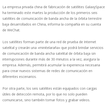
La empresa privada china de fabricación de satélites GalaxySpace
ha terminado este martes la producción de los primeros seis
satélites de comunicación de banda ancha de la órbita terrestre
baja desarrollados en China, informa la compañía en su cuenta
de WeChat.
Los satélites forman parte de una red de prueba de Internet
satelital y crearán una «minitelaraña» que podrá brindar servicios
de comunicación de banda ancha satelital de órbita baja sin
interrupciones durante más de 30 minutos a la vez, asegura la
empresa. Además, permitirá acumular la experiencia necesaria
para crear nuevos sistemas de redes de comunicación en
diferentes escenarios.
Por otra parte, los seis satélites están equipados con cargas
útiles de detección remota, por lo que no solo pueden
comunicarse, sino también tomar fotos y grabar videos.