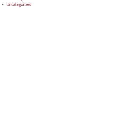
Uncategorized