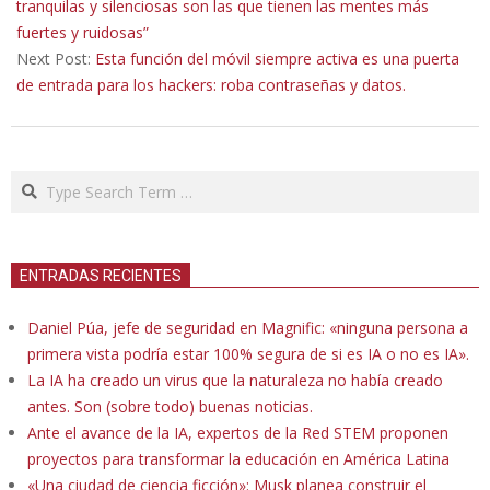
05
tranquilas y silenciosas son las que tienen las mentes más
fuertes y ruidosas”
Next Post:
Esta función del móvil siempre activa es una puerta
de entrada para los hackers: roba contraseñas y datos.
Search
ENTRADAS RECIENTES
Daniel Púa, jefe de seguridad en Magnific: «ninguna persona a
primera vista podría estar 100% segura de si es IA o no es IA».
La IA ha creado un virus que la naturaleza no había creado
antes. Son (sobre todo) buenas noticias.
Ante el avance de la IA, expertos de la Red STEM proponen
proyectos para transformar la educación en América Latina
«Una ciudad de ciencia ficción»: Musk planea construir el