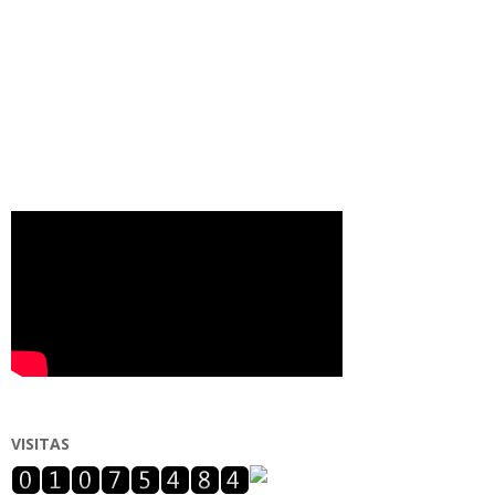
VISITAS