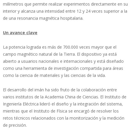
milímetros que permite realizar experimentos directamente en su
interior y alcanza una intensidad entre 12 y 24 veces superior a la
de una resonancia magnética hospitalaria.
Un avance clave
La potencia lograda es más de 700.000 veces mayor que el
campo magnético natural de la Tierra. El dispositivo ya está
abierto a usuarios nacionales e internacionales y está diseñado
como una herramienta de investigación compartida para áreas
como la ciencia de materiales y las ciencias de la vida.
El desarrollo del imán ha sido fruto de la colaboración entre
varios institutos de la Academia China de Ciencias. El Instituto de
Ingeniería Eléctrica lideró el diseño y la integración del sistema,
mientras que el Instituto de Física se encargó de resolver los
retos técnicos relacionados con la monitorización y la medición
de precisión.