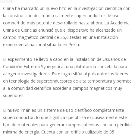
China ha marcado un nuevo hito en la investigación científica con
la construcción del imán totalmente superconductor de uso
compartido más potente desarrollado hasta ahora. La Academia
China de Ciencias anunció que el dispositivo ha alcanzado un
campo magnético central de 35,6 teslas en una instalación
experimental nacional situada en Pekín.
El experimento se llevó a cabo en la Instalación de Usuarios de
Condición Extrema Synergetica, una plataforma concebida para
acoger a investigadores. Este logro sitúa al país entre los líderes
en tecnología de superconductores de alta temperatura y permite
a la comunidad científica acceder a campos magnéticos muy
superiores.
El nuevo imán es un sistema de uso científico completamente
superconductor, lo que significa que utiliza exclusivamente este
tipo de materiales para generar campos intensos con una pérdida
mínima de energía. Cuenta con un orificio utilizable de 35