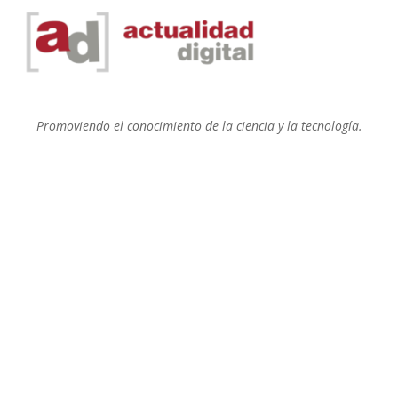
Promoviendo el conocimiento de la ciencia y la tecnología.