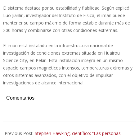
El sistema destaca por su estabilidad y fiabilidad. Según explicó
Luo Jianlin, investigador del Instituto de Física, el imán puede
mantener su campo máximo de forma estable durante más de
200 horas y combinarse con otras condiciones extremas.
El imán está instalado en la infraestructura nacional de
investigación de condiciones extremas situada en Huairou
Science City, en Pekín. Esta instalación integra en un mismo
espacio campos magnéticos intensos, temperaturas extremas y
otros sistemas avanzados, con el objetivo de impulsar
investigaciones de alcance internacional.
Comentarios
2026-
02-
Previous Post:
Stephen Hawking, científico: “Las personas