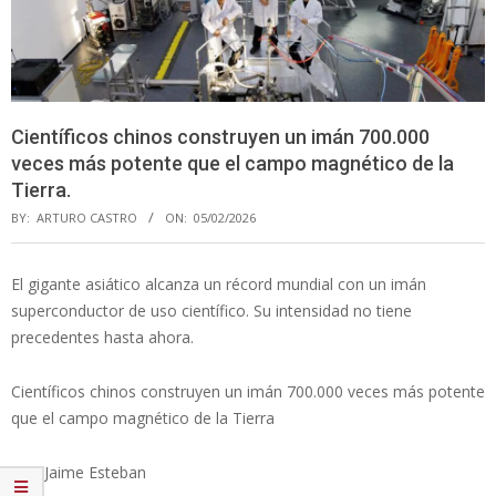
Científicos chinos construyen un imán 700.000
veces más potente que el campo magnético de la
Tierra.
BY:
ARTURO CASTRO
ON:
05/02/2026
El gigante asiático alcanza un récord mundial con un imán
superconductor de uso científico. Su intensidad no tiene
precedentes hasta ahora.
Científicos chinos construyen un imán 700.000 veces más potente
que el campo magnético de la Tierra
Por: Jaime Esteban