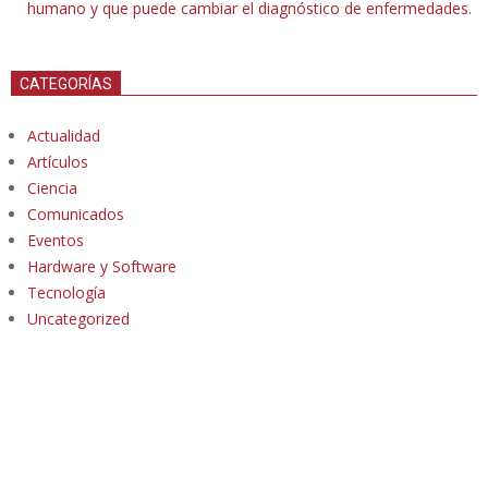
humano y que puede cambiar el diagnóstico de enfermedades.
CATEGORÍAS
Actualidad
Artículos
Ciencia
Comunicados
Eventos
Hardware y Software
Tecnología
Uncategorized