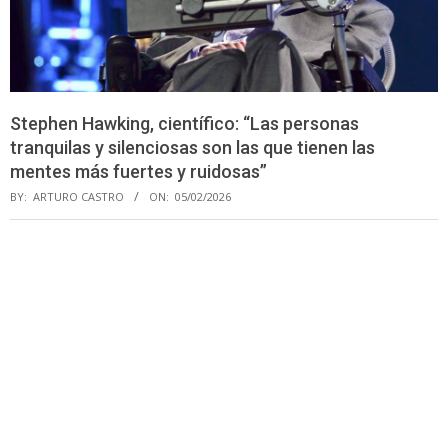
Stephen Hawking, científico: “Las personas
tranquilas y silenciosas son las que tienen las
mentes más fuertes y ruidosas”
BY:
ARTURO CASTRO
ON:
05/02/2026