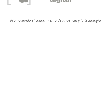
Promoviendo el conocimiento de la ciencia y la tecnología.