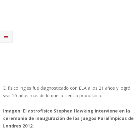
El físico inglés fue diagnosticado con ELA a los 21 años y logró
vivir 55 años más de lo que la ciencia pronosticó.
Imagen: El astrofísico Stephen Hawking interviene en la
ceremonia de inauguración de los Juegos Paralímpicos de
Londres 2012.