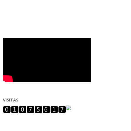
VISITAS