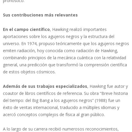
pronosticó.
Sus contribuciones más relevantes
En el campo científico
, Hawking realizó importantes
aportaciones sobre los agujeros negros y la estructura del
universo. En 1974, propuso teóricamente que los agujeros negros
emiten radiación, hoy conocida como radiación de Hawking,
combinando principios de la mecánica cuántica con la relatividad
general, una predicción que transformó la comprensión científica
de estos objetos cósmicos.
Además de sus trabajos especializados
, Hawking fue autor y
coautor de libros científicos de referencia. Su obra “Breve historia
del tiempo: del Big Bang a los agujeros negros” (1988) fue un
éxito de ventas internacional, traducido a múltiples idiomas y
acercó conceptos complejos de física al gran público.
A lo largo de su carrera recibió numerosos reconocimientos,