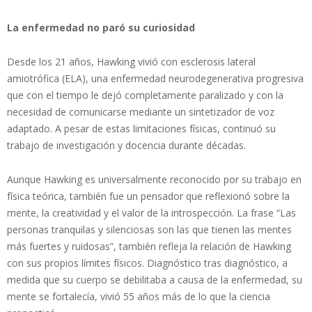
La enfermedad no paró su curiosidad
Desde los 21 años, Hawking vivió con esclerosis lateral
amiotrófica (ELA), una enfermedad neurodegenerativa progresiva
que con el tiempo le dejó completamente paralizado y con la
necesidad de comunicarse mediante un sintetizador de voz
adaptado. A pesar de estas limitaciones físicas, continuó su
trabajo de investigación y docencia durante décadas.
Aunque Hawking es universalmente reconocido por su trabajo en
física teórica, también fue un pensador que reflexionó sobre la
mente, la creatividad y el valor de la introspección. La frase “Las
personas tranquilas y silenciosas son las que tienen las mentes
más fuertes y ruidosas”, también refleja la relación de Hawking
con sus propios límites físicos. Diagnóstico tras diagnóstico, a
medida que su cuerpo se debilitaba a causa de la enfermedad, su
mente se fortalecía, vivió 55 años más de lo que la ciencia