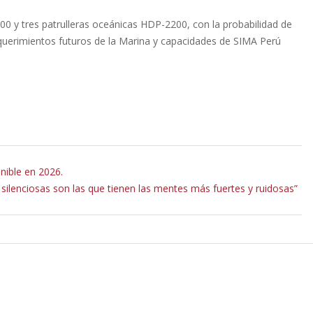
00 y tres patrulleras oceánicas HDP-2200, con la probabilidad de
equerimientos futuros de la Marina y capacidades de SIMA Perú
nible en 2026.
 silenciosas son las que tienen las mentes más fuertes y ruidosas”