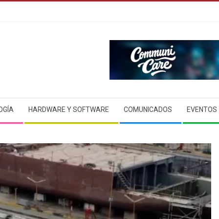
OGÍA
HARDWARE Y SOFTWARE
COMUNICADOS
EVENTOS