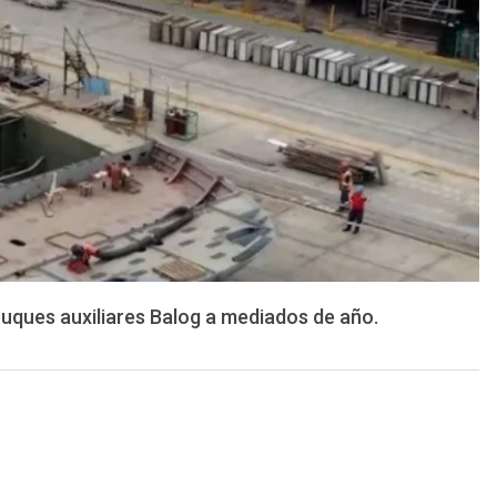
buques auxiliares Balog a mediados de año.