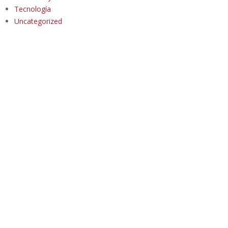
Tecnología
Uncategorized