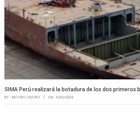
SIMA Perú realizará la botadura de los dos primeros 
BY:
ARTURO CASTRO
ON:
05/02/2026