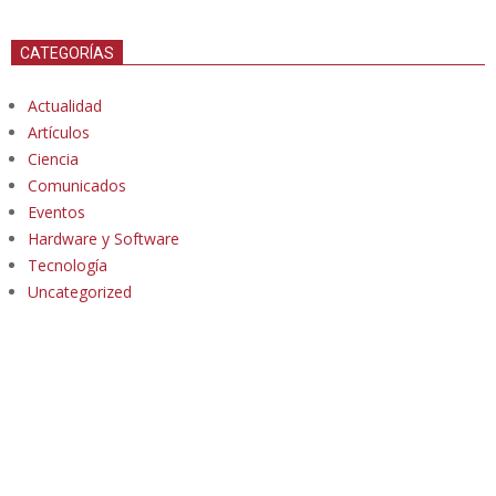
CATEGORÍAS
Actualidad
Artículos
Ciencia
Comunicados
Eventos
Hardware y Software
Tecnología
Uncategorized