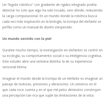
Un “bigote robótico” con gradiente de rigidez integrado podría
detectar no solo que algo ha sido tocado, sino dónde, reduciendo
la carga computacional. En un mundo donde la robótica busca
cada vez más inspiración en la biología, la trompa del elefante se
perfila como un manual de diseño inesperado.
Un mundo sentido con la piel
Durante mucho tiempo, la investigación en elefantes se centró en
su ecología, su comportamiento social o su inteligencia cognitiva.
Este estudio abre una ventana distinta: la de su experiencia
sensorial íntima.
Imaginar el mundo desde la trompa de un elefante es imaginar un
paisaje de texturas, presiones y vibraciones. Un universo en el
que cada roce cuenta y en el que mil pelos diminutos construyen
una percepción tan rica que suple las limitaciones de la vista.