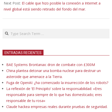
22
Next Post:
El cable que hizo posible la conexión a Internet a
nivel global está siendo retirado del fondo del mar.
Search
ENTRADAS RECIENTES
BAE Systems Brontanax: dron de combate con £300M
China plantea detonar una bomba nuclear para destruir un
asteroide que amenace a la Tierra.
Fuga de OpenAI: ¿ha comenzado la insurrección de los robots?
La reflexión de ‘El Principito’ sobre la responsabilidad: «Eres
responsable para siempre de lo que has domesticado; eres
responsable de tu rosa»
Claude hackea empresas reales durante pruebas de seguridad.