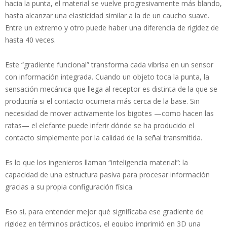
hacia la punta, el material se vuelve progresivamente más blando,
hasta alcanzar una elasticidad similar a la de un caucho suave.
Entre un extremo y otro puede haber una diferencia de rigidez de
hasta 40 veces.
Este “gradiente funcional” transforma cada vibrisa en un sensor
con información integrada. Cuando un objeto toca la punta, la
sensación mecánica que llega al receptor es distinta de la que se
produciría si el contacto ocurriera más cerca de la base. Sin
necesidad de mover activamente los bigotes —como hacen las
ratas— el elefante puede inferir dónde se ha producido el
contacto simplemente por la calidad de la señal transmitida.
Es lo que los ingenieros llaman “inteligencia material”: la
capacidad de una estructura pasiva para procesar información
gracias a su propia configuración física.
Eso sí, para entender mejor qué significaba ese gradiente de
rigidez en términos prácticos, el equipo imprimió en 3D una