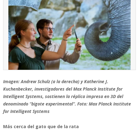
Imagen: Andrew Schulz (a la derecha) y Katherine J.
Kuchenbecker, investigadores del Max Planck Institute for
Intelligent Systems, sostienen la réplica impresa en 3D del
denominado “bigote experimental”. Foto: Max Planck Institute
for Intelligent Systems
Más cerca del gato que de la rata