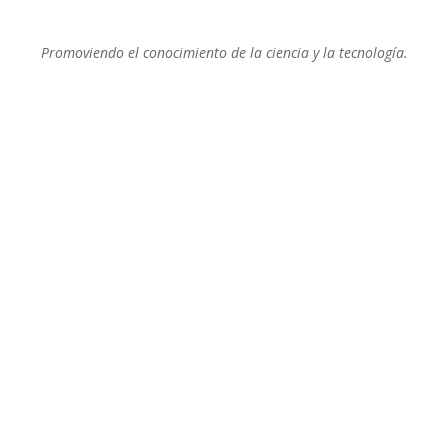
Promoviendo el conocimiento de la ciencia y la tecnología.