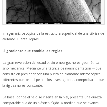
Imagen microscópica de la estructura superficial de una vibrisa de
elefante. Fuente: Mpi-Is
El gradiente que cambia las reglas
La gran revelación del estudio, sin embargo, no es geométrica
sino mecánica. Mediante una técnica de nanoindentación —que
consiste en presionar con una punta de diamante microscópica
diferentes puntos del pelo— los investigadores comprobaron que
la rigidez no es constante.
La base, donde el pelo se inserta en la piel, presenta una dureza
comparable a la de un plástico rígido. A medida que se avanza