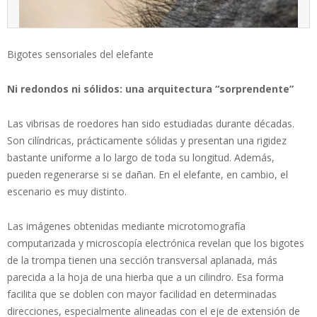
Bigotes sensoriales del elefante
Ni redondos ni sólidos: una arquitectura “sorprendente”
Las vibrisas de roedores han sido estudiadas durante décadas.
Son cilíndricas, prácticamente sólidas y presentan una rigidez
bastante uniforme a lo largo de toda su longitud. Además,
pueden regenerarse si se dañan. En el elefante, en cambio, el
escenario es muy distinto.
Las imágenes obtenidas mediante microtomografía
computarizada y microscopía electrónica revelan que los bigotes
de la trompa tienen una sección transversal aplanada, más
parecida a la hoja de una hierba que a un cilindro. Esa forma
facilita que se doblen con mayor facilidad en determinadas
direcciones, especialmente alineadas con el eje de extensión de