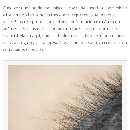
Cada vez que uno de esos bigotes roza una superficie, se flexiona
y transmite vibraciones a mecanorreceptores situados en su
base. Esos receptores convierten la deformación mecánica en
señales eléctricas que el cerebro interpreta como información
espacial. Hasta aquí, nada radicalmente distinto de lo que ocurre
en ratas o gatos. La sorpresa llega cuando se analiza cómo están
construidos esos pelos.