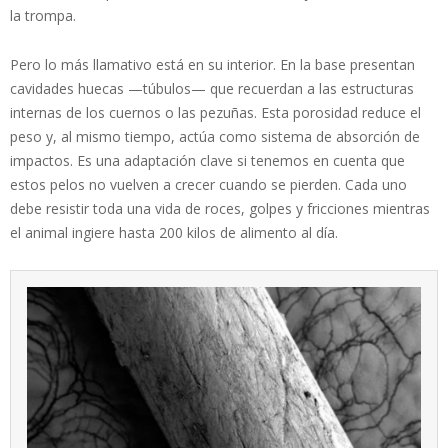
la trompa.
Pero lo más llamativo está en su interior. En la base presentan
cavidades huecas —túbulos— que recuerdan a las estructuras
internas de los cuernos o las pezuñas. Esta porosidad reduce el
peso y, al mismo tiempo, actúa como sistema de absorción de
impactos. Es una adaptación clave si tenemos en cuenta que
estos pelos no vuelven a crecer cuando se pierden. Cada uno
debe resistir toda una vida de roces, golpes y fricciones mientras
el animal ingiere hasta 200 kilos de alimento al día.