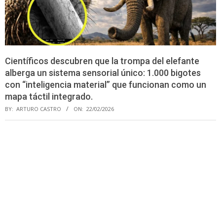
Científicos descubren que la trompa del elefante
alberga un sistema sensorial único: 1.000 bigotes
con “inteligencia material” que funcionan como un
mapa táctil integrado.
BY:
ARTURO CASTRO
ON:
22/02/2026