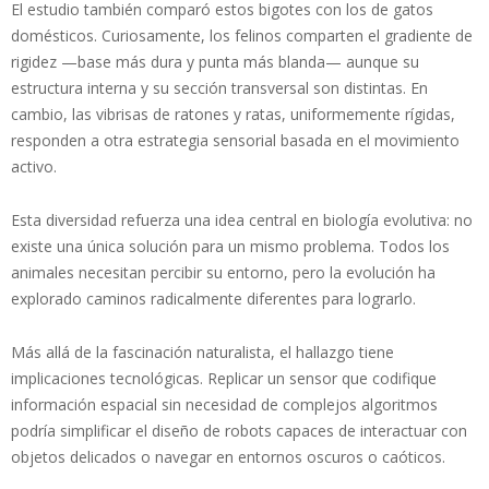
El estudio también comparó estos bigotes con los de gatos
domésticos. Curiosamente, los felinos comparten el gradiente de
rigidez —base más dura y punta más blanda— aunque su
estructura interna y su sección transversal son distintas. En
cambio, las vibrisas de ratones y ratas, uniformemente rígidas,
responden a otra estrategia sensorial basada en el movimiento
activo.
Esta diversidad refuerza una idea central en biología evolutiva: no
existe una única solución para un mismo problema. Todos los
animales necesitan percibir su entorno, pero la evolución ha
explorado caminos radicalmente diferentes para lograrlo.
Más allá de la fascinación naturalista, el hallazgo tiene
implicaciones tecnológicas. Replicar un sensor que codifique
información espacial sin necesidad de complejos algoritmos
podría simplificar el diseño de robots capaces de interactuar con
objetos delicados o navegar en entornos oscuros o caóticos.