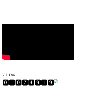
VISITAS