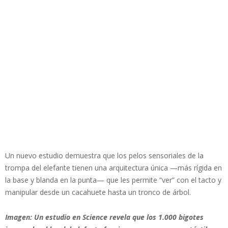
Un nuevo estudio demuestra que los pelos sensoriales de la
trompa del elefante tienen una arquitectura única —más rígida en
la base y blanda en la punta— que les permite “ver” con el tacto y
manipular desde un cacahuete hasta un tronco de árbol.
Imagen: Un estudio en Science revela que los 1.000 bigotes