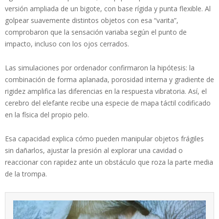
versión ampliada de un bigote, con base rígida y punta flexible. Al
golpear suavemente distintos objetos con esa “varita”,
comprobaron que la sensación variaba según el punto de
impacto, incluso con los ojos cerrados.
Las simulaciones por ordenador confirmaron la hipótesis: la
combinación de forma aplanada, porosidad interna y gradiente de
rigidez amplifica las diferencias en la respuesta vibratoria. Así, el
cerebro del elefante recibe una especie de mapa táctil codificado
en la física del propio pelo.
Esa capacidad explica cómo pueden manipular objetos frágiles
sin dañarlos, ajustar la presión al explorar una cavidad o
reaccionar con rapidez ante un obstáculo que roza la parte media
de la trompa.