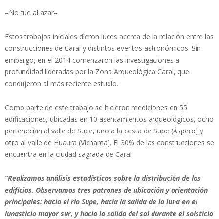
–No fue al azar–
Estos trabajos iniciales dieron luces acerca de la relación entre las
construcciones de Caral y distintos eventos astronómicos. Sin
embargo, en el 2014 comenzaron las investigaciones a
profundidad lideradas por la Zona Arqueológica Caral, que
condujeron al más reciente estudio.
Como parte de este trabajo se hicieron mediciones en 55
edificaciones, ubicadas en 10 asentamientos arqueológicos, ocho
pertenecían al valle de Supe, uno a la costa de Supe (Áspero) y
otro al valle de Huaura (Vichama). El 30% de las construcciones se
encuentra en la ciudad sagrada de Caral.
“Realizamos análisis estadísticos sobre la distribución de los
edificios. Observamos tres patrones de ubicación y orientación
principales: hacia el río Supe, hacia la salida de la luna en el
lunasticio mayor sur, y hacia la salida del sol durante el solsticio