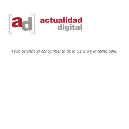
Promoviendo el conocimiento de la ciencia y la tecnología.