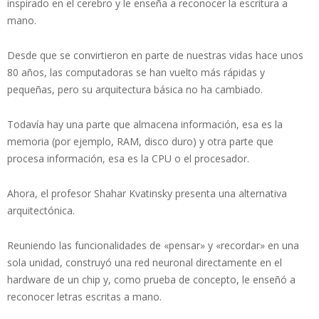
inspirado en el cerebro y le enseña a reconocer la escritura a
mano.
Desde que se convirtieron en parte de nuestras vidas hace unos
80 años, las computadoras se han vuelto más rápidas y
pequeñas, pero su arquitectura básica no ha cambiado.
Todavía hay una parte que almacena información, esa es la
memoria (por ejemplo, RAM, disco duro) y otra parte que
procesa información, esa es la CPU o el procesador.
Ahora, el profesor Shahar Kvatinsky presenta una alternativa
arquitectónica.
Reuniendo las funcionalidades de «pensar» y «recordar» en una
sola unidad, construyó una red neuronal directamente en el
hardware de un chip y, como prueba de concepto, le enseñó a
reconocer letras escritas a mano.