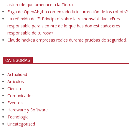
asteroide que amenace a la Tierra.
Fuga de OpenAI: ¿ha comenzado la insurrección de los robots?
La reflexión de ‘El Principito’ sobre la responsabilidad: «Eres
responsable para siempre de lo que has domesticado; eres
responsable de tu rosa»
Claude hackea empresas reales durante pruebas de seguridad.
CATEGORÍAS
Actualidad
Artículos
Ciencia
Comunicados
Eventos
Hardware y Software
Tecnología
Uncategorized