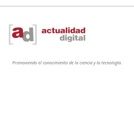
Promoviendo el conocimiento de la ciencia y la tecnología.