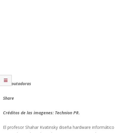
computadoras
Share
Créditos de las imagenes: Technion PR.
El profesor Shahar Kvatinsky diseña hardware informático