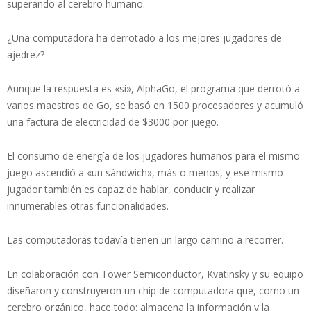
superando al cerebro humano.
¿Una computadora ha derrotado a los mejores jugadores de
ajedrez?
Aunque la respuesta es «sí», AlphaGo, el programa que derrotó a
varios maestros de Go, se basó en 1500 procesadores y acumuló
una factura de electricidad de $3000 por juego.
El consumo de energía de los jugadores humanos para el mismo
juego ascendió a «un sándwich», más o menos, y ese mismo
jugador también es capaz de hablar, conducir y realizar
innumerables otras funcionalidades.
Las computadoras todavía tienen un largo camino a recorrer.
En colaboración con Tower Semiconductor, Kvatinsky y su equipo
diseñaron y construyeron un chip de computadora que, como un
cerebro orgánico, hace todo: almacena la información y la