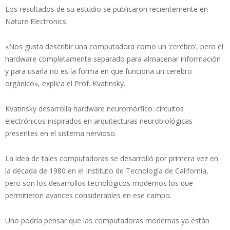
Los resultados de su estudio se publicaron recientemente en
Nature Electronics.
«Nos gusta describir una computadora como un ‘cerebro’, pero el
hardware completamente separado para almacenar información
y para usarla no es la forma en que funciona un cerebro
orgánico», explica el Prof. Kvatinsky.
Kvatinsky desarrolla hardware neuromórfico: circuitos
electrónicos inspirados en arquitecturas neurobiológicas
presentes en el sistema nervioso.
La idea de tales computadoras se desarrolló por primera vez en
la década de 1980 en el Instituto de Tecnología de California,
pero son los desarrollos tecnológicos modernos los que
permitieron avances considerables en ese campo.
Uno podría pensar que las computadoras modernas ya están