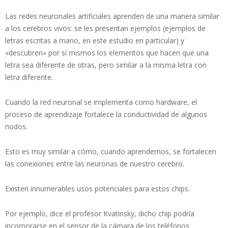
Las redes neuronales artificiales aprenden de una manera similar
a los cerebros vivos: se les presentan ejemplos (ejemplos de
letras escritas a mano, en este estudio en particular) y
«descubren» por sí mismos los elementos que hacen que una
letra sea diferente de otras, pero similar a la misma letra con
letra diferente.
Cuando la red neuronal se implementa como hardware, el
proceso de aprendizaje fortalece la conductividad de algunos
nodos.
Esto es muy similar a cómo, cuando aprendemos, se fortalecen
las conexiones entre las neuronas de nuestro cerebro.
Existen innumerables usos potenciales para estos chips.
Por ejemplo, dice el profesor Kvatinsky, dicho chip podría
incorporarse en el sensor de la cámara de los teléfonos