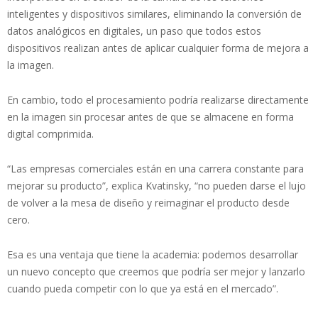
inteligentes y dispositivos similares, eliminando la conversión de
datos analógicos en digitales, un paso que todos estos
dispositivos realizan antes de aplicar cualquier forma de mejora a
la imagen.
En cambio, todo el procesamiento podría realizarse directamente
en la imagen sin procesar antes de que se almacene en forma
digital comprimida.
“Las empresas comerciales están en una carrera constante para
mejorar su producto”, explica Kvatinsky, “no pueden darse el lujo
de volver a la mesa de diseño y reimaginar el producto desde
cero.
Esa es una ventaja que tiene la academia: podemos desarrollar
un nuevo concepto que creemos que podría ser mejor y lanzarlo
cuando pueda competir con lo que ya está en el mercado”.