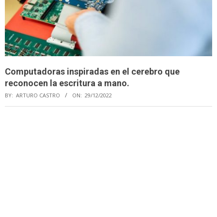
Computadoras inspiradas en el cerebro que
reconocen la escritura a mano.
BY:
ARTURO CASTRO
ON:
29/12/2022