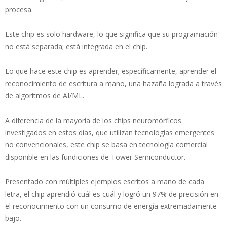
procesa.
Este chip es solo hardware, lo que significa que su programación
no está separada; está integrada en el chip.
Lo que hace este chip es aprender; específicamente, aprender el
reconocimiento de escritura a mano, una hazaña lograda a través
de algoritmos de AI/ML.
A diferencia de la mayoría de los chips neuromórficos
investigados en estos días, que utilizan tecnologías emergentes
no convencionales, este chip se basa en tecnología comercial
disponible en las fundiciones de Tower Semiconductor.
Presentado con múltiples ejemplos escritos a mano de cada
letra, el chip aprendió cuál es cuál y logró un 97% de precisión en
el reconocimiento con un consumo de energía extremadamente
bajo.