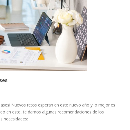
ases
 clases! Nuevos retos esperan en este nuevo año y lo mejor es
ndo en esto, te damos algunas recomendaciones de los
as necesidades: