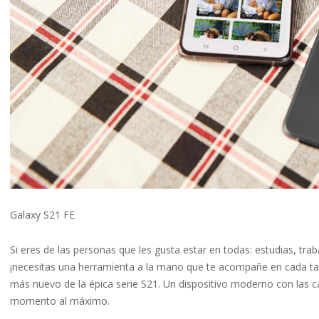
Galaxy S21 FE
Si eres de las personas que les gusta estar en todas: estudias, tra
¡necesitas una herramienta a la mano que te acompañe en cada ta
más nuevo de la épica serie S21. Un dispositivo moderno con las c
momento al máximo.