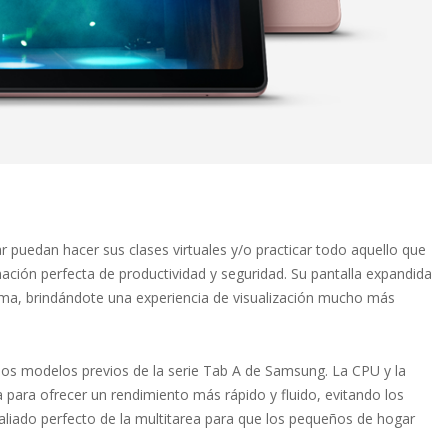
 puedan hacer sus clases virtuales y/o practicar todo aquello que
nación perfecta de productividad y seguridad. Su pantalla expandida
lema, brindándote una experiencia de visualización mucho más
os modelos previos de la serie Tab A de Samsung. La CPU y la
ara ofrecer un rendimiento más rápido y fluido, evitando los
 aliado perfecto de la multitarea para que los pequeños de hogar