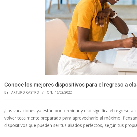
Conoce los mejores dispositivos para el regreso a cl
BY:
ARTURO CASTRO
ON:
16/02/2022
¡Las vacaciones ya están por terminar y eso significa el regreso a
volver totalmente preparado para aprovecharlo al máximo. Pensa
dispositivos que pueden ser tus aliados perfectos, según tus propi