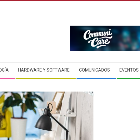
OGÍA
HARDWARE Y SOFTWARE
COMUNICADOS
EVENTOS