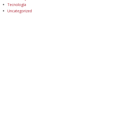
Tecnología
Uncategorized