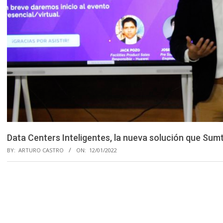
Data Centers Inteligentes, la nueva solución que Sumt
BY:
ARTURO CASTRO
ON:
12/01/2022