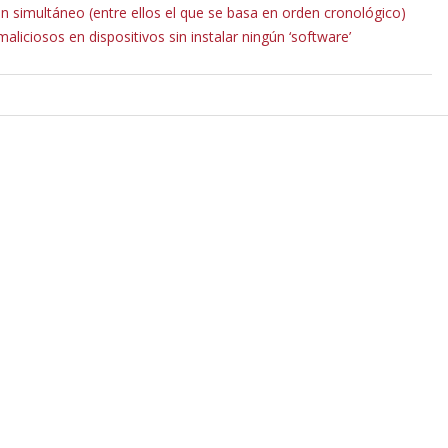
en simultáneo (entre ellos el que se basa en orden cronológico)
ciosos en dispositivos sin instalar ningún ‘software’