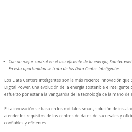
Con un mejor control en el uso eficiente de la energía, Sumtec vu
En esta oportunidad se trata de los Data Center Inteligentes.
Los Data Centers Inteligentes son la más reciente innovación que
Digital Power, una evolución de la energía sostenible e inteligen
esfuerzo por estar a la vanguardia de la tecnología de la mano de 
Esta innovación se basa en los módulos smart, solución de instal
atender los requisitos de los centros de datos de sucursales y ofi
confiables y eficientes.