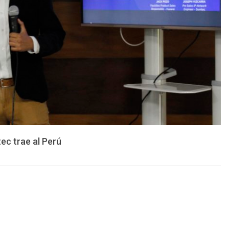
ec trae al Perú