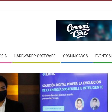
OGÍA
HARDWARE Y SOFTWARE
COMUNICADOS
EVENTOS