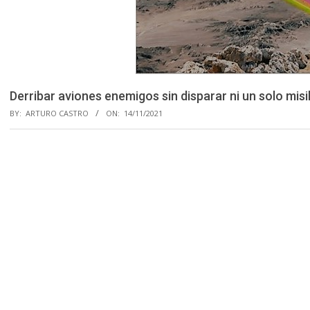
Derribar aviones enemigos sin disparar ni un solo misil
BY:
ARTURO CASTRO
ON:
14/11/2021