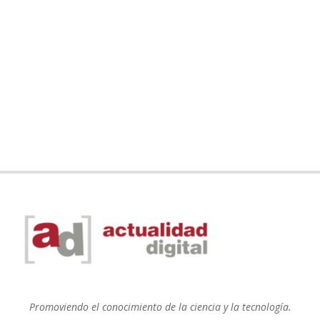
Promoviendo el conocimiento de la ciencia y la tecnología.