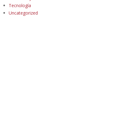
Tecnología
Uncategorized