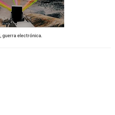
, guerra electrónica.