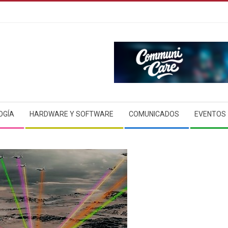
OGÍA
HARDWARE Y SOFTWARE
COMUNICADOS
EVENTOS