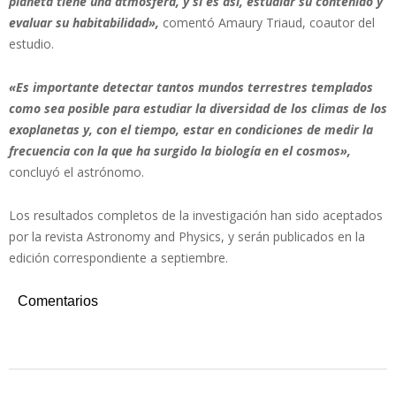
planeta tiene una atmósfera, y si es así, estudiar su contenido y
evaluar su habitabilidad»,
comentó Amaury Triaud, coautor del
estudio.
«Es importante detectar tantos mundos terrestres templados
como sea posible para estudiar la diversidad de los climas de los
exoplanetas y, con el tiempo, estar en condiciones de medir la
frecuencia con la que ha surgido la biología en el cosmos»,
concluyó el astrónomo.
Los resultados completos de la investigación han sido aceptados
por la revista Astronomy and Physics, y serán publicados en la
edición correspondiente a septiembre.
Comentarios
2022-