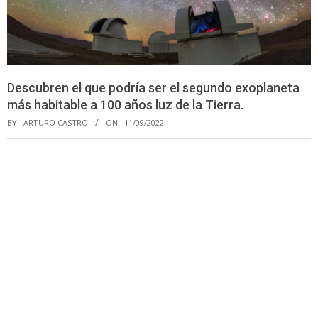
Descubren el que podría ser el segundo exoplaneta
más habitable a 100 años luz de la Tierra.
BY:
ARTURO CASTRO
ON:
11/09/2022