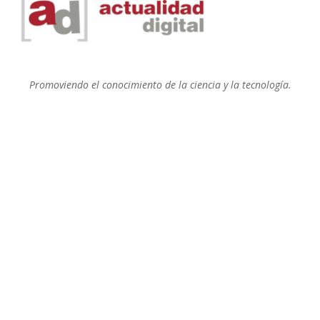
Promoviendo el conocimiento de la ciencia y la tecnología.