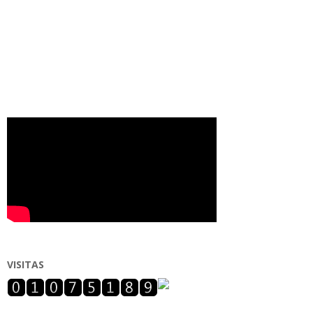
VISITAS