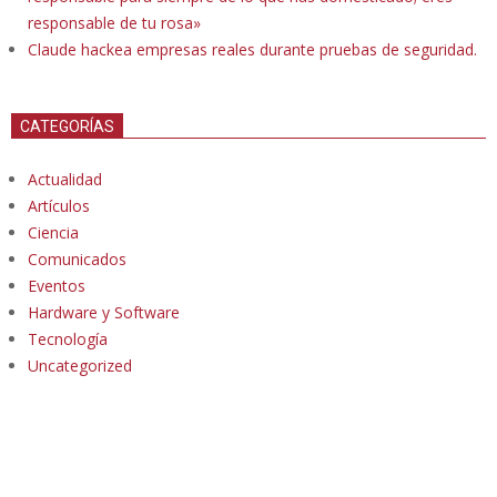
responsable de tu rosa»
Claude hackea empresas reales durante pruebas de seguridad.
CATEGORÍAS
Actualidad
Artículos
Ciencia
Comunicados
Eventos
Hardware y Software
Tecnología
Uncategorized