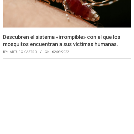
Descubren el sistema «irrompible» con el que los
mosquitos encuentran a sus víctimas humanas.
BY:
ARTURO CASTRO
ON:
02/09/2022