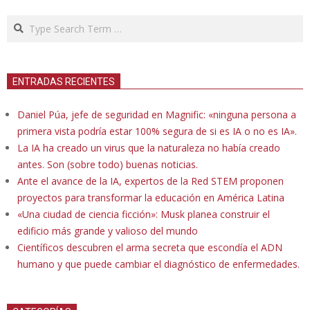
Search
ENTRADAS RECIENTES
Daniel Púa, jefe de seguridad en Magnific: «ninguna persona a
primera vista podría estar 100% segura de si es IA o no es IA».
La IA ha creado un virus que la naturaleza no había creado
antes. Son (sobre todo) buenas noticias.
Ante el avance de la IA, expertos de la Red STEM proponen
proyectos para transformar la educación en América Latina
«Una ciudad de ciencia ficción»: Musk planea construir el
edificio más grande y valioso del mundo
Científicos descubren el arma secreta que escondía el ADN
humano y que puede cambiar el diagnóstico de enfermedades.