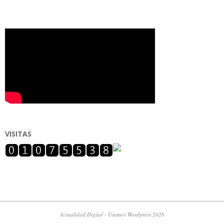
VISITAS
Actualidad Digital - Usamos Wordpress 2026