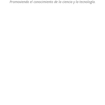
Promoviendo el conocimiento de la ciencia y la tecnología.