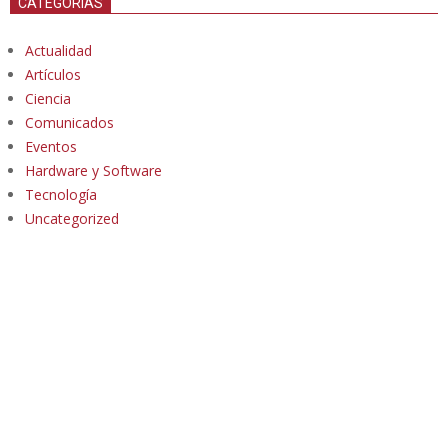
CATEGORÍAS
Actualidad
Artículos
Ciencia
Comunicados
Eventos
Hardware y Software
Tecnología
Uncategorized