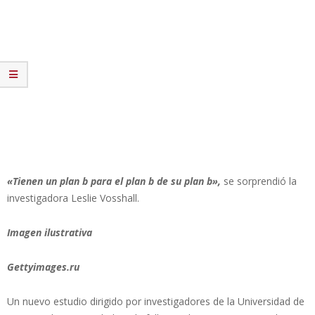
«Tienen un plan b para el plan b de su plan b»,
se sorprendió la
investigadora Leslie Vosshall.
Imagen ilustrativa
Gettyimages.ru
Un nuevo estudio dirigido por investigadores de la Universidad de