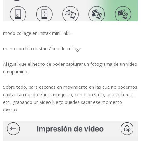
modo collage en instax mini link2
mano con foto instantánea de collage
Al igual que el hecho de poder capturar un fotograma de un vídeo
e imprimirlo.
Sobre todo, para escenas en movimiento en las que no podemos
captar tan rápido el instante justo, como un salto, una voltereta,
etc., grabando un vídeo luego puedes sacar ese momento
exacto.