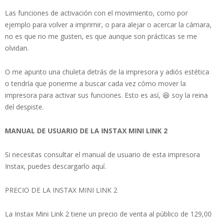
Las funciones de activación con el movimiento, como por
ejemplo para volver a imprimir, o para alejar o acercar la cámara,
no es que no me gusten, es que aunque son prácticas se me
olvidan.
O me apunto una chuleta detrás de la impresora y adiós estética
o tendría que ponerme a buscar cada vez cómo mover la
impresora para activar sus funciones. Esto es así, 😆 soy la reina
del despiste.
MANUAL DE USUARIO DE LA INSTAX MINI LINK 2
Si necesitas consultar el manual de usuario de esta impresora
Instax, puedes descargarlo aquí.
PRECIO DE LA INSTAX MINI LINK 2
La Instax Mini Link 2 tiene un precio de venta al público de 129,00