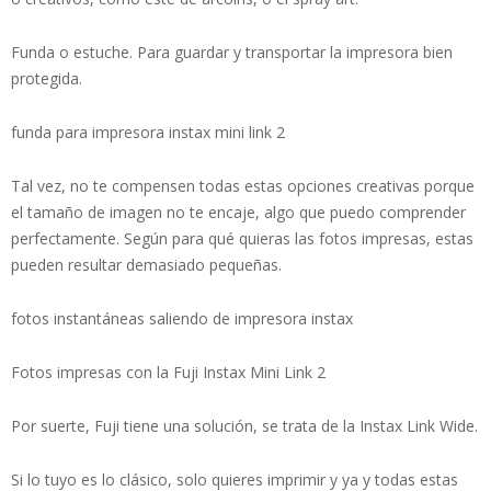
Funda o estuche. Para guardar y transportar la impresora bien
protegida.
funda para impresora instax mini link 2
Tal vez, no te compensen todas estas opciones creativas porque
el tamaño de imagen no te encaje, algo que puedo comprender
perfectamente. Según para qué quieras las fotos impresas, estas
pueden resultar demasiado pequeñas.
fotos instantáneas saliendo de impresora instax
Fotos impresas con la Fuji Instax Mini Link 2
Por suerte, Fuji tiene una solución, se trata de la Instax Link Wide.
Si lo tuyo es lo clásico, solo quieres imprimir y ya y todas estas