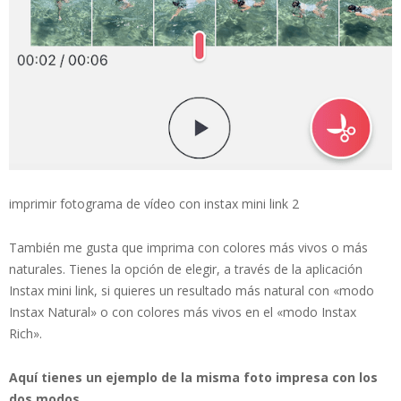
imprimir fotograma de vídeo con instax mini link 2
También me gusta que imprima con colores más vivos o más
naturales. Tienes la opción de elegir, a través de la aplicación
Instax mini link, si quieres un resultado más natural con «modo
Instax Natural» o con colores más vivos en el «modo Instax
Rich».
Aquí tienes un ejemplo de la misma foto impresa con los
dos modos.