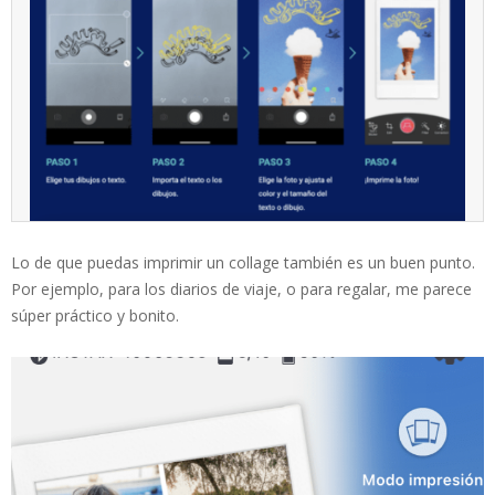
Lo de que puedas imprimir un collage también es un buen punto.
Por ejemplo, para los diarios de viaje, o para regalar, me parece
súper práctico y bonito.