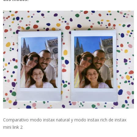
Comparativo modo instax natural y modo instax rich de instax
mini link 2