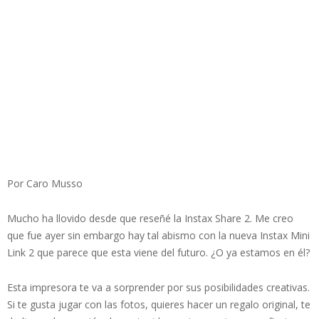
Por Caro Musso
Mucho ha llovido desde que reseñé la Instax Share 2. Me creo
que fue ayer sin embargo hay tal abismo con la nueva Instax Mini
Link 2 que parece que esta viene del futuro. ¿O ya estamos en él?
Esta impresora te va a sorprender por sus posibilidades creativas.
Si te gusta jugar con las fotos, quieres hacer un regalo original, te