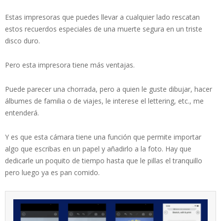
Estas impresoras que puedes llevar a cualquier lado rescatan
estos recuerdos especiales de una muerte segura en un triste
disco duro.
Pero esta impresora tiene más ventajas.
Puede parecer una chorrada, pero a quien le guste dibujar, hacer
álbumes de familia o de viajes, le interese el lettering, etc., me
entenderá.
Y es que esta cámara tiene una función que permite importar
algo que escribas en un papel y añadirlo a la foto. Hay que
dedicarle un poquito de tiempo hasta que le pillas el tranquillo
pero luego ya es pan comido.