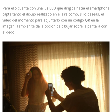
Para ello cuenta con una luz LED que dirigida hacia el smartphone
capta tanto el dibujo realizado en el aire como, si lo deseas, el
vídeo del momento para adjuntarlo con un código QR en la
imagen. También te da la opción de dibujar sobre la pantalla con
el dedo.