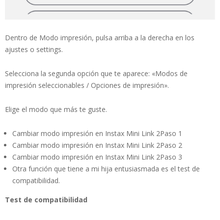
Dentro de Modo impresión, pulsa arriba a la derecha en los
ajustes o settings.
Selecciona la segunda opción que te aparece: «Modos de
impresión seleccionables / Opciones de impresión».
Elige el modo que más te guste.
Cambiar modo impresión en Instax Mini Link 2Paso 1
Cambiar modo impresión en Instax Mini Link 2Paso 2
Cambiar modo impresión en Instax Mini Link 2Paso 3
Otra función que tiene a mi hija entusiasmada es el test de
compatibilidad.
Test de compatibilidad