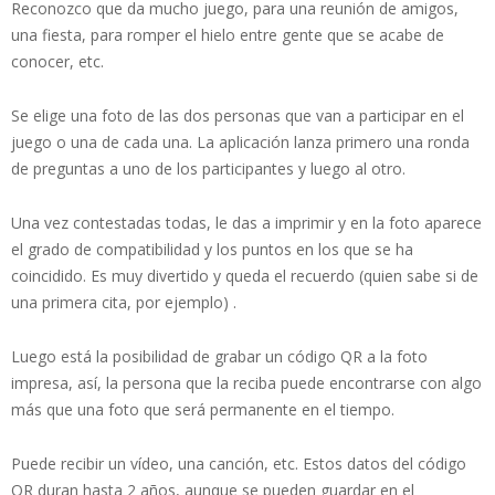
Reconozco que da mucho juego, para una reunión de amigos,
una fiesta, para romper el hielo entre gente que se acabe de
conocer, etc.
Se elige una foto de las dos personas que van a participar en el
juego o una de cada una. La aplicación lanza primero una ronda
de preguntas a uno de los participantes y luego al otro.
Una vez contestadas todas, le das a imprimir y en la foto aparece
el grado de compatibilidad y los puntos en los que se ha
coincidido. Es muy divertido y queda el recuerdo (quien sabe si de
una primera cita, por ejemplo) .
Luego está la posibilidad de grabar un código QR a la foto
impresa, así, la persona que la reciba puede encontrarse con algo
más que una foto que será permanente en el tiempo.
Puede recibir un vídeo, una canción, etc. Estos datos del código
QR duran hasta 2 años, aunque se pueden guardar en el