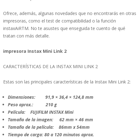
Ofrece, además, algunas novedades que no encontrarás en otras
impresoras, como el test de compatibilidad o la función
instaxAiRTM. No te asustes que enseguida te cuento de qué
tratan con más detalle.
impresora Instax Mini Link 2
CARACTERÍSTICAS DE LA INSTAX MINI LINK 2
Estas son las principales características de la Instax Mini Link 2:
Dimensiones: 91,9 × 36,4 × 124,8 mm
Peso aprox.: 210 g
Película: FUJIFILM INSTAX Mini
Tamaño de la imagen: 62 mm × 46 mm
Tamaño de la película: 86mm x 54mm
Tiempo de carga: 80 a 120 minutos aprox.