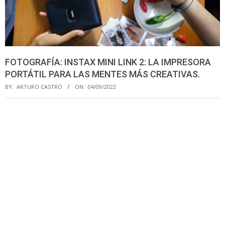
FOTOGRAFÍA: INSTAX MINI LINK 2: LA IMPRESORA
PORTÁTIL PARA LAS MENTES MÁS CREATIVAS.
BY:
ARTURO CASTRO
ON:
04/09/2022