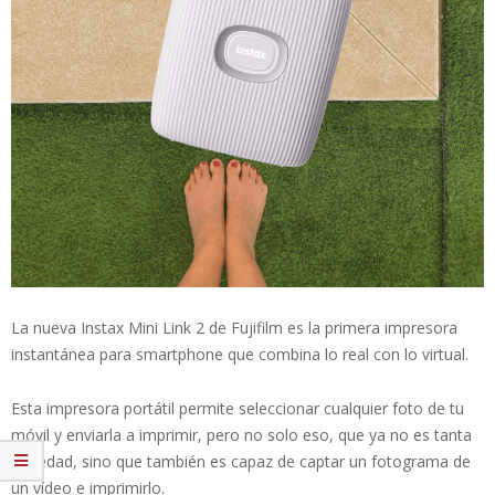
La nueva Instax Mini Link 2 de Fujifilm es la primera impresora
instantánea para smartphone que combina lo real con lo virtual.
Esta impresora portátil permite seleccionar cualquier foto de tu
móvil y enviarla a imprimir, pero no solo eso, que ya no es tanta
novedad, sino que también es capaz de captar un fotograma de
un vídeo e imprimirlo.