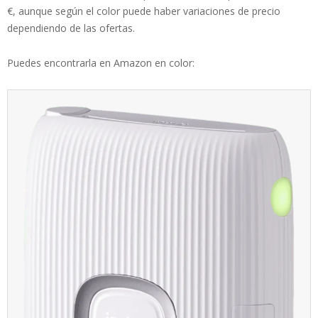
€, aunque según el color puede haber variaciones de precio
dependiendo de las ofertas.
Puedes encontrarla en Amazon en color: