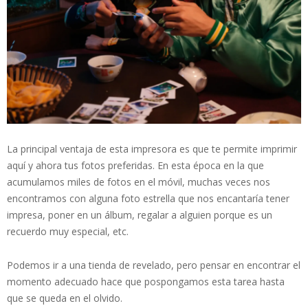
La principal ventaja de esta impresora es que te permite imprimir
aquí y ahora tus fotos preferidas. En esta época en la que
acumulamos miles de fotos en el móvil, muchas veces nos
encontramos con alguna foto estrella que nos encantaría tener
impresa, poner en un álbum, regalar a alguien porque es un
recuerdo muy especial, etc.
Podemos ir a una tienda de revelado, pero pensar en encontrar el
momento adecuado hace que pospongamos esta tarea hasta
que se queda en el olvido.