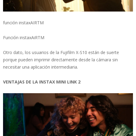
función instaxAIRTM
Función instaxAiRTM
Otro dato, los usuarios de la Fujifilm X-S10 están de suerte
porque pueden imprimir directamente desde la cámara sin
necesitar una aplicación intermediaria.
VENTAJAS DE LA INSTAX MINI LINK 2