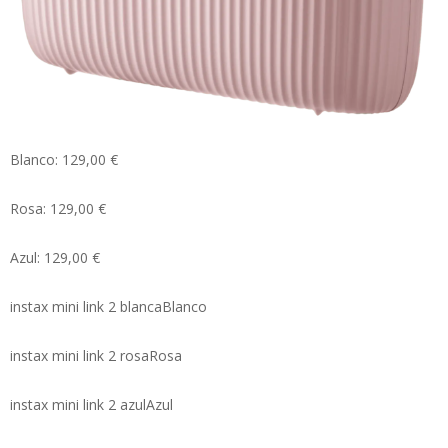
Blanco: 129,00 €
Rosa: 129,00 €
Azul: 129,00 €
instax mini link 2 blancaBlanco
instax mini link 2 rosaRosa
instax mini link 2 azulAzul