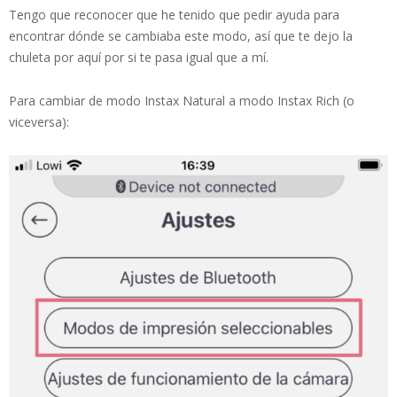
Tengo que reconocer que he tenido que pedir ayuda para
encontrar dónde se cambiaba este modo, así que te dejo la
chuleta por aquí por si te pasa igual que a mí.
Para cambiar de modo Instax Natural a modo Instax Rich (o
viceversa):