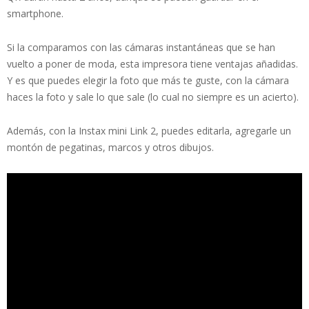
smartphone.
Si la comparamos con las cámaras instantáneas que se han
vuelto a poner de moda, esta impresora tiene ventajas añadidas.
Y es que puedes elegir la foto que más te guste, con la cámara
haces la foto y sale lo que sale (lo cual no siempre es un acierto).
Además, con la Instax mini Link 2, puedes editarla, agregarle un
montón de pegatinas, marcos y otros dibujos.