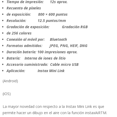
Tiempo de impresión: 12s aprox.
Recuento de píxeles
de exposición: 800 × 600 puntos
Resolución: 12.5 puntos/mm
Gradación de exposición: Gradación RGB
de 256 colores
Conexión al móvil por: Bluetooth
Formatos admitidos: JPEG, PNG, HEIF, DNG
Duración batería: 100 impresiones aprox.
Batería: Interna de iones de litio
Accesorio suministrado: Cable micro USB
Aplicación: Instax Mini Link
(Android)
(iOS)
La mayor novedad con respecto a la Instax Mini Link es que
permite hacer un dibujo en el aire con la función instaxAiRTM.