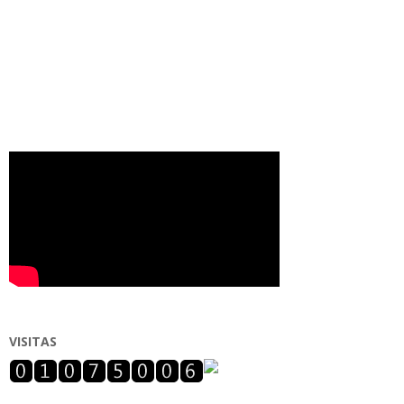
VISITAS