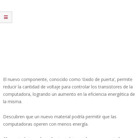
El nuevo componente, conocido como ‘óxido de puerta’, permite
reducir la cantidad de voltaje para controlar los transistores de la
computadora, logrando un aumento en la eficiencia energética de
la misma.
Descubren que un nuevo material podría permitir que las
computadoras operen con menos energía.