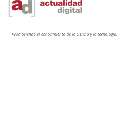
Promoviendo el conocimiento de la ciencia y la tecnología.