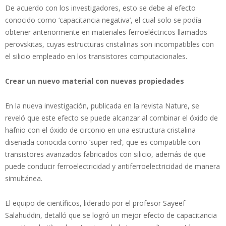
De acuerdo con los investigadores, esto se debe al efecto
conocido como ‘capacitancia negativa’, el cual solo se podía
obtener anteriormente en materiales ferroeléctricos llamados
perovskitas, cuyas estructuras cristalinas son incompatibles con
el silicio empleado en los transistores computacionales.
Crear un nuevo material con nuevas propiedades
En la nueva investigación, publicada en la revista Nature, se
reveló que este efecto se puede alcanzar al combinar el óxido de
hafnio con el óxido de circonio en una estructura cristalina
diseñada conocida como ‘super red’, que es compatible con
transistores avanzados fabricados con silicio, además de que
puede conducir ferroelectricidad y antiferroelectricidad de manera
simultánea.
El equipo de científicos, liderado por el profesor Sayeef
Salahuddin, detalló que se logró un mejor efecto de capacitancia