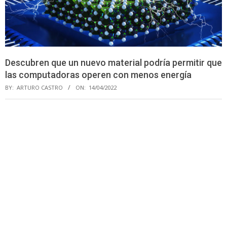
Descubren que un nuevo material podría permitir que
las computadoras operen con menos energía
BY:
ARTURO CASTRO
ON:
14/04/2022