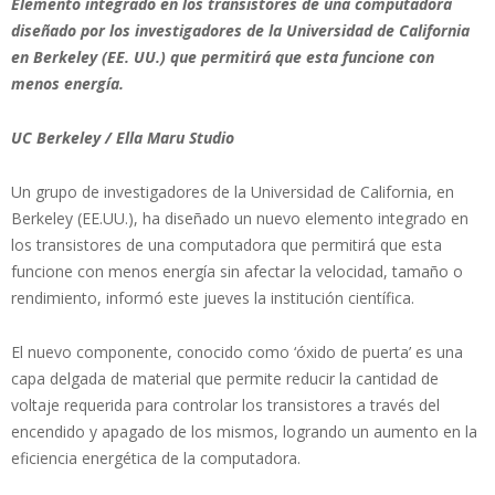
Elemento integrado en los transistores de una computadora
diseñado por los investigadores de la Universidad de California
en Berkeley (EE. UU.) que permitirá que esta funcione con
menos energía.
UC Berkeley / Ella Maru Studio
Un grupo de investigadores de la Universidad de California, en
Berkeley (EE.UU.), ha diseñado un nuevo elemento integrado en
los transistores de una computadora que permitirá que esta
funcione con menos energía sin afectar la velocidad, tamaño o
rendimiento, informó este jueves la institución científica.
El nuevo componente, conocido como ‘óxido de puerta’ es una
capa delgada de material que permite reducir la cantidad de
voltaje requerida para controlar los transistores a través del
encendido y apagado de los mismos, logrando un aumento en la
eficiencia energética de la computadora.