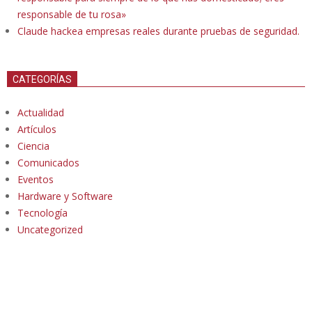
responsable de tu rosa»
Claude hackea empresas reales durante pruebas de seguridad.
CATEGORÍAS
Actualidad
Artículos
Ciencia
Comunicados
Eventos
Hardware y Software
Tecnología
Uncategorized