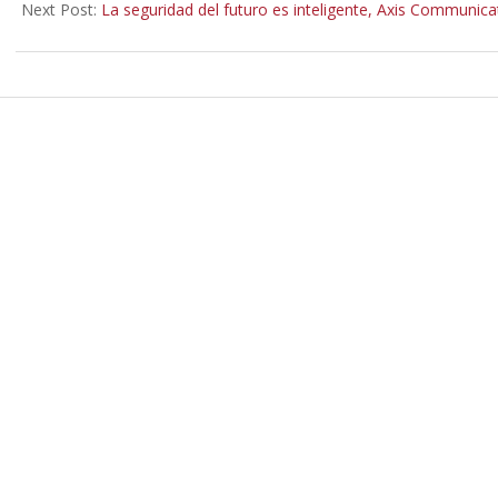
Next Post:
La seguridad del futuro es inteligente, Axis Communic