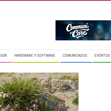
OGÍA
HARDWARE Y SOFTWARE
COMUNICADOS
EVENTOS