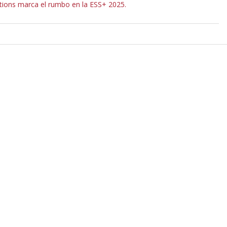
ations marca el rumbo en la ESS+ 2025.