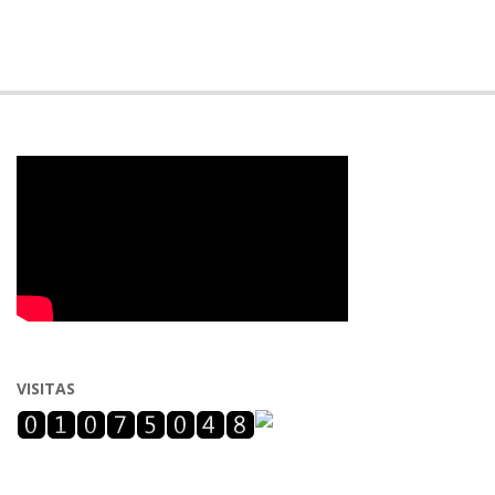
VISITAS