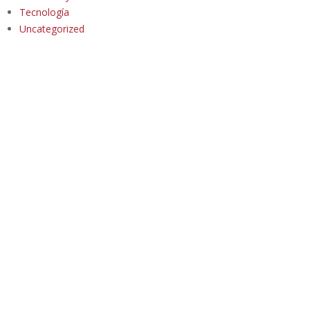
Tecnología
Uncategorized