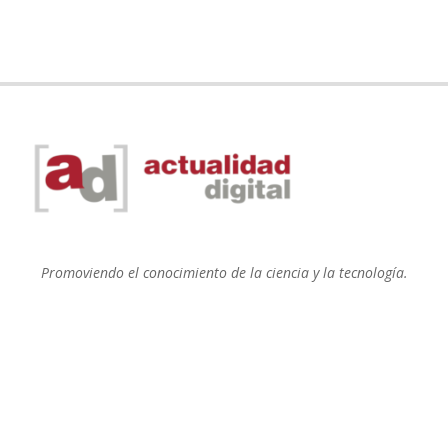
Promoviendo el conocimiento de la ciencia y la tecnología.