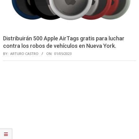
Distribuirán 500 Apple AirTags gratis para luchar
contra los robos de vehículos en Nueva York.
BY:
ARTURO CASTRO
ON:
01/05/2023