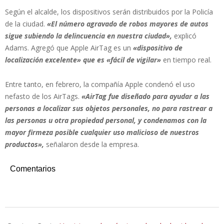
Según el alcalde, los dispositivos serán distribuidos por la Policía
de la ciudad.
«El número agravado de robos mayores de autos
sigue subiendo la delincuencia en nuestra ciudad»,
explicó
Adams. Agregó que Apple AirTag es un
«dispositivo de
localización excelente» que es «fácil de vigilar»
en tiempo real.
Entre tanto, en febrero, la compañía Apple condenó el uso
nefasto de los AirTags.
«AirTag fue diseñado para ayudar a las
personas a localizar sus objetos personales, no para rastrear a
las personas u otra propiedad personal, y condenamos con la
mayor firmeza posible cualquier uso malicioso de nuestros
productos»,
señalaron desde la empresa.
Comentarios
2023-