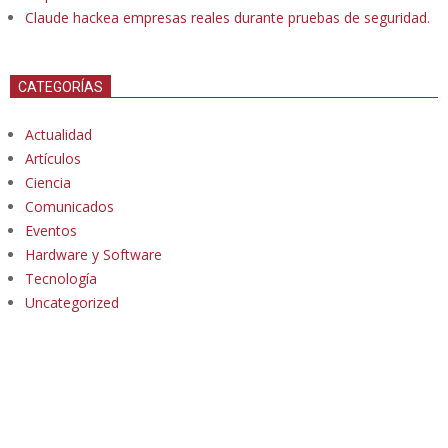
Claude hackea empresas reales durante pruebas de seguridad.
CATEGORÍAS
Actualidad
Artículos
Ciencia
Comunicados
Eventos
Hardware y Software
Tecnología
Uncategorized