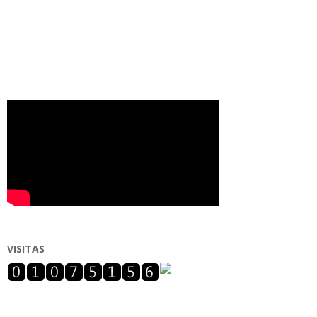
VISITAS