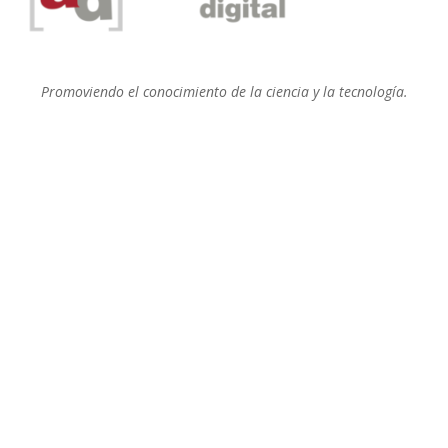
Promoviendo el conocimiento de la ciencia y la tecnología.