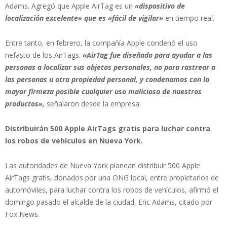
Adams. Agregó que Apple AirTag es un
«dispositivo de
localización excelente» que es «fácil de vigilar»
en tiempo real.
Entre tanto, en febrero, la compañía Apple condenó el uso
nefasto de los AirTags.
«AirTag fue diseñado para ayudar a las
personas a localizar sus objetos personales, no para rastrear a
las personas u otra propiedad personal, y condenamos con la
mayor firmeza posible cualquier uso malicioso de nuestros
productos»,
señalaron desde la empresa.
Distribuirán 500 Apple AirTags gratis para luchar contra
los robos de vehículos en Nueva York.
Las autoridades de Nueva York planean distribuir 500 Apple
AirTags gratis, donados por una ONG local, entre propietarios de
automóviles, para luchar contra los robos de vehículos, afirmó el
domingo pasado el alcalde de la ciudad, Eric Adams, citado por
Fox News.