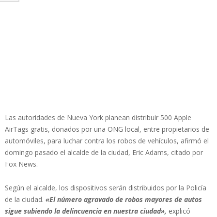
Las autoridades de Nueva York planean distribuir 500 Apple
AirTags gratis, donados por una ONG local, entre propietarios de
automóviles, para luchar contra los robos de vehículos, afirmó el
domingo pasado el alcalde de la ciudad, Eric Adams, citado por
Fox News.
Según el alcalde, los dispositivos serán distribuidos por la Policía
de la ciudad.
«El número agravado de robos mayores de autos
sigue subiendo la delincuencia en nuestra ciudad»,
explicó