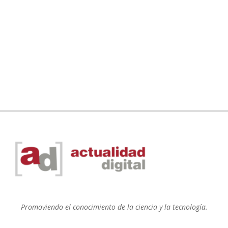
Promoviendo el conocimiento de la ciencia y la tecnología.