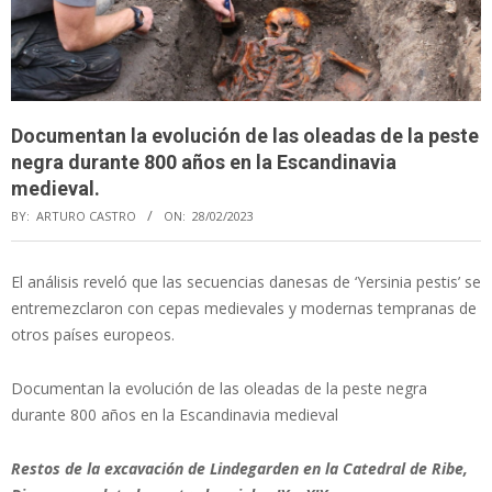
Documentan la evolución de las oleadas de la peste
negra durante 800 años en la Escandinavia
medieval.
BY:
ARTURO CASTRO
ON:
28/02/2023
El análisis reveló que las secuencias danesas de ‘Yersinia pestis’ se
entremezclaron con cepas medievales y modernas tempranas de
otros países europeos.
Documentan la evolución de las oleadas de la peste negra
durante 800 años en la Escandinavia medieval
Restos de la excavación de Lindegarden en la Catedral de Ribe,