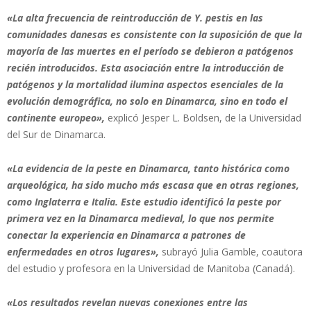
«La alta frecuencia de reintroducción de Y. pestis en las
comunidades danesas es consistente con la suposición de que la
mayoría de las muertes en el período se debieron a patógenos
recién introducidos. Esta asociación entre la introducción de
patógenos y la mortalidad ilumina aspectos esenciales de la
evolución demográfica, no solo en Dinamarca, sino en todo el
continente europeo»,
explicó Jesper L. Boldsen, de la Universidad
del Sur de Dinamarca.
«La evidencia de la peste en Dinamarca, tanto histórica como
arqueológica, ha sido mucho más escasa que en otras regiones,
como Inglaterra e Italia. Este estudio identificó la peste por
primera vez en la Dinamarca medieval, lo que nos permite
conectar la experiencia en Dinamarca a patrones de
enfermedades en otros lugares»,
subrayó Julia Gamble, coautora
del estudio y profesora en la Universidad de Manitoba (Canadá).
«Los resultados revelan nuevas conexiones entre las