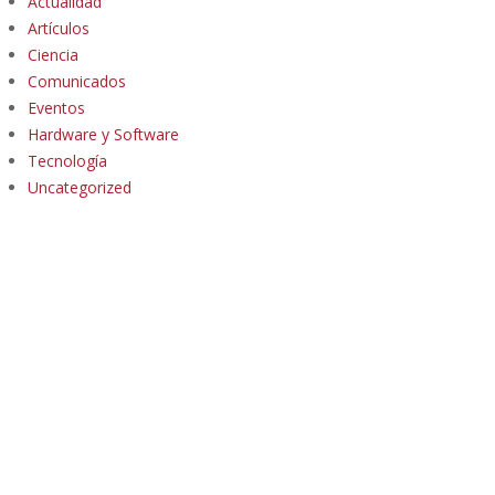
Actualidad
Artículos
Ciencia
Comunicados
Eventos
Hardware y Software
Tecnología
Uncategorized