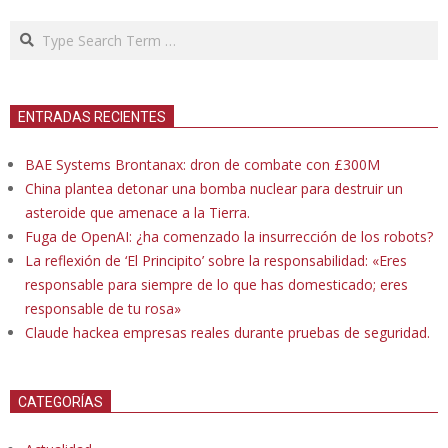
Search
ENTRADAS RECIENTES
BAE Systems Brontanax: dron de combate con £300M
China plantea detonar una bomba nuclear para destruir un
asteroide que amenace a la Tierra.
Fuga de OpenAI: ¿ha comenzado la insurrección de los robots?
La reflexión de ‘El Principito’ sobre la responsabilidad: «Eres
responsable para siempre de lo que has domesticado; eres
responsable de tu rosa»
Claude hackea empresas reales durante pruebas de seguridad.
CATEGORÍAS