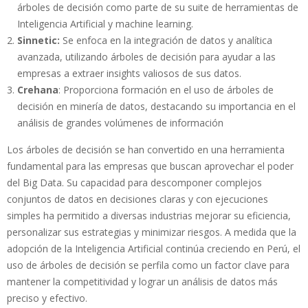
árboles de decisión como parte de su suite de herramientas de
Inteligencia Artificial y machine learning.
Sinnetic:
Se enfoca en la integración de datos y analítica
avanzada, utilizando árboles de decisión para ayudar a las
empresas a extraer insights valiosos de sus datos.
Crehana
: Proporciona formación en el uso de árboles de
decisión en minería de datos, destacando su importancia en el
análisis de grandes volúmenes de información
Los árboles de decisión se han convertido en una herramienta
fundamental para las empresas que buscan aprovechar el poder
del Big Data. Su capacidad para descomponer complejos
conjuntos de datos en decisiones claras y con ejecuciones
simples ha permitido a diversas industrias mejorar su eficiencia,
personalizar sus estrategias y minimizar riesgos. A medida que la
adopción de la Inteligencia Artificial continúa creciendo en Perú, el
uso de árboles de decisión se perfila como un factor clave para
mantener la competitividad y lograr un análisis de datos más
preciso y efectivo.