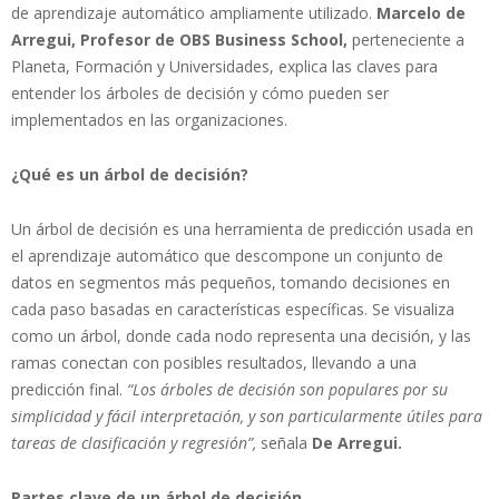
de aprendizaje automático ampliamente utilizado.
Marcelo de
Arregui,
Profesor
de OBS Business School,
perteneciente a
Planeta, Formación y Universidades, explica las claves para
entender los árboles de decisión y cómo pueden ser
implementados en las organizaciones.
¿Qué es un árbol de decisión?
Un árbol de decisión es una herramienta de predicción usada en
el aprendizaje automático que descompone un conjunto de
datos en segmentos más pequeños, tomando decisiones en
cada paso basadas en características específicas. Se visualiza
como un árbol, donde cada nodo representa una decisión, y las
ramas conectan con posibles resultados, llevando a una
predicción final.
“Los árboles de decisión son populares por su
simplicidad y fácil interpretación, y son particularmente útiles para
tareas de clasificación y regresión”,
señala
De Arregui.
Partes clave de un árbol de decisión