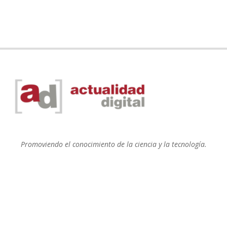
Promoviendo el conocimiento de la ciencia y la tecnología.