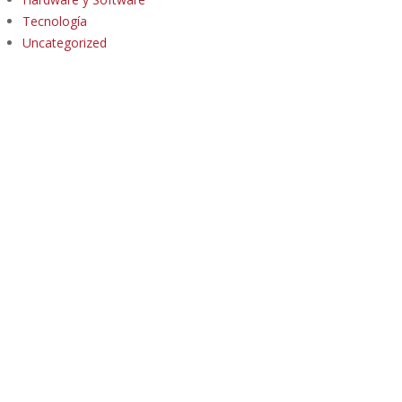
Tecnología
Uncategorized