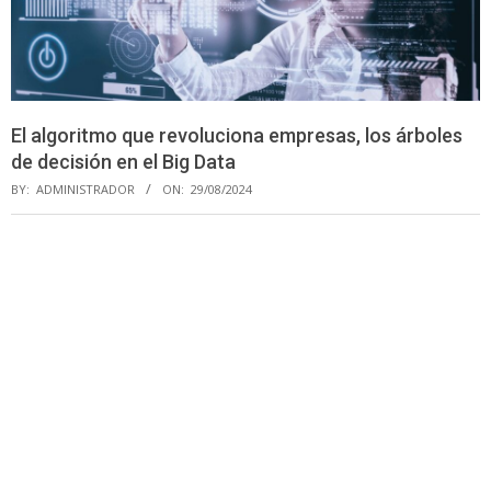
El algoritmo que revoluciona empresas, los árboles
de decisión en el Big Data
BY:
ADMINISTRADOR
ON:
29/08/2024