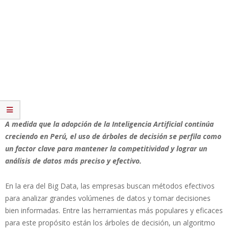
A medida que la adopción de la Inteligencia Artificial continúa
creciendo en Perú, el uso de árboles de decisión se perfila como
un factor clave para mantener la competitividad y lograr un
análisis de datos más preciso y efectivo.
En la era del Big Data, las empresas buscan métodos efectivos
para analizar grandes volúmenes de datos y tomar decisiones
bien informadas. Entre las herramientas más populares y eficaces
para este propósito están los árboles de decisión, un algoritmo