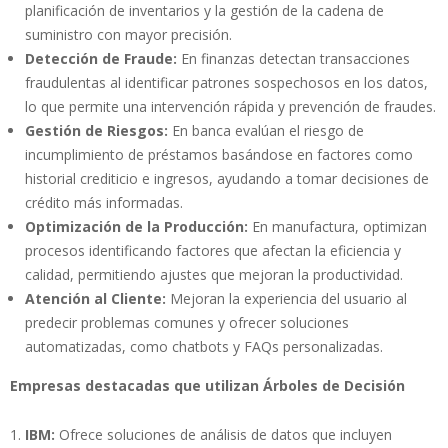
planificación de inventarios y la gestión de la cadena de
suministro con mayor precisión.
Detección de Fraude:
En finanzas detectan transacciones
fraudulentas al identificar patrones sospechosos en los datos,
lo que permite una intervención rápida y prevención de fraudes.
Gestión de Riesgos:
En banca evalúan el riesgo de
incumplimiento de préstamos basándose en factores como
historial crediticio e ingresos, ayudando a tomar decisiones de
crédito más informadas.
Optimización de la Producción:
En manufactura, optimizan
procesos identificando factores que afectan la eficiencia y
calidad, permitiendo ajustes que mejoran la productividad.
Atención al Cliente:
Mejoran la experiencia del usuario al
predecir problemas comunes y ofrecer soluciones
automatizadas, como chatbots y FAQs personalizadas.
Empresas destacadas que utilizan Árboles de Decisión
IBM:
Ofrece soluciones de análisis de datos que incluyen