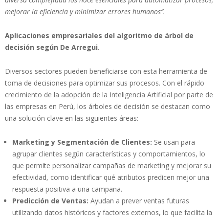
mejorar la eficiencia y minimizar errores humanos”.
Aplicaciones empresariales del algoritmo de árbol de
decisión según De Arregui.
Diversos sectores pueden beneficiarse con esta herramienta de
toma de decisiones para optimizar sus procesos. Con el rápido
crecimiento de la adopción de la Inteligencia Artificial por parte de
las empresas en Perú, los árboles de decisión se destacan como
una solución clave en las siguientes áreas:
Marketing y Segmentación de Clientes:
Se usan para
agrupar clientes según características y comportamientos, lo
que permite personalizar campañas de marketing y mejorar su
efectividad, como identificar qué atributos predicen mejor una
respuesta positiva a una campaña.
Predicción de Ventas:
Ayudan a prever ventas futuras
utilizando datos históricos y factores externos, lo que facilita la